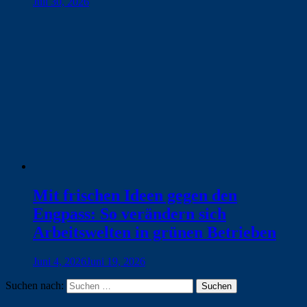
Juli 30, 2026
Mit frischen Ideen gegen den
Engpass: So verändern sich
Arbeitswelten in grünen Betrieben
Juni 4, 2026
Juni 19, 2026
Suchen nach: