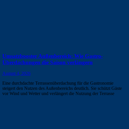
Umsatzbooster Außenbereich: Wie Gastro-
Überdachungen die Saison verlängern
August 4, 2026
Eine durchdachte Terrassenüberdachung für die Gastronomie
steigert den Nutzen des Außenbereichs deutlich. Sie schützt Gäste
vor Wind und Wetter und verlängert die Nutzung der Terrasse