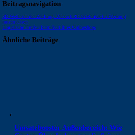
Beitragsnavigation
3D Welten in der Werbung: Wie sich 3D-Erlebnisse für Werbung
nutzen lassen
Logistische Hürden beim Start Ihres Onlineshops
Ähnliche Beiträge
Umsatzbooster Außenbereich: Wie