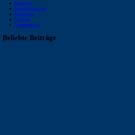
Business
Dienstleistungen
Marketing
Technik
Unternehmen
Beliebte Beiträge