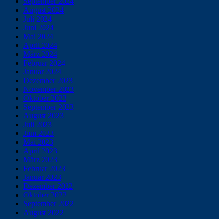
September 2024
August 2024
Juli 2024
Juni 2024
Mai 2024
April 2024
März 2024
Februar 2024
Januar 2024
Dezember 2023
November 2023
Oktober 2023
September 2023
August 2023
Juli 2023
Juni 2023
Mai 2023
April 2023
März 2023
Februar 2023
Januar 2023
Dezember 2022
Oktober 2022
September 2022
August 2022