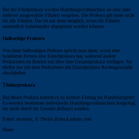
Bei der Filialprokura werden Handlungsvollmachten an eine oder
mehrere ausgewählte Filialen vergeben. Die Prokura gilt dann nicht
für alle Filialen. Das ist nur dann möglich, wenn die Filialen
namentlich voneinander abgegrenzt werden können.
Halbseitige Prokura
Von einer halbseitigen Prokura spricht man dann, wenn eine
bestimmte Person eine Einzelprokura hat, während andere
Prokuristen im Betrieb nur über eine Gesamtprokura verfügen. Sie
dürfen nur mit dem Prokuristen mit Einzelprokura Rechtsgeschäfte
abschließen.
Titularprokura
Bei dieser Prokura kommt es zu keinem Eintrag ins Handelsregister.
Es werden bestimmte individuelle Handlungsvollmachten festgelegt,
die nicht durch die Gesetze definiert werden.
Fotos: momius, N. Theiss @stock.adobe.com
Share