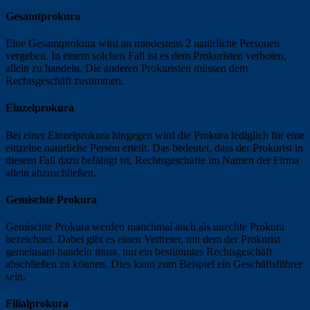
Gesamtprokura
Eine Gesamtprokura wird an mindestens 2 natürliche Personen
vergeben. In einem solchen Fall ist es dem Prokuristen verboten,
allein zu handeln. Die anderen Prokuristen müssen dem
Rechtsgeschäft zustimmen.
Einzelprokura
Bei einer Einzelprokura hingegen wird die Prokura lediglich für eine
einzelne natürliche Person erteilt. Das bedeutet, dass der Prokurist in
diesem Fall dazu befähigt ist, Rechtsgeschäfte im Namen der Firma
allein abzuschließen.
Gemischte Prokura
Gemischte Prokura werden manchmal auch als unechte Prokura
bezeichnet. Dabei gibt es einen Vertreter, mit dem der Prokurist
gemeinsam handeln muss, um ein bestimmtes Rechtsgeschäft
abschließen zu können. Dies kann zum Beispiel ein Geschäftsführer
sein.
Filialprokura