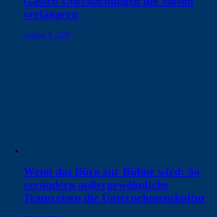
Gastro-Überdachungen die Saison
verlängern
August 4, 2026
Wenn das Büro zur Bühne wird: So
verändern außergewöhnliche
Teamreisen die Unternehmenskultur