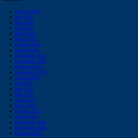
August 2026
Juli 2026
Juni 2026
Mai 2026
April 2026
März 2026
Februar 2026
Januar 2026
Dezember 2025
November 2025
Oktober 2025
September 2025
August 2025
Juli 2025
Juni 2025
Mai 2025
April 2025
März 2025
Februar 2025
Januar 2025
Dezember 2024
November 2024
Oktober 2024