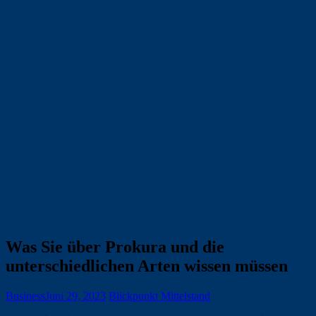
Was Sie über Prokura und die
unterschiedlichen Arten wissen müssen
Business
Juni 29, 2023
Blickpunkt Mittelstand