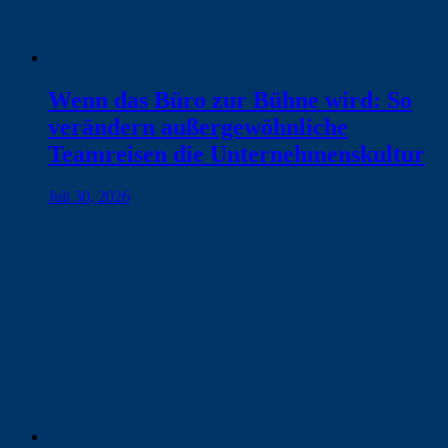
Wenn das Büro zur Bühne wird: So
verändern außergewöhnliche
Teamreisen die Unternehmenskultur
Juli 30, 2026