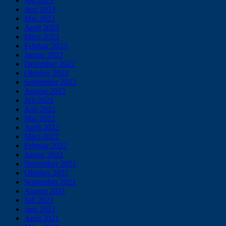
Juli 2023
Juni 2023
Mai 2023
April 2023
März 2023
Februar 2023
Januar 2023
Dezember 2022
Oktober 2022
September 2022
August 2022
Juli 2022
Juni 2022
Mai 2022
April 2022
März 2022
Februar 2022
Januar 2022
November 2021
Oktober 2021
September 2021
August 2021
Juli 2021
Juni 2021
April 2021