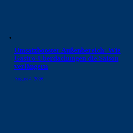
Umsatzbooster Außenbereich: Wie
Gastro-Überdachungen die Saison
verlängern
August 4, 2026