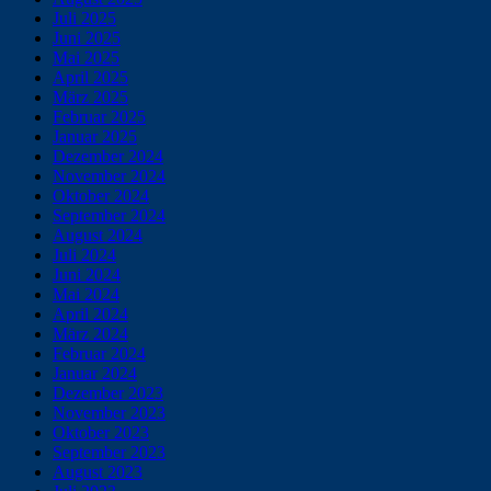
Juli 2025
Juni 2025
Mai 2025
April 2025
März 2025
Februar 2025
Januar 2025
Dezember 2024
November 2024
Oktober 2024
September 2024
August 2024
Juli 2024
Juni 2024
Mai 2024
April 2024
März 2024
Februar 2024
Januar 2024
Dezember 2023
November 2023
Oktober 2023
September 2023
August 2023