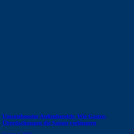
Umsatzbooster Außenbereich: Wie Gastro-
Überdachungen die Saison verlängern