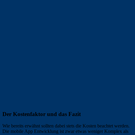
Der Kostenfaktor und das Fazit
Wie bereits erwähnt sollten dabei stets die Kosten beachtet werden.
Die mobile App Entwicklung ist zwar etwas weniger Komplex als