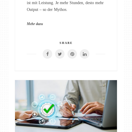
ist mit Leistung. Je mehr Stunden, desto mehr
Output – so der Mythos.
Mehr dazu
SHARE