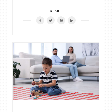
SHARE