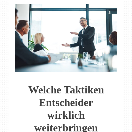
Welche Taktiken
Entscheider
wirklich
weiterbringen