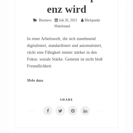
enz wird
Business
Juli 26, 2025
Blickpunkt
Mittelstand
In einer Arbeitswelt, die sich zunehmend
digitalisiert, standardisiert und automatisiert,
rückt eine Fähigkeit immer stärker in den
Fokus: soziale Stärke. Gemeint ist nicht bloß
Freundlichkeit
Mehr dazu
SHARE