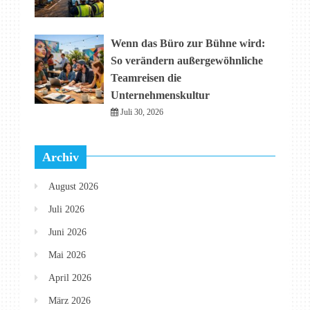
Wenn das Büro zur Bühne wird:
So verändern außergewöhnliche
Teamreisen die
Unternehmenskultur
Juli 30, 2026
Archiv
August 2026
Juli 2026
Juni 2026
Mai 2026
April 2026
März 2026