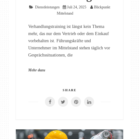
Dienstleistungen
Juli 24, 2025
Blickpunkt
Mittelstand
Verhandlungstraining ist längst kein Thema
mehr, das nur dem Vertrieb oder dem Einkauf
vorbehalten ist. Führungskräfte und
Unternehmer im Mittelstand stehen täglich vor
Gesprächssituationen, die
Mehr dazu
SHARE