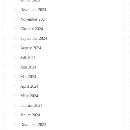
Januar 2025
Dezember 2024
November 2024
Oktober 2024
September 2024
August 2024
Juli 2024
Juni 2024
Mai 2024
April 2024
März 2024
Februar 2024
Januar 2024
Dezember 2023