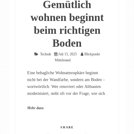
Gemütlich
wohnen beginnt
beim richtigen
Boden
Technik
Juli 15, 2025
Blickpunkt
Mittelstand
Eine behagliche Wohnatmosphäre beginnt
nicht bei der Wandfarbe, sondern am Boden –
wortwörtlich. Wer renoviert oder Altbauten
modernisiert, steht oft vor der Frage, wie sich
Mehr dazu
SHARE