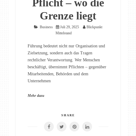
Pflicht – wo die
Grenze liegt
Business
Juli 29, 2025
Blickpunkt
Mittelstand
Führung bedeutet nicht nur Organisation und
Zielsetzung, sondern auch das Tragen
rechtlicher Verantwortung. Wer Menschen
beschäftigt, übernimmt Pflichten – gegenüber
Mitarbeitenden, Behörden und dem
Unternehmen
Mehr dazu
SHARE