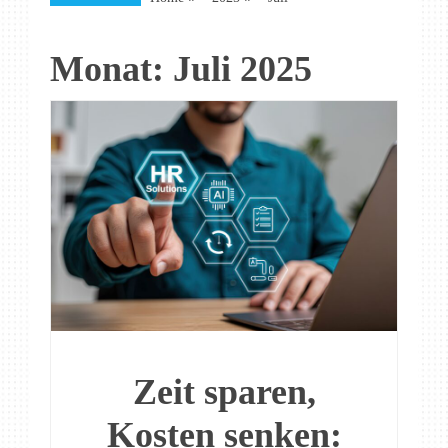
Monat:
Juli 2025
Zeit sparen,
Kosten senken: