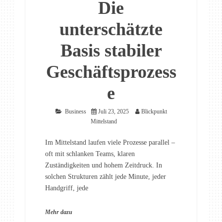
Die
unterschätzte
Basis stabiler
Geschäftsprozess
e
Business
Juli 23, 2025
Blickpunkt
Mittelstand
Im Mittelstand laufen viele Prozesse parallel –
oft mit schlanken Teams, klaren
Zuständigkeiten und hohem Zeitdruck. In
solchen Strukturen zählt jede Minute, jeder
Handgriff, jede
Mehr dazu