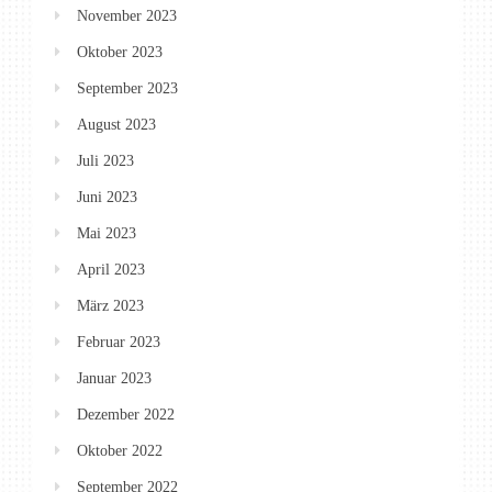
November 2023
Oktober 2023
September 2023
August 2023
Juli 2023
Juni 2023
Mai 2023
April 2023
März 2023
Februar 2023
Januar 2023
Dezember 2022
Oktober 2022
September 2022