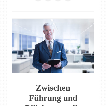
Zwischen
Führung und