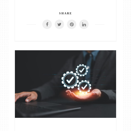
SHARE