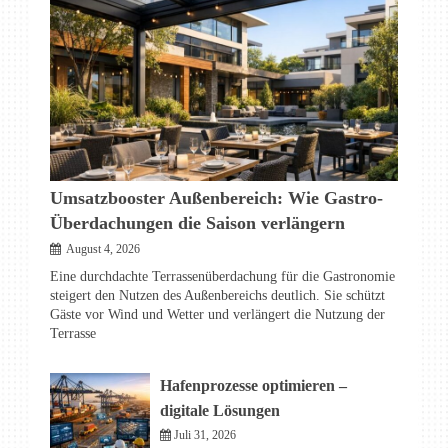
Umsatzbooster Außenbereich: Wie Gastro-
Überdachungen die Saison verlängern
August 4, 2026
Eine durchdachte Terrassenüberdachung für die Gastronomie
steigert den Nutzen des Außenbereichs deutlich. Sie schützt
Gäste vor Wind und Wetter und verlängert die Nutzung der
Terrasse
Hafenprozesse optimieren –
digitale Lösungen
Juli 31, 2026