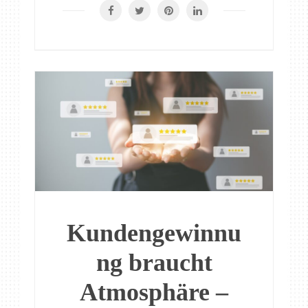
Kundengewinnu
ng braucht
Atmosphäre –