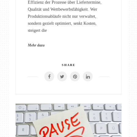
Effizienz der Prozesse über Liefertermine,
Qualität und Wettbewerbsfähigkeit. Wer
Produktionsabläufe nicht nur verwaltet,
sondern gezielt optimiert, senkt Kosten,
steigert die
Mehr dazu
SHARE