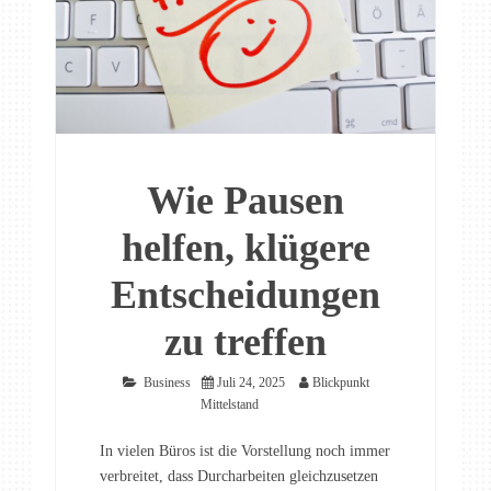
Wie Pausen
helfen, klügere
Entscheidungen
zu treffen
Business
Juli 24, 2025
Blickpunkt
Mittelstand
In vielen Büros ist die Vorstellung noch immer
verbreitet, dass Durcharbeiten gleichzusetzen