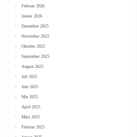
Februar 2026
Januar 2026
Dezember 2025
November 2025
Oktober 2025
September 2025
August 2025
Juli 2025
Juni 2025
Mai 2025
April 2025
März 2025
Februar 2025