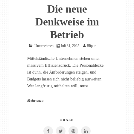
Die neue
Denkweise im
Betrieb
Unternehmen
Juli 31, 2025
Blipun
Mittelständische Unternehmen stehen unter
massivem Effizienzdruck. Die Personaldecke
ist dünn, die Anforderungen steigen, und
Budgets lassen sich nicht beliebig ausweiten.
Wer langfristig mithalten will, muss
Mehr dazu
SHARE