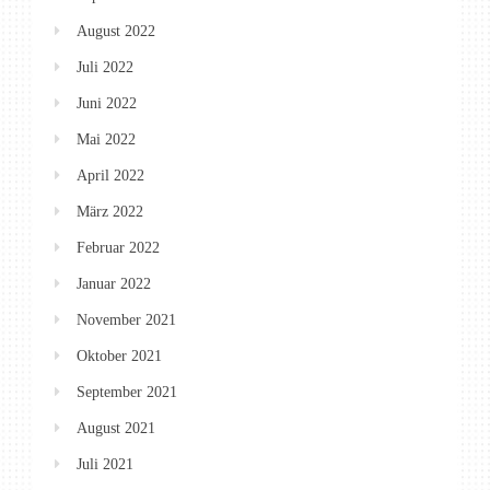
August 2022
Juli 2022
Juni 2022
Mai 2022
April 2022
März 2022
Februar 2022
Januar 2022
November 2021
Oktober 2021
September 2021
August 2021
Juli 2021