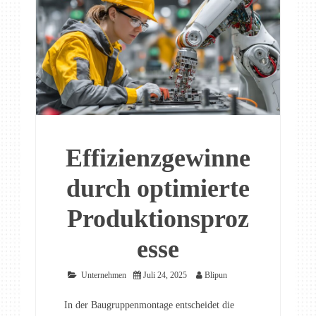
Effizienzgewinne
durch optimierte
Produktionsproz
esse
Unternehmen
Juli 24, 2025
Blipun
In der Baugruppenmontage entscheidet die