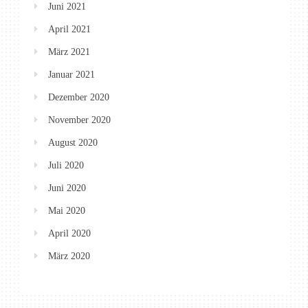
Juni 2021
April 2021
März 2021
Januar 2021
Dezember 2020
November 2020
August 2020
Juli 2020
Juni 2020
Mai 2020
April 2020
März 2020