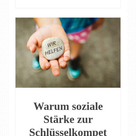
Warum soziale
Stärke zur
Schlüsselkompet