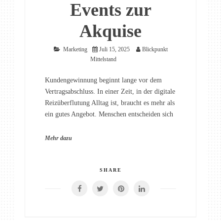
Events zur
Akquise
Marketing
Juli 15, 2025
Blickpunkt
Mittelstand
Kundengewinnung beginnt lange vor dem
Vertragsabschluss. In einer Zeit, in der digitale
Reizüberflutung Alltag ist, braucht es mehr als
ein gutes Angebot. Menschen entscheiden sich
Mehr dazu
SHARE