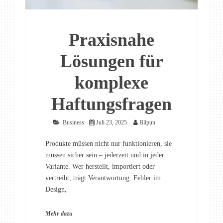
Praxisnahe
Lösungen für
komplexe
Haftungsfragen
Business
Juli 23, 2025
Blipun
Produkte müssen nicht nur funktionieren, sie
müssen sicher sein – jederzeit und in jeder
Variante. Wer herstellt, importiert oder
vertreibt, trägt Verantwortung. Fehler im
Design,
Mehr dazu