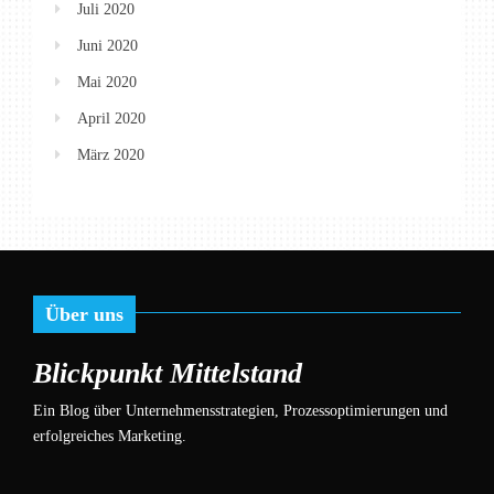
Juli 2020
Juni 2020
Mai 2020
April 2020
März 2020
Über uns
Blickpunkt Mittelstand
Ein Blog über Unternehmensstrategien, Prozessoptimierungen und
erfolgreiches Marketing.