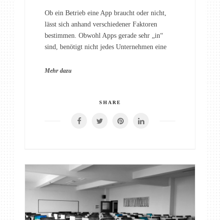
Ob ein Betrieb eine App braucht oder nicht,
lässt sich anhand verschiedener Faktoren
bestimmen. Obwohl Apps gerade sehr „in“
sind, benötigt nicht jedes Unternehmen eine
Mehr dazu
SHARE