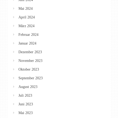
Mai 2024
April 2024
März 2024
Februar 2024
Januar 2024
Dezember 2023
November 2023
Oktober 2023
September 2023
August 2023
Juli 2023
Juni 2023
Mai 2023