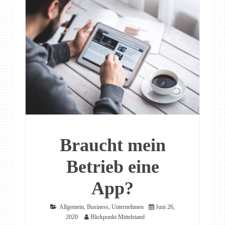
Braucht mein
Betrieb eine
App?
Allgemein
,
Business
,
Unternehmen
Juni 26,
2020
Blickpunkt Mittelstand