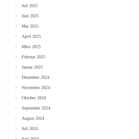
Juli 2025
Juni 2025
Mai 2025
April 2025
März 2025
Februar 2025
Januar 2025
Dezember 2024
November 2024
Oktober 2024
September 2024
August 2024
Juli 2024
Juni 2024