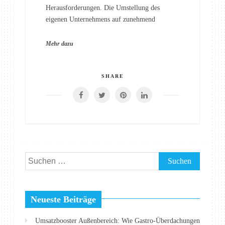
Herausforderungen. Die Umstellung des
eigenen Unternehmens auf zunehmend
Mehr dazu
SHARE
Suchen
nach:
Neueste Beiträge
Umsatzbooster Außenbereich: Wie Gastro-Überdachungen