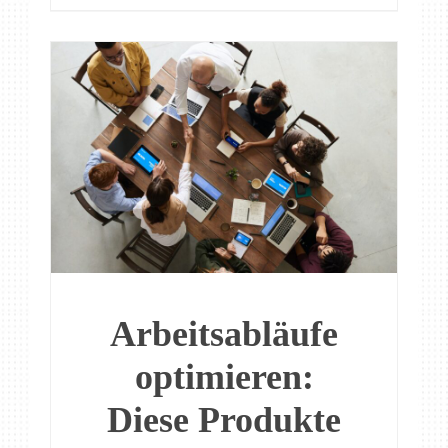
Arbeitsabläufe
optimieren:
Diese Produkte