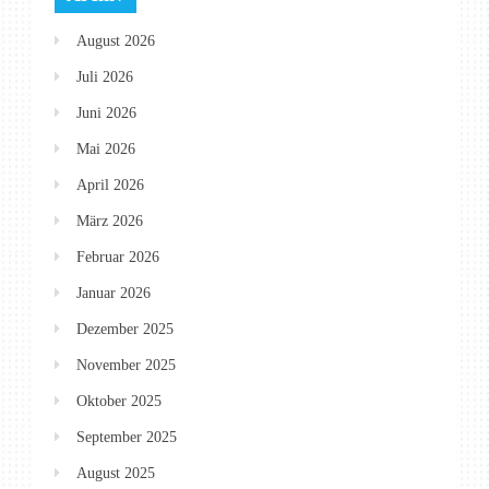
August 2026
Juli 2026
Juni 2026
Mai 2026
April 2026
März 2026
Februar 2026
Januar 2026
Dezember 2025
November 2025
Oktober 2025
September 2025
August 2025