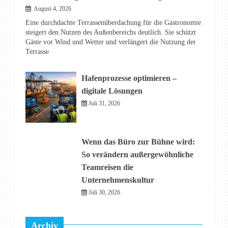
August 4, 2026
Eine durchdachte Terrassenüberdachung für die Gastronomie
steigert den Nutzen des Außenbereichs deutlich. Sie schützt
Gäste vor Wind und Wetter und verlängert die Nutzung der
Terrasse
Hafenprozesse optimieren –
digitale Lösungen
Juli 31, 2026
Wenn das Büro zur Bühne wird:
So verändern außergewöhnliche
Teamreisen die
Unternehmenskultur
Juli 30, 2026
Archiv