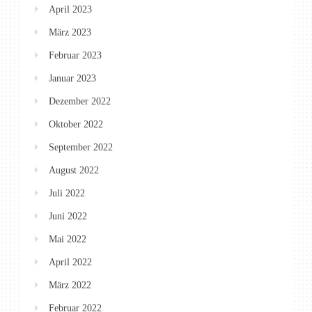
April 2023
März 2023
Februar 2023
Januar 2023
Dezember 2022
Oktober 2022
September 2022
August 2022
Juli 2022
Juni 2022
Mai 2022
April 2022
März 2022
Februar 2022