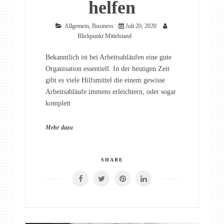
helfen
Allgemein
,
Business
Juli 20, 2020
Blickpunkt Mittelstand
Bekanntlich ist bei Arbeitsabläufen eine gute
Organisation essentiell. In der heutigen Zeit
gibt es viele Hilfsmittel die einem gewisse
Arbeitsabläufe immens erleichtern, oder sogar
komplett
Mehr dazu
SHARE