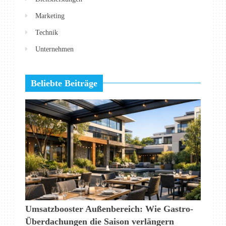
Marketing
Technik
Unternehmen
Beliebte Beiträge
Umsatzbooster Außenbereich: Wie Gastro-
Überdachungen die Saison verlängern