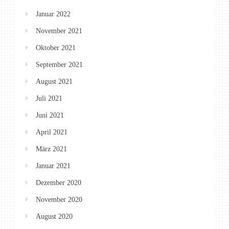
Januar 2022
November 2021
Oktober 2021
September 2021
August 2021
Juli 2021
Juni 2021
April 2021
März 2021
Januar 2021
Dezember 2020
November 2020
August 2020