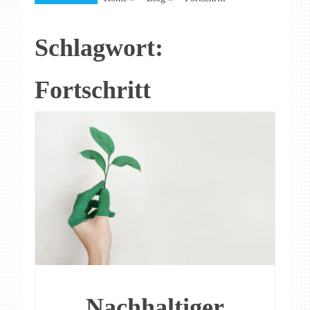
Schlagwort:
Fortschritt
Nachhaltiger