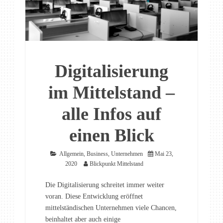
Digitalisierung
im Mittelstand –
alle Infos auf
einen Blick
Allgemein
,
Business
,
Unternehmen
Mai 23,
2020
Blickpunkt Mittelstand
Die Digitalisierung schreitet immer weiter
voran. Diese Entwicklung eröffnet
mittelständischen Unternehmen viele Chancen,
beinhaltet aber auch einige