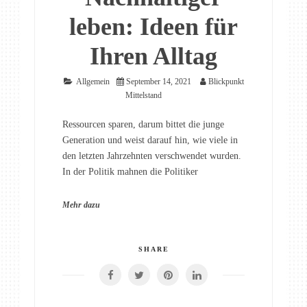
leben: Ideen für
Ihren Alltag
Allgemein
September 14, 2021
Blickpunkt
Mittelstand
Ressourcen sparen, darum bittet die junge
Generation und weist darauf hin, wie viele in
den letzten Jahrzehnten verschwendet wurden.
In der Politik mahnen die Politiker
Mehr dazu
SHARE