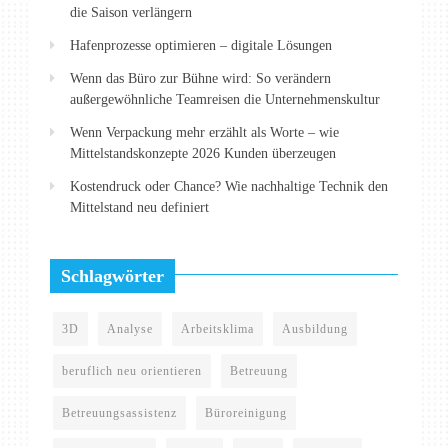
die Saison verlängern
Hafenprozesse optimieren – digitale Lösungen
Wenn das Büro zur Bühne wird: So verändern
außergewöhnliche Teamreisen die Unternehmenskultur
Wenn Verpackung mehr erzählt als Worte – wie
Mittelstandskonzepte 2026 Kunden überzeugen
Kostendruck oder Chance? Wie nachhaltige Technik den
Mittelstand neu definiert
Schlagwörter
3D
Analyse
Arbeitsklima
Ausbildung
beruflich neu orientieren
Betreuung
Betreuungsassistenz
Büroreinigung