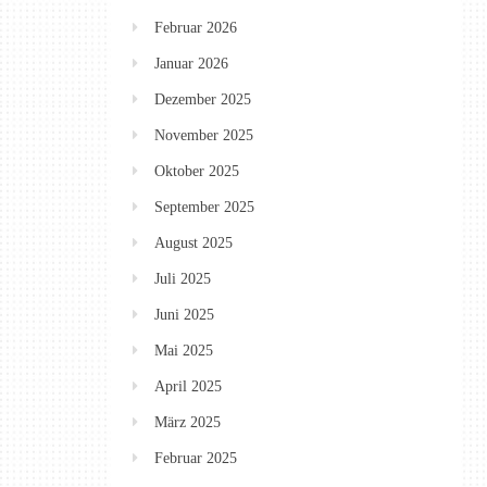
Februar 2026
Januar 2026
Dezember 2025
November 2025
Oktober 2025
September 2025
August 2025
Juli 2025
Juni 2025
Mai 2025
April 2025
März 2025
Februar 2025