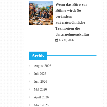
Wenn das Büro zur
Bühne wird: So
verändern
außergewöhnliche
Teamreisen die
Unternehmenskultur
Juli 30, 2026
Archiv
August 2026
Juli 2026
Juni 2026
Mai 2026
April 2026
März 2026