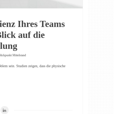
zienz Ihres Teams
lick auf die
lung
lickpunkt Mittelstand
oblem sein. Studien zeigen, dass die physische