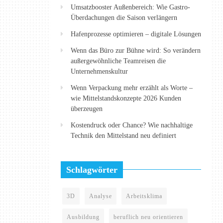
Umsatzbooster Außenbereich: Wie Gastro-
Überdachungen die Saison verlängern
Hafenprozesse optimieren – digitale Lösungen
Wenn das Büro zur Bühne wird: So verändern
außergewöhnliche Teamreisen die
Unternehmenskultur
Wenn Verpackung mehr erzählt als Worte –
wie Mittelstandskonzepte 2026 Kunden
überzeugen
Kostendruck oder Chance? Wie nachhaltige
Technik den Mittelstand neu definiert
Schlagwörter
3D
Analyse
Arbeitsklima
Ausbildung
beruflich neu orientieren