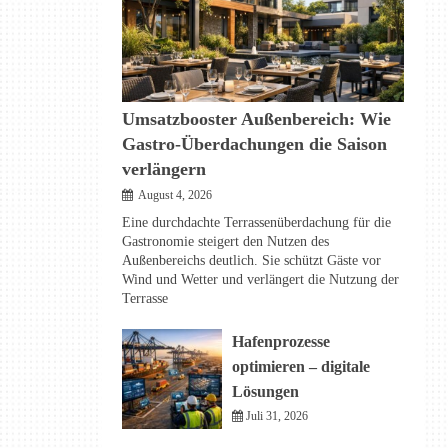
Umsatzbooster Außenbereich: Wie
Gastro-Überdachungen die Saison
verlängern
August 4, 2026
Eine durchdachte Terrassenüberdachung für die
Gastronomie steigert den Nutzen des
Außenbereichs deutlich. Sie schützt Gäste vor
Wind und Wetter und verlängert die Nutzung der
Terrasse
Hafenprozesse
optimieren – digitale
Lösungen
Juli 31, 2026