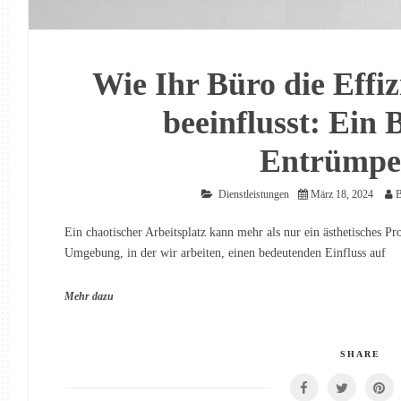
Wie Ihr Büro die Effi
beeinflusst: Ein B
Entrümpe
Dienstleistungen
März 18, 2024
B
Ein chaotischer Arbeitsplatz kann mehr als nur ein ästhetisches Pr
Umgebung, in der wir arbeiten, einen bedeutenden Einfluss auf
Mehr dazu
SHARE