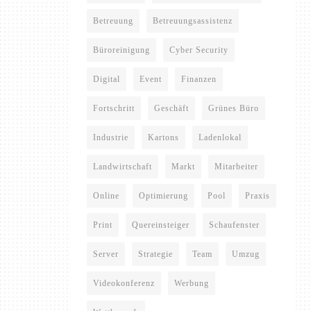
Betreuung
Betreuungsassistenz
Büroreinigung
Cyber Security
Digital
Event
Finanzen
Fortschritt
Geschäft
Grünes Büro
Industrie
Kartons
Ladenlokal
Landwirtschaft
Markt
Mitarbeiter
Online
Optimierung
Pool
Praxis
Print
Quereinsteiger
Schaufenster
Server
Strategie
Team
Umzug
Videokonferenz
Werbung