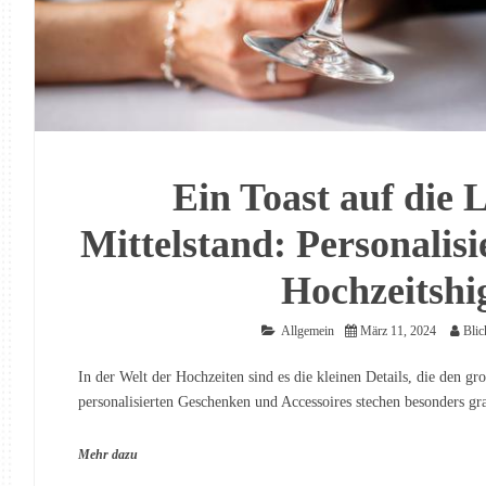
Ein Toast auf die 
Mittelstand: Personalisi
Hochzeitshi
Allgemein
März 11, 2024
Blic
In der Welt der Hochzeiten sind es die kleinen Details, die den g
personalisierten Geschenken und Accessoires stechen besonders gra
Mehr dazu