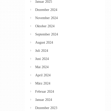
Januar 2025
Dezember 2024
November 2024
Oktober 2024
September 2024
August 2024
Juli 2024
Juni 2024
Mai 2024
April 2024
März 2024
Februar 2024
Januar 2024
Dezember 2023