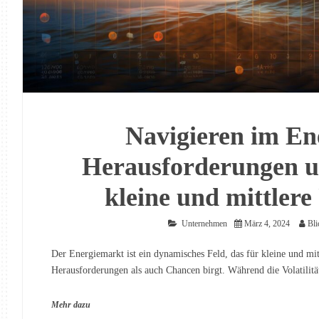
Navigieren im En
Herausforderungen u
kleine und mittler
Unternehmen
März 4, 2024
Bli
Der Energiemarkt ist ein dynamisches Feld, das für kleine und 
Herausforderungen als auch Chancen birgt. Während die Volatilitä
Mehr dazu