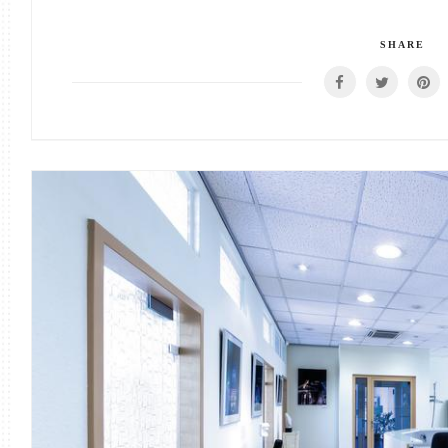
SHARE