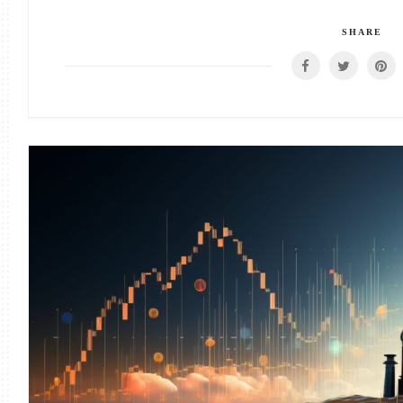
SHARE