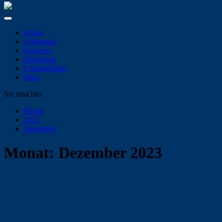
Home
Allgemein
Business
Marketing
Unternehmen
Blog
Sie sind hier
Home
2023
Dezember
Monat:
Dezember 2023