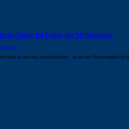
lterin-Suche im Fokus des Mittelstands
ittelstand
erin mehr als nur eine Annehmlichkeit – sie ist eine Notwendigkeit für