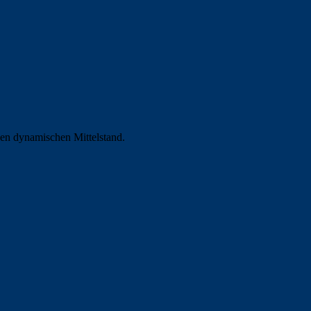
 den dynamischen Mittelstand.