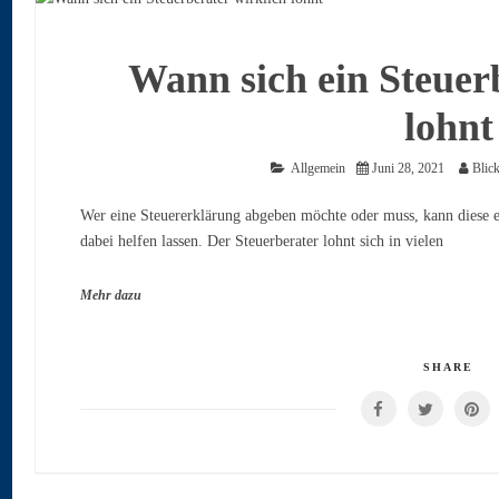
Wann sich ein Steuer
lohnt
Allgemein
Juni 28, 2021
Blic
Wer eine Steuererklärung abgeben möchte oder muss, kann diese e
dabei helfen lassen. Der Steuerberater lohnt sich in vielen
Mehr dazu
SHARE