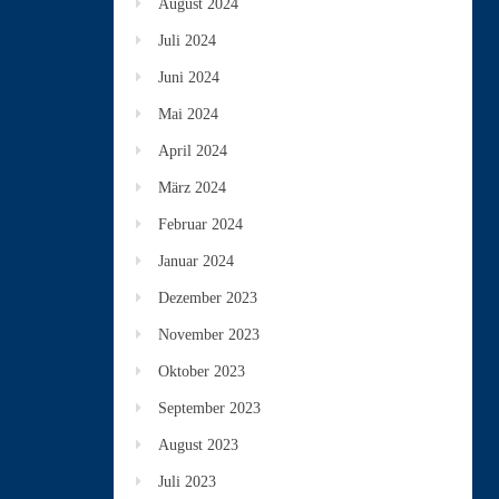
August 2024
Juli 2024
Juni 2024
Mai 2024
April 2024
März 2024
Februar 2024
Januar 2024
Dezember 2023
November 2023
Oktober 2023
September 2023
August 2023
Juli 2023