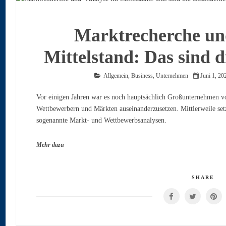
Marktrecherche un
Mittelstand: Das sind 
Allgemein
,
Business
,
Unternehmen
Juni 1, 20
Vor einigen Jahren war es noch hauptsächlich Großunternehmen vo
Wettbewerbern und Märkten auseinanderzusetzen. Mittlerweile set
sogenannte Markt- und Wettbewerbsanalysen.
Mehr dazu
SHARE