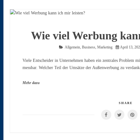
Wie viel Werbung kann
Allgemein
,
Business
,
Marketing
April 13, 20
Viele Entscheider in Unternehmen haben ein zentrales Problem mit 
messbar. Welcher Teil der Umsätze der Außenwerbung zu verdanke
Mehr dazu
SHARE