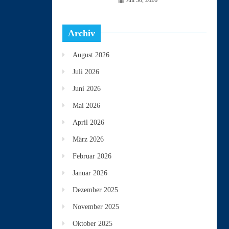
Juli 30, 2026
Archiv
August 2026
Juli 2026
Juni 2026
Mai 2026
April 2026
März 2026
Februar 2026
Januar 2026
Dezember 2025
November 2025
Oktober 2025