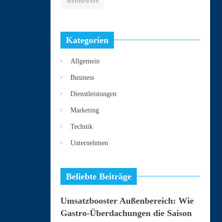
Wettbewerb
Kategorien
Allgemein
Business
Dienstleistungen
Marketing
Technik
Unternehmen
Beliebte Beiträge
Umsatzbooster Außenbereich: Wie
Gastro-Überdachungen die Saison