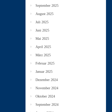
September 2025
August 2025
Juli 2025
Juni 2025
Mai 2025
April 2025
März 2025
Februar 2025
Januar 2025
Dezember 2024
November 2024
Oktober 2024
September 2024