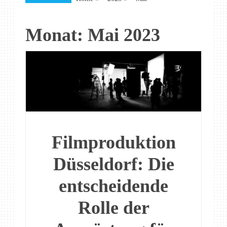
Monat:
Mai 2023
Filmproduktion
Düsseldorf: Die
entscheidende
Rolle der