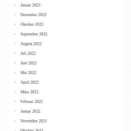
Januar 2023
Dezember 2022
Oktober 2022
September 2022
August 2022
Juli 2022
Juni 2022
Mai 2022
April 2022
März 2022
Februar 2022
Januar 2022
November 2021
Oktober 2021