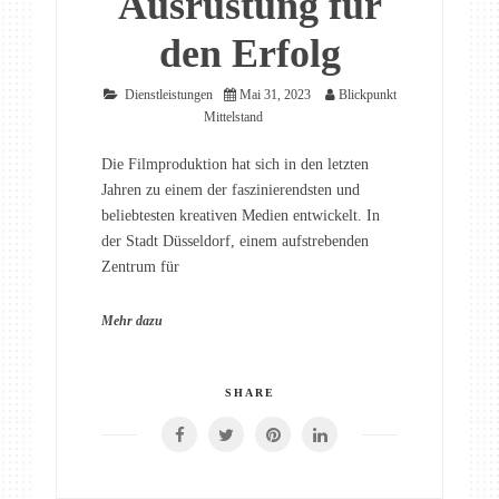
Ausrüstung für
den Erfolg
Dienstleistungen
Mai 31, 2023
Blickpunkt
Mittelstand
Die Filmproduktion hat sich in den letzten
Jahren zu einem der faszinierendsten und
beliebtesten kreativen Medien entwickelt. In
der Stadt Düsseldorf, einem aufstrebenden
Zentrum für
Mehr dazu
SHARE