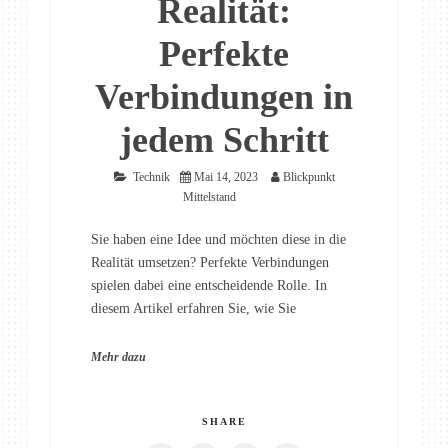
Realität:
Perfekte
Verbindungen in
jedem Schritt
Technik
Mai 14, 2023
Blickpunkt
Mittelstand
Sie haben eine Idee und möchten diese in die
Realität umsetzen? Perfekte Verbindungen
spielen dabei eine entscheidende Rolle. In
diesem Artikel erfahren Sie, wie Sie
Mehr dazu
SHARE