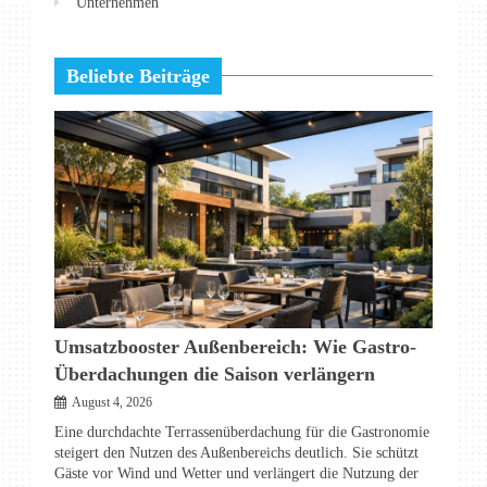
Unternehmen
Beliebte Beiträge
Umsatzbooster Außenbereich: Wie Gastro-
Überdachungen die Saison verlängern
August 4, 2026
Eine durchdachte Terrassenüberdachung für die Gastronomie
steigert den Nutzen des Außenbereichs deutlich. Sie schützt
Gäste vor Wind und Wetter und verlängert die Nutzung der