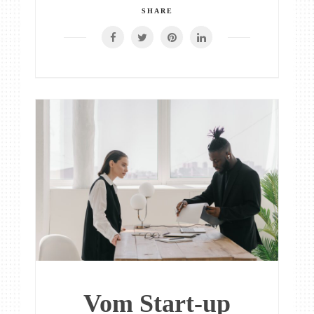
SHARE
Vom Start-up