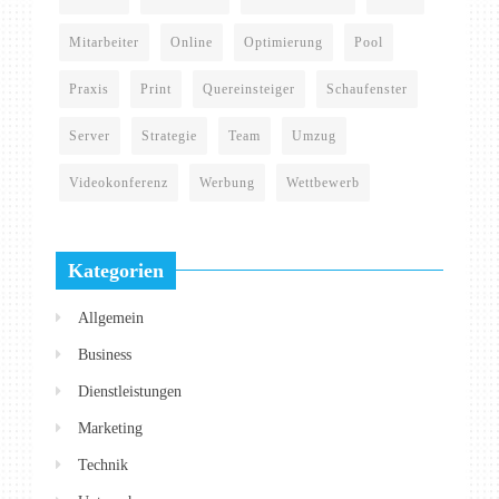
Mitarbeiter
Online
Optimierung
Pool
Praxis
Print
Quereinsteiger
Schaufenster
Server
Strategie
Team
Umzug
Videokonferenz
Werbung
Wettbewerb
Kategorien
Allgemein
Business
Dienstleistungen
Marketing
Technik