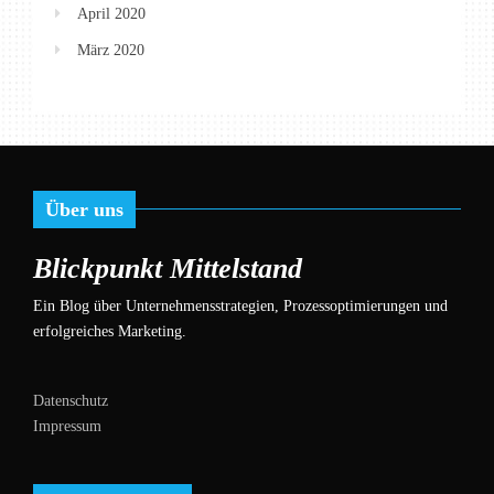
April 2020
März 2020
Über uns
Blickpunkt Mittelstand
Ein Blog über Unternehmensstrategien, Prozessoptimierungen und
erfolgreiches Marketing.
Datenschutz
Impressum