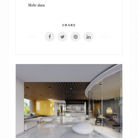
Mehr dazu
SHARE