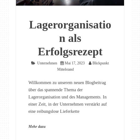
Lagerorganisatio
n als
Erfolgsrezept
Unternehmen
Mai 17, 2023
Blickpunkt
Mittelstand
Willkommen zu unserem neuen Blogbeitrag
über das spannende Thema der
Lagerorganisation und des Managements. In
einer Zeit, in der Unternehmen verstärkt auf
eine reibungslose Lieferkette
Mehr dazu