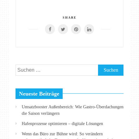
SHARE
Suchen
nach:
Neueste Beiträge
Umsatzbooster Außenbereich: Wie Gastro-Überdachungen
die Saison verlängern
Hafenprozesse optimieren – digitale Lösungen
Wenn das Büro zur Bühne wird: So verändern