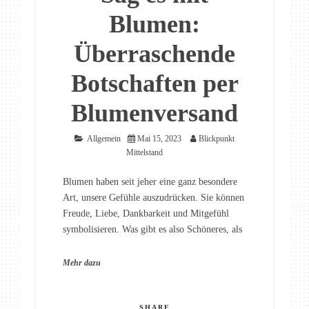
Blumen:
Überraschende
Botschaften per
Blumenversand
Allgemein
Mai 15, 2023
Blickpunkt
Mittelstand
Blumen haben seit jeher eine ganz besondere
Art, unsere Gefühle auszudrücken. Sie können
Freude, Liebe, Dankbarkeit und Mitgefühl
symbolisieren. Was gibt es also Schöneres, als
Mehr dazu
SHARE