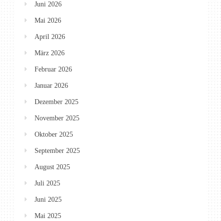
Juni 2026
Mai 2026
April 2026
März 2026
Februar 2026
Januar 2026
Dezember 2025
November 2025
Oktober 2025
September 2025
August 2025
Juli 2025
Juni 2025
Mai 2025