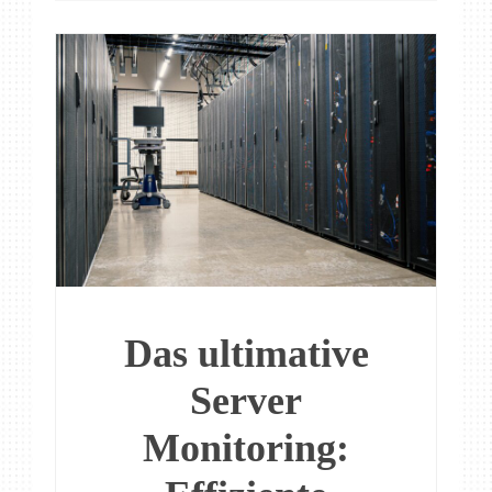
Das ultimative
Server
Monitoring: