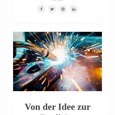
Von der Idee zur