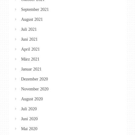
September 2021
August 2021
Juli 2021
Juni 2021
April 2021
März 2021
Januar 2021
Dezember 2020
November 2020
August 2020
Juli 2020
Juni 2020
Mai 2020