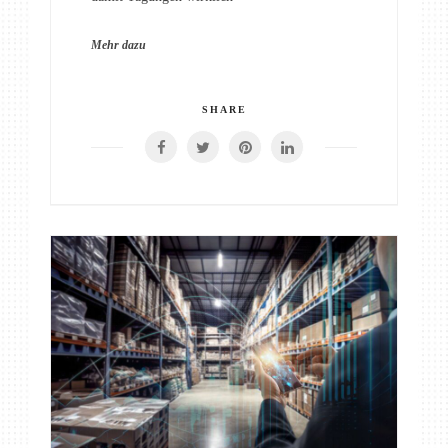
Mehr dazu
SHARE