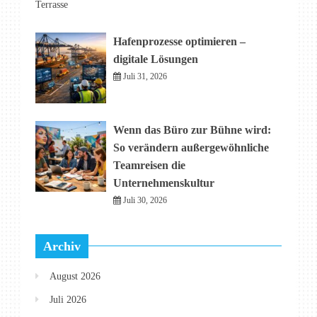
Terrasse
Hafenprozesse optimieren –
digitale Lösungen
Juli 31, 2026
Wenn das Büro zur Bühne wird:
So verändern außergewöhnliche
Teamreisen die
Unternehmenskultur
Juli 30, 2026
Archiv
August 2026
Juli 2026