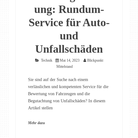
ung: Rundum-
Service für Auto-
und
Unfallschäden
Technik
Mai 14, 2023
Blickpunkt
Mittelstand
Sie sind auf der Suche nach einem
verlässlichen und kompetenten Service für die
Bewertung von Fahrzeugen und die
Begutachtung von Unfallschäden? In diesem
Artikel stellen
Mehr dazu