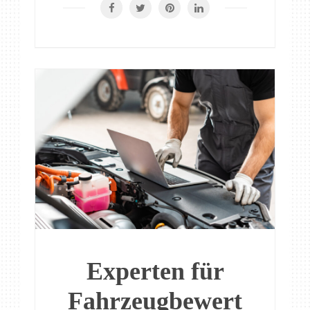
Experten für
Fahrzeugbewert