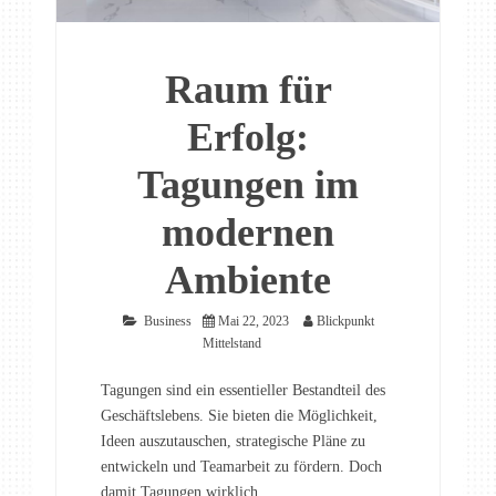
Raum für
Erfolg:
Tagungen im
modernen
Ambiente
Business
Mai 22, 2023
Blickpunkt
Mittelstand
Tagungen sind ein essentieller Bestandteil des
Geschäftslebens. Sie bieten die Möglichkeit,
Ideen auszutauschen, strategische Pläne zu
entwickeln und Teamarbeit zu fördern. Doch
damit Tagungen wirklich