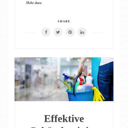
Mehr dazu
SHARE
Effektive