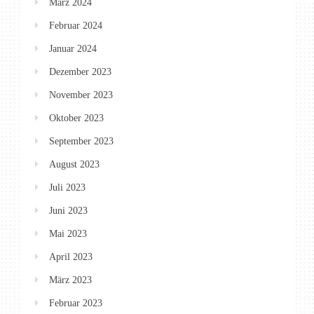
März 2024
Februar 2024
Januar 2024
Dezember 2023
November 2023
Oktober 2023
September 2023
August 2023
Juli 2023
Juni 2023
Mai 2023
April 2023
März 2023
Februar 2023