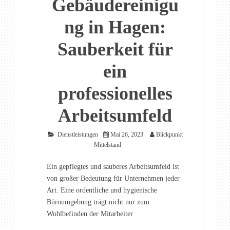
Gebäudereinigu
ng in Hagen:
Sauberkeit für
ein
professionelles
Arbeitsumfeld
Dienstleistungen
Mai 26, 2023
Blickpunkt
Mittelstand
Ein gepflegtes und sauberes Arbeitsumfeld ist
von großer Bedeutung für Unternehmen jeder
Art. Eine ordentliche und hygienische
Büroumgebung trägt nicht nur zum
Wohlbefinden der Mitarbeiter