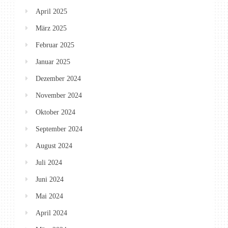
April 2025
März 2025
Februar 2025
Januar 2025
Dezember 2024
November 2024
Oktober 2024
September 2024
August 2024
Juli 2024
Juni 2024
Mai 2024
April 2024