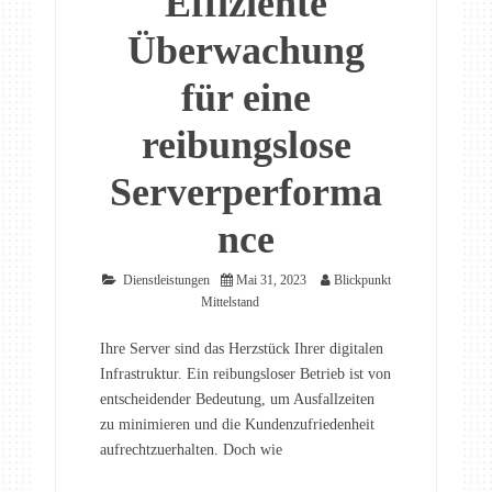
Effiziente
Überwachung
für eine
reibungslose
Serverperforma
nce
Dienstleistungen
Mai 31, 2023
Blickpunkt
Mittelstand
Ihre Server sind das Herzstück Ihrer digitalen
Infrastruktur. Ein reibungsloser Betrieb ist von
entscheidender Bedeutung, um Ausfallzeiten
zu minimieren und die Kundenzufriedenheit
aufrechtzuerhalten. Doch wie