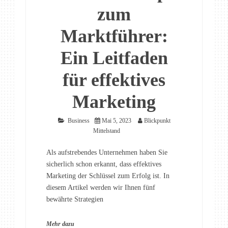
zum
Marktführer:
Ein Leitfaden
für effektives
Marketing
Business
Mai 5, 2023
Blickpunkt
Mittelstand
Als aufstrebendes Unternehmen haben Sie
sicherlich schon erkannt, dass effektives
Marketing der Schlüssel zum Erfolg ist. In
diesem Artikel werden wir Ihnen fünf
bewährte Strategien
Mehr dazu