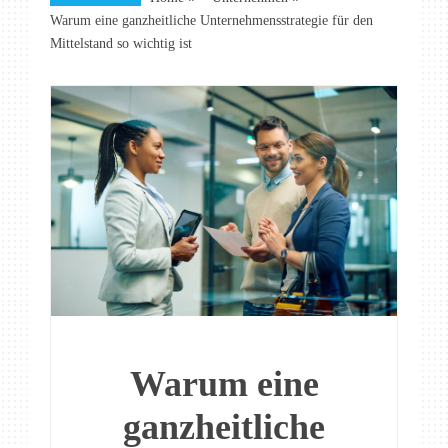
Warum eine ganzheitliche Unternehmensstrategie für den
Mittelstand so wichtig ist
Warum eine
ganzheitliche