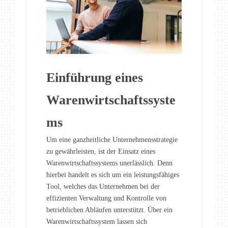
Einführung eines
Warenwirtschaftssyste
ms
Um eine ganzheitliche Unternehmensstrategie
zu gewährleisten, ist der Einsatz eines
Warenwirtschaftssystems unerlässlich. Denn
hierbei handelt es sich um ein leistungsfähiges
Tool, welches das Unternehmen bei der
effizienten Verwaltung und Kontrolle von
betrieblichen Abläufen unterstützt. Über ein
Warenwirtschaftssystem lassen sich