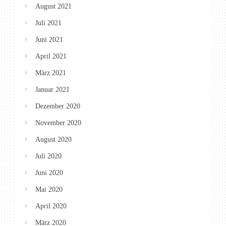
August 2021
Juli 2021
Juni 2021
April 2021
März 2021
Januar 2021
Dezember 2020
November 2020
August 2020
Juli 2020
Juni 2020
Mai 2020
April 2020
März 2020