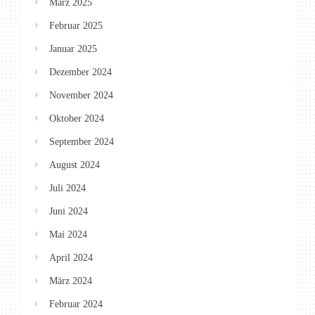
März 2025
Februar 2025
Januar 2025
Dezember 2024
November 2024
Oktober 2024
September 2024
August 2024
Juli 2024
Juni 2024
Mai 2024
April 2024
März 2024
Februar 2024