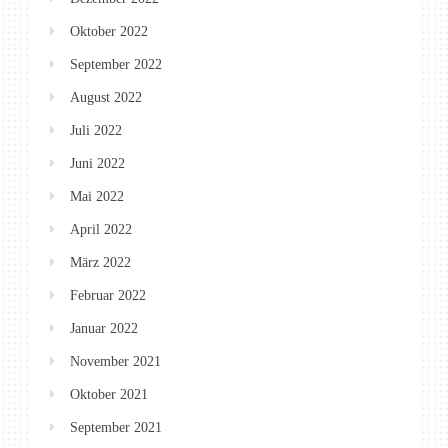
Oktober 2022
September 2022
August 2022
Juli 2022
Juni 2022
Mai 2022
April 2022
März 2022
Februar 2022
Januar 2022
November 2021
Oktober 2021
September 2021