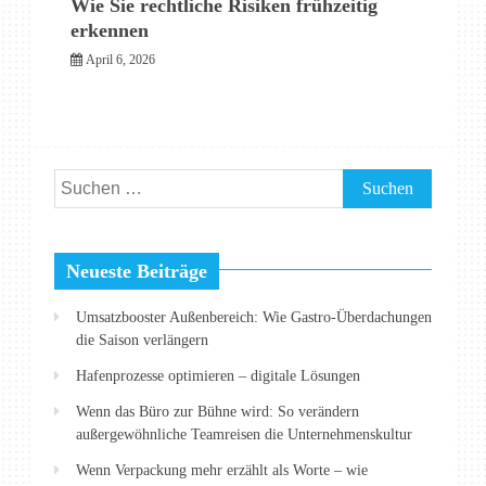
Wie Sie rechtliche Risiken frühzeitig
erkennen
April 6, 2026
Suchen
nach:
Neueste Beiträge
Umsatzbooster Außenbereich: Wie Gastro-Überdachungen
die Saison verlängern
Hafenprozesse optimieren – digitale Lösungen
Wenn das Büro zur Bühne wird: So verändern
außergewöhnliche Teamreisen die Unternehmenskultur
Wenn Verpackung mehr erzählt als Worte – wie