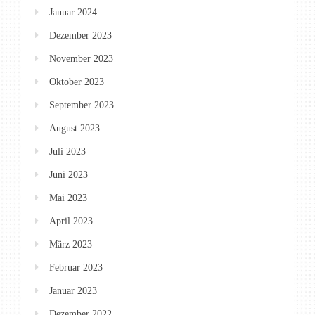
Januar 2024
Dezember 2023
November 2023
Oktober 2023
September 2023
August 2023
Juli 2023
Juni 2023
Mai 2023
April 2023
März 2023
Februar 2023
Januar 2023
Dezember 2022