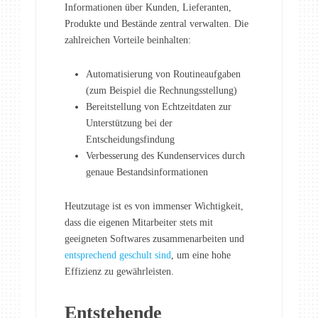
Informationen über Kunden, Lieferanten,
Produkte und Bestände zentral verwalten. Die
zahlreichen Vorteile beinhalten:
Automatisierung von Routineaufgaben
(zum Beispiel die Rechnungsstellung)
Bereitstellung von Echtzeitdaten zur
Unterstützung bei der
Entscheidungsfindung
Verbesserung des Kundenservices durch
genaue Bestandsinformationen
Heutzutage ist es von immenser Wichtigkeit,
dass die eigenen Mitarbeiter stets mit
geeigneten Softwares zusammenarbeiten und
entsprechend geschult sind
, um eine hohe
Effizienz zu gewährleisten.
Entstehende