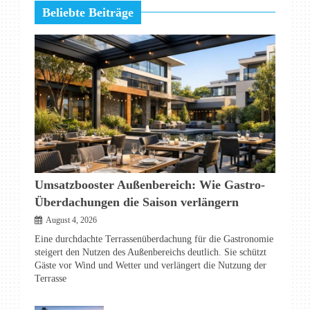
Beliebte Beiträge
Umsatzbooster Außenbereich: Wie Gastro-
Überdachungen die Saison verlängern
August 4, 2026
Eine durchdachte Terrassenüberdachung für die Gastronomie
steigert den Nutzen des Außenbereichs deutlich. Sie schützt
Gäste vor Wind und Wetter und verlängert die Nutzung der
Terrasse