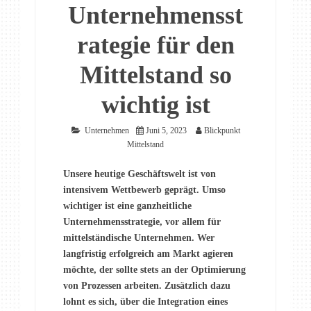
Unternehmensst
rategie für den
Mittelstand so
wichtig ist
Unternehmen
Juni 5, 2023
Blickpunkt
Mittelstand
Unsere heutige Geschäftswelt ist von
intensivem Wettbewerb geprägt. Umso
wichtiger ist eine ganzheitliche
Unternehmensstrategie, vor allem für
mittelständische Unternehmen. Wer
langfristig erfolgreich am Markt agieren
möchte, der sollte stets an der Optimierung
von Prozessen arbeiten. Zusätzlich dazu
lohnt es sich, über die Integration eines