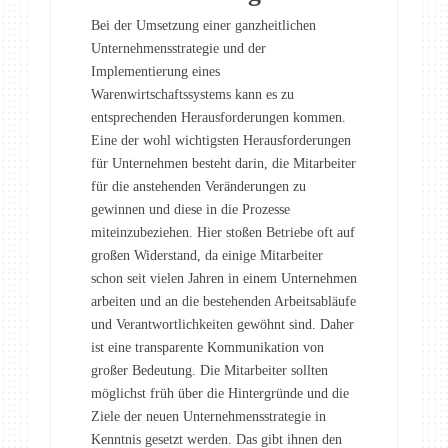
Bei der Umsetzung einer ganzheitlichen
Unternehmensstrategie und der
Implementierung eines
Warenwirtschaftssystems kann es zu
entsprechenden Herausforderungen kommen.
Eine der wohl wichtigsten Herausforderungen
für Unternehmen besteht darin, die Mitarbeiter
für die anstehenden Veränderungen zu
gewinnen und diese in die Prozesse
miteinzubeziehen. Hier stoßen Betriebe oft auf
großen Widerstand, da einige Mitarbeiter
schon seit vielen Jahren in einem Unternehmen
arbeiten und an die bestehenden Arbeitsabläufe
und Verantwortlichkeiten gewöhnt sind. Daher
ist eine transparente Kommunikation von
großer Bedeutung. Die Mitarbeiter sollten
möglichst früh über die Hintergründe und die
Ziele der neuen Unternehmensstrategie in
Kenntnis gesetzt werden. Das gibt ihnen den