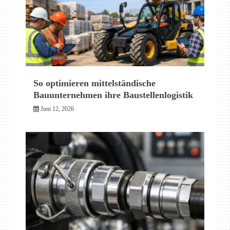
So optimieren mittelständische
Bauunternehmen ihre Baustellenlogistik
Juni 12, 2026