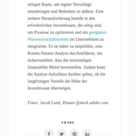
nötigen Raum, um eigene Vorschläge
einzubringen und Bedenken zu äußern. Eine
weitere Herausforderung besteht in den
erforderlichen Investitionen, die nötig sind,
um Prozesse zu optimieren und ein
geeignetes
Warenwirtschaftssystem
im Unternehmen zu
integrieren. Es ist daher zu empfehlen, eine
Kosten-Nutzen-Analyse durchzuführen, um
sicherzustellen, dass die notwendigen
finanziellen Mittel bereitstellen. Zudem kann
die Analyse Aufschluss darüber geben, ob die
langfristigen Vorteile die Höhe der
Investitionen übersteigen.
Fotos: Jacob Lund, Drazen @stock.adobe.com
SHARE