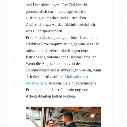
und Dienstleistungen. Das Ziel besteht
grundsätzlich darin, unnötige Schritte
ausfindig zu machen und zu streichen.
Zusätzlich dazu werden Abläufe vereinfach,
was zu entsprechenden
Produktivitätssteigerungen führt. Damit eine
effektive Prozessoptimierung gewährleistet ist,
müssen die einzelnen Abteilungen eines
Betriebs eng miteinander zusammenarbeiten.
Wenn die Angestellten aktiv in den
Optimierungsprozess einbezogen werden, kann
sich dies positiv auf
die Motivation der
Mitarbeiter
auswirken. Es gibt verschiedene
Produkte, die bei der Optimierung von
Arbeitsabläufen helfen können.