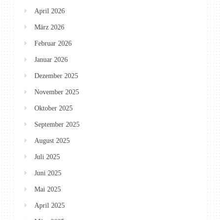
April 2026
März 2026
Februar 2026
Januar 2026
Dezember 2025
November 2025
Oktober 2025
September 2025
August 2025
Juli 2025
Juni 2025
Mai 2025
April 2025