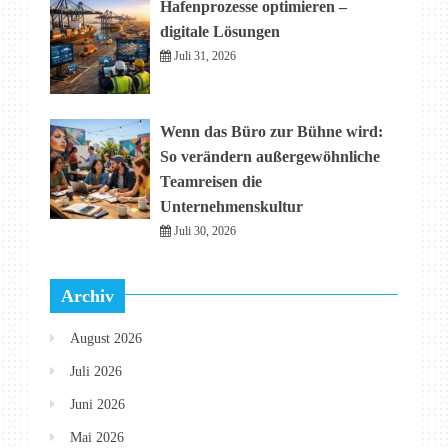
Hafenprozesse optimieren –
digitale Lösungen
Juli 31, 2026
Wenn das Büro zur Bühne wird:
So verändern außergewöhnliche
Teamreisen die
Unternehmenskultur
Juli 30, 2026
Archiv
August 2026
Juli 2026
Juni 2026
Mai 2026