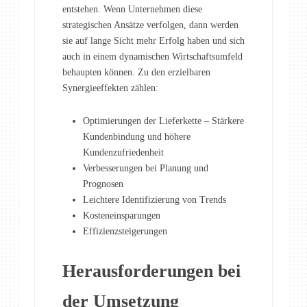
entstehen. Wenn Unternehmen diese
strategischen Ansätze verfolgen, dann werden
sie auf lange Sicht mehr Erfolg haben und sich
auch in einem dynamischen Wirtschaftsumfeld
behaupten können. Zu den erzielbaren
Synergieeffekten zählen:
Optimierungen der Lieferkette – Stärkere
Kundenbindung und höhere
Kundenzufriedenheit
Verbesserungen bei Planung und
Prognosen
Leichtere Identifizierung von Trends
Kosteneinsparungen
Effizienzsteigerungen
Herausforderungen bei
der Umsetzung