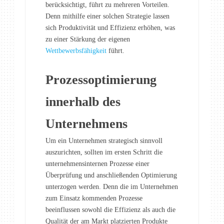
berücksichtigt, führt zu mehreren Vorteilen.
Denn mithilfe einer solchen Strategie lassen
sich Produktivität und Effizienz erhöhen, was
zu einer Stärkung der eigenen
Wettbewerbsfähigkeit
führt.
Prozessoptimierung
innerhalb des
Unternehmens
Um ein Unternehmen strategisch sinnvoll
auszurichten, sollten im ersten Schritt die
unternehmensinternen Prozesse einer
Überprüfung und anschließenden Optimierung
unterzogen werden. Denn die im Unternehmen
zum Einsatz kommenden Prozesse
beeinflussen sowohl die Effizienz als auch die
Qualität der am Markt platzierten Produkte