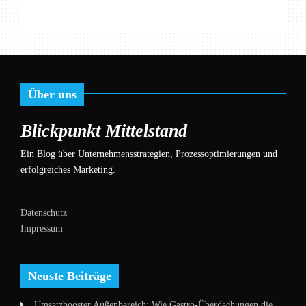
Über uns
Blickpunkt Mittelstand
Ein Blog über Unternehmensstrategien, Prozessoptimierungen und
erfolgreiches Marketing.
Datenschutz
Impressum
Neuste Beiträge
Umsatzbooster Außenbereich: Wie Gastro-Überdachungen die