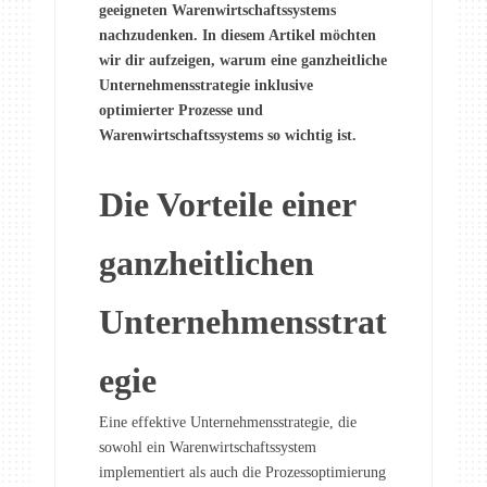
geeigneten Warenwirtschaftssystems
nachzudenken. In diesem Artikel möchten
wir dir aufzeigen, warum eine ganzheitliche
Unternehmensstrategie inklusive
optimierter Prozesse und
Warenwirtschaftssystems so wichtig ist.
Die Vorteile einer
ganzheitlichen
Unternehmensstrat
egie
Eine effektive Unternehmensstrategie, die
sowohl ein Warenwirtschaftssystem
implementiert als auch die Prozessoptimierung