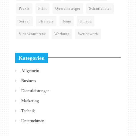
Praxis
Print
Quereinsteiger
Schaufenster
Server
Strategie
Team
Umzug
Videokonferenz
Werbung
Wettbewerb
Kategorien
Allgemein
Business
Dienstleistungen
Marketing
Technik
Unternehmen