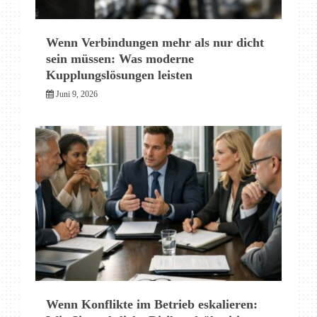
Wenn Verbindungen mehr als nur dicht
sein müssen: Was moderne
Kupplungslösungen leisten
Juni 9, 2026
Wenn Konflikte im Betrieb eskalieren: