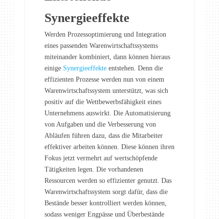
Synergieeffekte
Werden Prozessoptimierung und Integration
eines passenden Warenwirtschaftssystems
miteinander kombiniert, dann können hieraus
einige
Synergieeffekte
entstehen. Denn die
effizienten Prozesse werden nun von einem
Warenwirtschaftssystem unterstützt, was sich
positiv auf die Wettbewerbsfähigkeit eines
Unternehmens auswirkt. Die Automatisierung
von Aufgaben und die Verbesserung von
Abläufen führen dazu, dass die Mitarbeiter
effektiver arbeiten können. Diese können ihren
Fokus jetzt vermehrt auf wertschöpfende
Tätigkeiten legen. Die vorhandenen
Ressourcen werden so effizienter genutzt. Das
Warenwirtschaftssystem sorgt dafür, dass die
Bestände besser kontrolliert werden können,
sodass weniger Engpässe und Überbestände