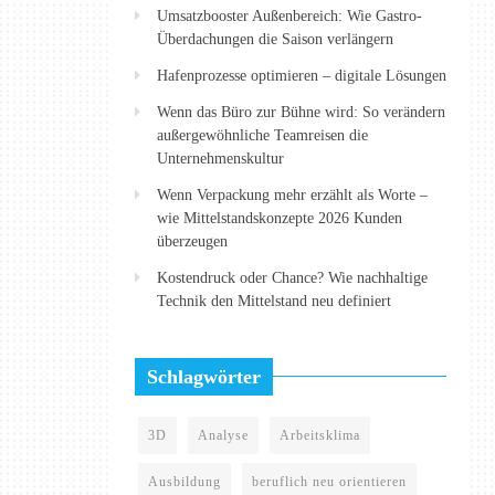
Umsatzbooster Außenbereich: Wie Gastro-
Überdachungen die Saison verlängern
Hafenprozesse optimieren – digitale Lösungen
Wenn das Büro zur Bühne wird: So verändern
außergewöhnliche Teamreisen die
Unternehmenskultur
Wenn Verpackung mehr erzählt als Worte –
wie Mittelstandskonzepte 2026 Kunden
überzeugen
Kostendruck oder Chance? Wie nachhaltige
Technik den Mittelstand neu definiert
Schlagwörter
3D
Analyse
Arbeitsklima
Ausbildung
beruflich neu orientieren