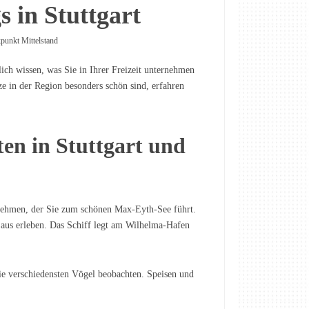
s in Stuttgart
kpunkt Mittelstand
lich wissen, was Sie in Ihrer Freizeit unternehmen
e in der Region besonders schön sind, erfahren
n in Stuttgart und
lnehmen, der Sie zum schönen Max-Eyth-See führt.
 aus erleben. Das Schiff legt am Wilhelma-Hafen
e verschiedensten Vögel beobachten. Speisen und