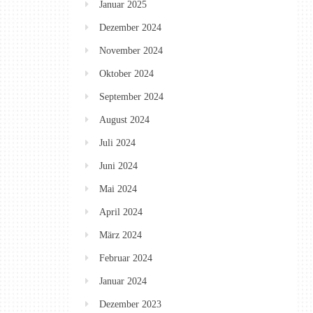
Januar 2025
Dezember 2024
November 2024
Oktober 2024
September 2024
August 2024
Juli 2024
Juni 2024
Mai 2024
April 2024
März 2024
Februar 2024
Januar 2024
Dezember 2023