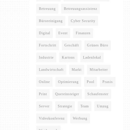
Betreuung
Betreuungsassistenz
Büroreinigung
Cyber Security
Digital
Event
Finanzen
Fortschritt
Geschäft
Grünes Büro
Industrie
Kartons
Ladenlokal
Landwirtschaft
Markt
Mitarbeiter
Online
Optimierung
Pool
Praxis
Print
Quereinsteiger
Schaufenster
Server
Strategie
Team
Umzug
Videokonferenz
Werbung