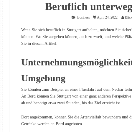
Beruflich unterweg
Business
April 24, 2022
Blic
Wenn Sie sich beruflich in Stuttgart aufhalten, möchten Sie sicher
können. Wo Sie ausgehen können, auch zu zweit, und welche Plätz
Sie in diesem Artikel.
Unternehmungsmöglichkeite
Umgebung
Sie könnten zum Beispiel an einer Flussfahrt auf dem Neckar tei
An Bord können Sie Stuttgart von einer ganz anderen Perspektive
ab und benötigt etwa zwei Stunden, bis das Ziel erreicht ist.
Dort angekommen, können Sie die Artenvielfalt bewundern und di
Getränke werden an Bord angeboten.