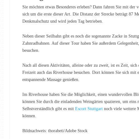
Sie möchten etwas Besonderes erleben? Dann fahren Sie mit der v
sich um die erste dieser Art. Die Distanz der Strecke beträgt 87 Me
Denkmalschutz und wird jeden Tag betrieben.
Neben dieser Seilbahn gibt es noch die sogenannte Zacke in Stuttga
Zahnradbahnen. Auf dieser Tour haben Sie außerdem Gelegenheit,
besuchen.
Nach all diesen Aktivitäten, alleine oder zu zweit, ist es Zeit, sich
Freizeit auch das Riverhouse besuchen. Dort können Sie sich mit
entspannende Massage genießen.
Im Riverhouse haben Sie die Möglichkeit, einen wundervollen Bli
können Sie durch die einladenden Weingärten spazieren, um eins m
Selbstverständlich gibt es mit
Escort Stuttgart
noch viele weitere
können.
Bildnachweis: thorabeti/Adobe Stock