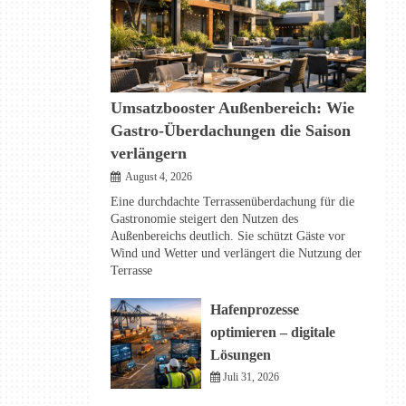
Umsatzbooster Außenbereich: Wie
Gastro-Überdachungen die Saison
verlängern
August 4, 2026
Eine durchdachte Terrassenüberdachung für die
Gastronomie steigert den Nutzen des
Außenbereichs deutlich. Sie schützt Gäste vor
Wind und Wetter und verlängert die Nutzung der
Terrasse
Hafenprozesse
optimieren – digitale
Lösungen
Juli 31, 2026