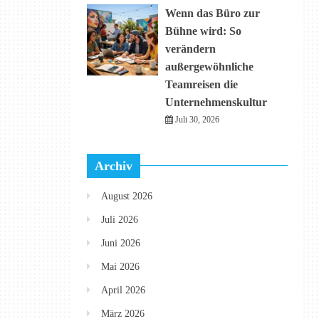
Wenn das Büro zur
Bühne wird: So
verändern
außergewöhnliche
Teamreisen die
Unternehmenskultur
Juli 30, 2026
Archiv
August 2026
Juli 2026
Juni 2026
Mai 2026
April 2026
März 2026