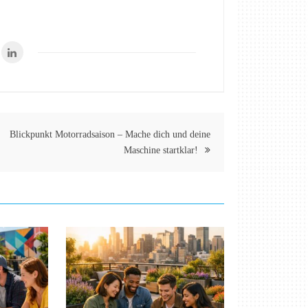
Blickpunkt Motorradsaison – Mache dich und deine
Maschine startklar!