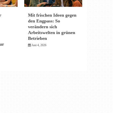
r
Mit frischen Ideen gegen
den Engpass: So
verändern sich
Arbeitswelten in grünen
Betrieben
ur
Juni 4, 2026