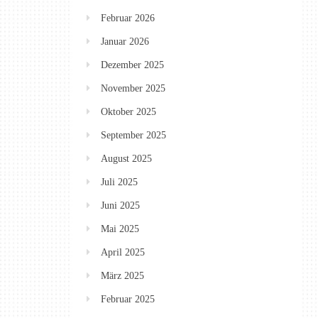
Februar 2026
Januar 2026
Dezember 2025
November 2025
Oktober 2025
September 2025
August 2025
Juli 2025
Juni 2025
Mai 2025
April 2025
März 2025
Februar 2025