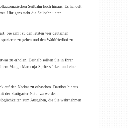
ollautomatischen Seilbahn hoch hinaus. Es handelt
ter. Übrigens steht die Seilbahn unter
rt. Sie zählt zu den letzten vier deutschen
 spazieren zu gehen und den Waldfriedhof zu
 etwas zu erholen. Deshalb sollten Sie in Ihrer
 einem Mango-Maracuja-Spritz stärken und eine
ck auf den Neckar zu erhaschen. Darüber hinaus
it der Stuttgarter Natur zu werden.
 Möglichkeiten zum Ausgehen, die Sie wahrnehmen