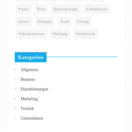
Praxis
Print
Quereinsteiger
Schaufenster
Server
Strategie
Team
Umzug
Videokonferenz
Werbung
Wettbewerb
Kategorien
Allgemein
Business
Dienstleistungen
Marketing
Technik
Unternehmen