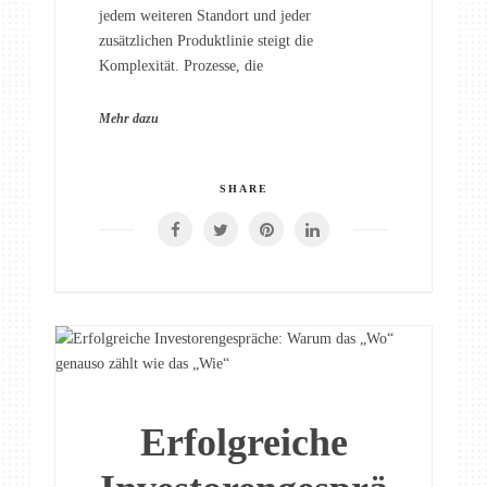
jedem weiteren Standort und jeder
zusätzlichen Produktlinie steigt die
Komplexität. Prozesse, die
Mehr dazu
SHARE
Erfolgreiche