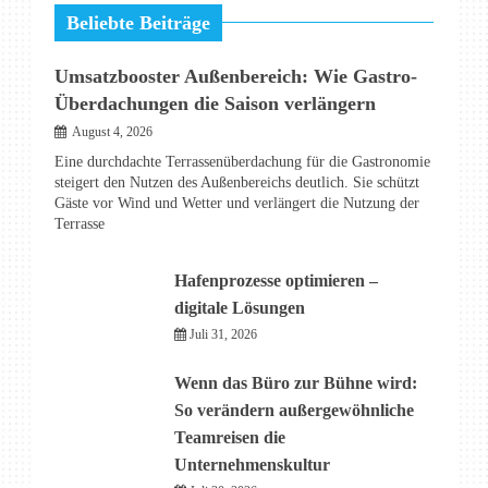
Beliebte Beiträge
Umsatzbooster Außenbereich: Wie Gastro-
Überdachungen die Saison verlängern
August 4, 2026
Eine durchdachte Terrassenüberdachung für die Gastronomie
steigert den Nutzen des Außenbereichs deutlich. Sie schützt
Gäste vor Wind und Wetter und verlängert die Nutzung der
Terrasse
Hafenprozesse optimieren –
digitale Lösungen
Juli 31, 2026
Wenn das Büro zur Bühne wird:
So verändern außergewöhnliche
Teamreisen die
Unternehmenskultur