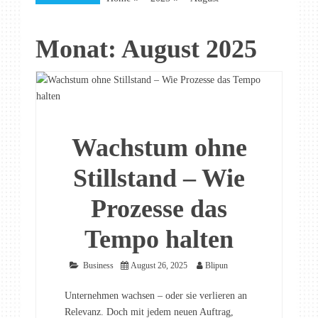
Monat:
August 2025
Wachstum ohne
Stillstand – Wie
Prozesse das
Tempo halten
Business
August 26, 2025
Blipun
Unternehmen wachsen – oder sie verlieren an
Relevanz. Doch mit jedem neuen Auftrag,