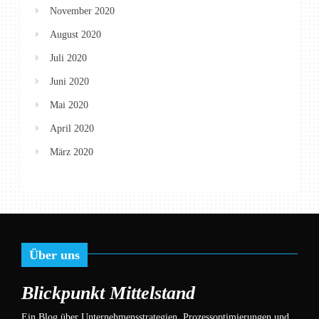
November 2020
August 2020
Juli 2020
Juni 2020
Mai 2020
April 2020
März 2020
Über uns
Blickpunkt Mittelstand
Ein Blog über Unternehmensstrategien, Prozessoptimierungen und