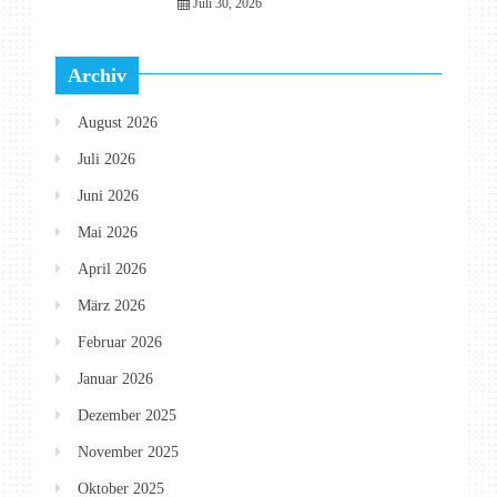
Juli 30, 2026
Archiv
August 2026
Juli 2026
Juni 2026
Mai 2026
April 2026
März 2026
Februar 2026
Januar 2026
Dezember 2025
November 2025
Oktober 2025