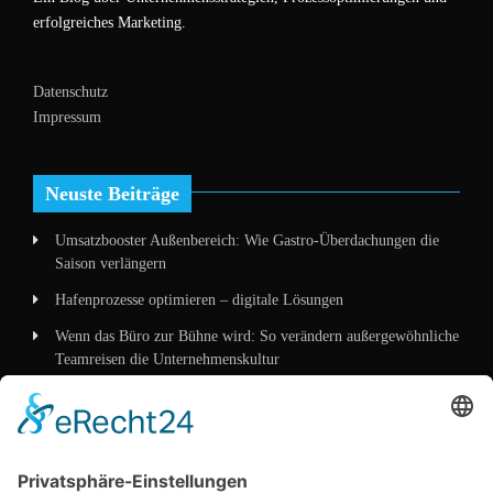
erfolgreiches Marketing.
Datenschutz
Impressum
Neuste Beiträge
Umsatzbooster Außenbereich: Wie Gastro-Überdachungen die
Saison verlängern
Hafenprozesse optimieren – digitale Lösungen
Wenn das Büro zur Bühne wird: So verändern außergewöhnliche
Teamreisen die Unternehmenskultur
Wenn Verpackung mehr erzählt als Worte – wie
Mittelstandskonzepte 2026 Kunden überzeugen