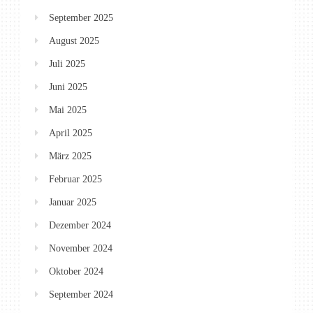
September 2025
August 2025
Juli 2025
Juni 2025
Mai 2025
April 2025
März 2025
Februar 2025
Januar 2025
Dezember 2024
November 2024
Oktober 2024
September 2024