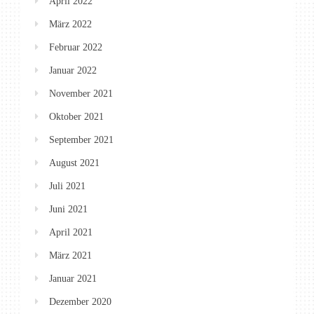
April 2022
März 2022
Februar 2022
Januar 2022
November 2021
Oktober 2021
September 2021
August 2021
Juli 2021
Juni 2021
April 2021
März 2021
Januar 2021
Dezember 2020