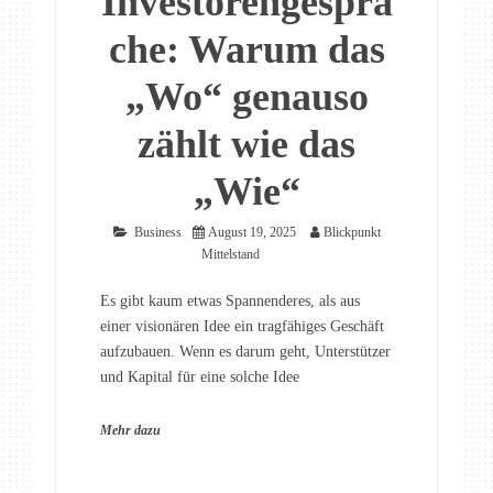
Investorengesprä
che: Warum das
„Wo“ genauso
zählt wie das
„Wie“
Business
August 19, 2025
Blickpunkt
Mittelstand
Es gibt kaum etwas Spannenderes, als aus
einer visionären Idee ein tragfähiges Geschäft
aufzubauen. Wenn es darum geht, Unterstützer
und Kapital für eine solche Idee
Mehr dazu