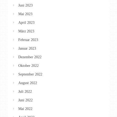
Juni 2023
Mai 2023
April 2023
März 2023
Februar 2023
Januar 2023
Dezember 2022
Oktober 2022
September 2022
August 2022
Juli 2022
Juni 2022
Mai 2022