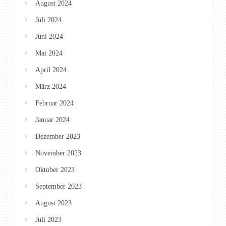
August 2024
Juli 2024
Juni 2024
Mai 2024
April 2024
März 2024
Februar 2024
Januar 2024
Dezember 2023
November 2023
Oktober 2023
September 2023
August 2023
Juli 2023