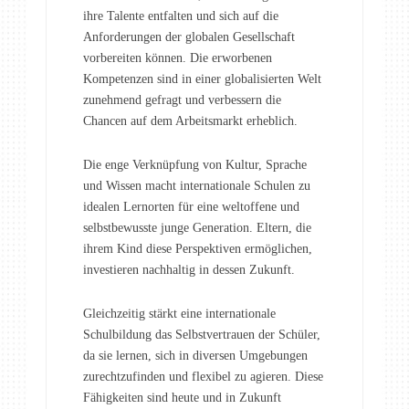
ihre Talente entfalten und sich auf die
Anforderungen der globalen Gesellschaft
vorbereiten können. Die erworbenen
Kompetenzen sind in einer globalisierten Welt
zunehmend gefragt und verbessern die
Chancen auf dem Arbeitsmarkt erheblich.
Die enge Verknüpfung von Kultur, Sprache
und Wissen macht internationale Schulen zu
idealen Lernorten für eine weltoffene und
selbstbewusste junge Generation. Eltern, die
ihrem Kind diese Perspektiven ermöglichen,
investieren nachhaltig in dessen Zukunft.
Gleichzeitig stärkt eine internationale
Schulbildung das Selbstvertrauen der Schüler,
da sie lernen, sich in diversen Umgebungen
zurechtzufinden und flexibel zu agieren. Diese
Fähigkeiten sind heute und in Zukunft