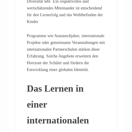
Diversität lebt. Ein respektvolles und
wertschätzendes Miteinander ist entscheidend
für den Lernerfolg und das Wohlbefinden der
Kinder.
Programme wie Austauschjahre, internationale
Projekte oder gemeinsame Veranstaltungen mit
internationalen Partnerschulen stärken diese
Erfahrung. Solche Angebote erweitern den
Horizont der Schüler und fördern die
Entwicklung einer globalen Identität.
Das Lernen in
einer
internationalen