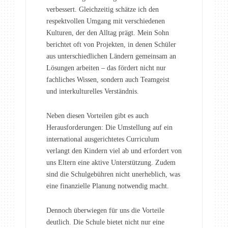
verbessert. Gleichzeitig schätze ich den
respektvollen Umgang mit verschiedenen
Kulturen, der den Alltag prägt. Mein Sohn
berichtet oft von Projekten, in denen Schüler
aus unterschiedlichen Ländern gemeinsam an
Lösungen arbeiten – das fördert nicht nur
fachliches Wissen, sondern auch Teamgeist
und interkulturelles Verständnis.
Neben diesen Vorteilen gibt es auch
Herausforderungen: Die Umstellung auf ein
international ausgerichtetes Curriculum
verlangt den Kindern viel ab und erfordert von
uns Eltern eine aktive Unterstützung. Zudem
sind die Schulgebühren nicht unerheblich, was
eine finanzielle Planung notwendig macht.
Dennoch überwiegen für uns die Vorteile
deutlich. Die Schule bietet nicht nur eine