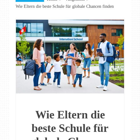
Wie Eltern die beste Schule für globale Chancen finden
Wie Eltern die
beste Schule für