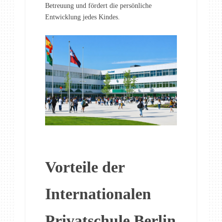
Betreuung und fördert die persönliche
Entwicklung jedes Kindes.
Vorteile der
Internationalen
Privatschule Berlin