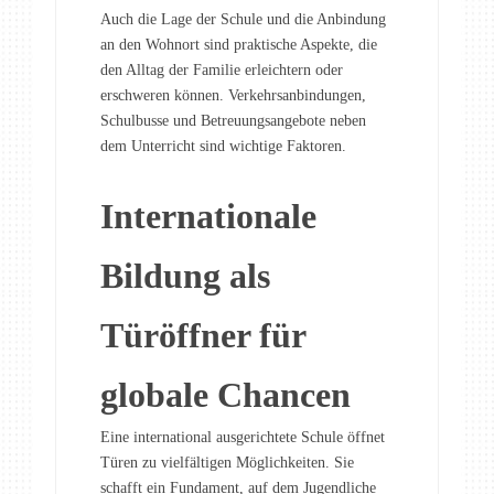
Auch die Lage der Schule und die Anbindung
an den Wohnort sind praktische Aspekte, die
den Alltag der Familie erleichtern oder
erschweren können. Verkehrsanbindungen,
Schulbusse und Betreuungsangebote neben
dem Unterricht sind wichtige Faktoren.
Internationale
Bildung als
Türöffner für
globale Chancen
Eine international ausgerichtete Schule öffnet
Türen zu vielfältigen Möglichkeiten. Sie
schafft ein Fundament, auf dem Jugendliche