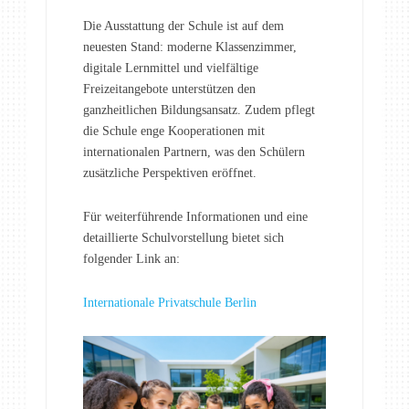
Die Ausstattung der Schule ist auf dem
neuesten Stand: moderne Klassenzimmer,
digitale Lernmittel und vielfältige
Freizeitangebote unterstützen den
ganzheitlichen Bildungsansatz. Zudem pflegt
die Schule enge Kooperationen mit
internationalen Partnern, was den Schülern
zusätzliche Perspektiven eröffnet.
Für weiterführende Informationen und eine
detaillierte Schulvorstellung bietet sich
folgender Link an:
Internationale Privatschule Berlin