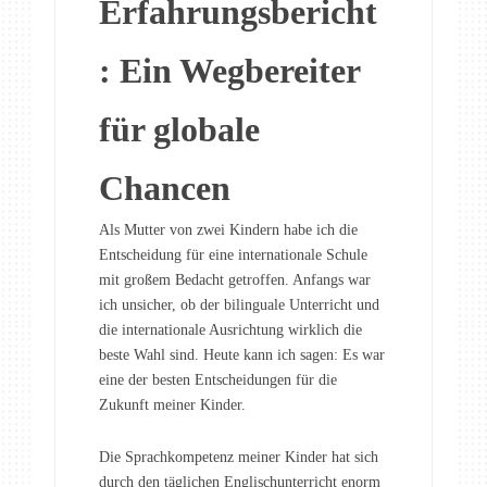
Erfahrungsbericht
: Ein Wegbereiter
für globale
Chancen
Als Mutter von zwei Kindern habe ich die
Entscheidung für eine internationale Schule
mit großem Bedacht getroffen. Anfangs war
ich unsicher, ob der bilinguale Unterricht und
die internationale Ausrichtung wirklich die
beste Wahl sind. Heute kann ich sagen: Es war
eine der besten Entscheidungen für die
Zukunft meiner Kinder.
Die Sprachkompetenz meiner Kinder hat sich
durch den täglichen Englischunterricht enorm