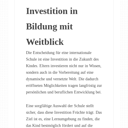
Investition in
Bildung mit
Weitblick
Die Entscheidung für eine internationale
Schule ist eine Investition in die Zukunft des
Kindes. Eltern investieren nicht nur in Wissen,
sondern auch in die Vorbereitung auf eine
dynamische und vernetzte Welt. Die dadurch
eröffneten Möglichkeiten tragen langfristig zur
persönlichen und beruflichen Entwicklung bei.
Eine sorgfältige Auswahl der Schule stellt
sicher, dass diese Investition Früchte trägt. Das
Ziel ist es, eine Lernumgebung zu finden, die
das Kind bestmöglich fördert und auf die