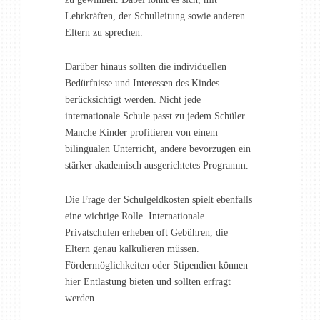
Lehrkräften, der Schulleitung sowie anderen
Eltern zu sprechen.
Darüber hinaus sollten die individuellen
Bedürfnisse und Interessen des Kindes
berücksichtigt werden. Nicht jede
internationale Schule passt zu jedem Schüler.
Manche Kinder profitieren von einem
bilingualen Unterricht, andere bevorzugen ein
stärker akademisch ausgerichtetes Programm.
Die Frage der Schulgeldkosten spielt ebenfalls
eine wichtige Rolle. Internationale
Privatschulen erheben oft Gebühren, die
Eltern genau kalkulieren müssen.
Fördermöglichkeiten oder Stipendien können
hier Entlastung bieten und sollten erfragt
werden.