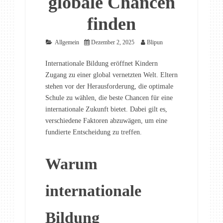
globale Chancen
finden
Allgemein
Dezember 2, 2025
Blipun
Internationale Bildung eröffnet Kindern
Zugang zu einer global vernetzten Welt. Eltern
stehen vor der Herausforderung, die optimale
Schule zu wählen, die beste Chancen für eine
internationale Zukunft bietet. Dabei gilt es,
verschiedene Faktoren abzuwägen, um eine
fundierte Entscheidung zu treffen.
Warum
internationale
Bildung