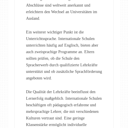
Abschlüsse sind weltweit anerkannt und
erleichtern den Wechsel an Universitäten im
Ausland.
Ein weiterer wichtiger Punkt ist die
Unterrichtssprache. Internationale Schulen
unterrichten häufig auf Englisch, bieten aber
auch zweisprachige Programme an. Eltern
sollten prüfen, ob die Schule den
Spracherwerb durch qualifizierte Lehrkräfte
unterstützt und ob zusätzliche Sprachförderung
angeboten wird.
Die Qualität der Lehrkräfte beeinflusst den
Lernerfolg maßgeblich. Internationale Schulen
beschäftigen oft pädagogisch erfahrene und
mehrsprachige Lehrer, die mit verschiedenen
Kulturen vertraut sind. Eine geringe
Klassenstärke ermöglicht individuelle