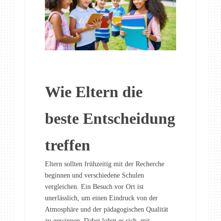
Wie Eltern die
beste Entscheidung
treffen
Eltern sollten frühzeitig mit der Recherche
beginnen und verschiedene Schulen
vergleichen. Ein Besuch vor Ort ist
unerlässlich, um einen Eindruck von der
Atmosphäre und der pädagogischen Qualität
zu gewinnen. Dabei lohnt es sich, mit