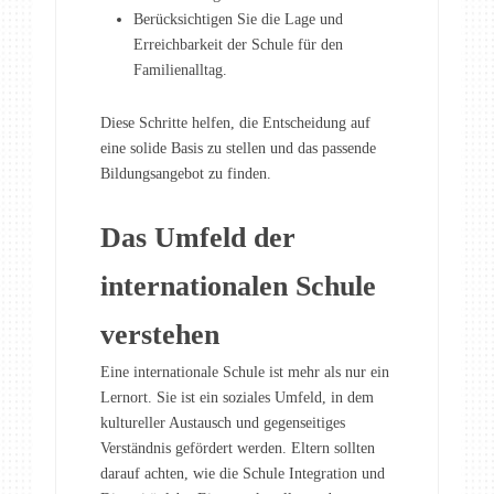
Berücksichtigen Sie die Lage und
Erreichbarkeit der Schule für den
Familienalltag.
Diese Schritte helfen, die Entscheidung auf
eine solide Basis zu stellen und das passende
Bildungsangebot zu finden.
Das Umfeld der
internationalen Schule
verstehen
Eine internationale Schule ist mehr als nur ein
Lernort. Sie ist ein soziales Umfeld, in dem
kultureller Austausch und gegenseitiges
Verständnis gefördert werden. Eltern sollten
darauf achten, wie die Schule Integration und