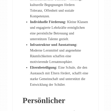
kulturelle Begegnungen fördern
Toleranz, Offenheit und soziale
Kompetenzen.
Individuelle Förderung:
Kleine Klassen
und engagierte Lehrkräfte ermöglichen
eine persönliche Betreuung und
unterstützen Talente gezielt.
Infrastruktur und Ausstattung:
Moderne Lernmittel und angenehme
Räumlichkeiten schaffen eine
motivierende Lernatmosphäre.
Elternbeteiligung:
Eine Schule, die den
Austausch mit Eltern fördert, schafft eine
starke Gemeinschaft und unterstützt die
Entwicklung der Schüler.
Persönlicher