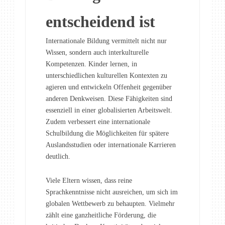
entscheidend ist
Internationale Bildung vermittelt nicht nur
Wissen, sondern auch interkulturelle
Kompetenzen. Kinder lernen, in
unterschiedlichen kulturellen Kontexten zu
agieren und entwickeln Offenheit gegenüber
anderen Denkweisen. Diese Fähigkeiten sind
essenziell in einer globalisierten Arbeitswelt.
Zudem verbessert eine internationale
Schulbildung die Möglichkeiten für spätere
Auslandsstudien oder internationale Karrieren
deutlich.
Viele Eltern wissen, dass reine
Sprachkenntnisse nicht ausreichen, um sich im
globalen Wettbewerb zu behaupten. Vielmehr
zählt eine ganzheitliche Förderung, die