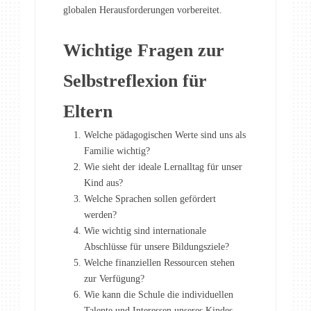
globalen Herausforderungen vorbereitet.
Wichtige Fragen zur
Selbstreflexion für
Eltern
Welche pädagogischen Werte sind uns als
Familie wichtig?
Wie sieht der ideale Lernalltag für unser
Kind aus?
Welche Sprachen sollen gefördert
werden?
Wie wichtig sind internationale
Abschlüsse für unsere Bildungsziele?
Welche finanziellen Ressourcen stehen
zur Verfügung?
Wie kann die Schule die individuellen
Talente und Interessen unseres Kindes