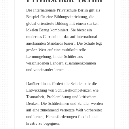
Die Internationale Privatschule Berlin gilt als
Beispiel für eine Bildungseinrichtung, die
global orientierte Bildung mit einem starken
lokalen Bezug kombiniert. Sie bietet ein
modernes Curriculum, das auf international
anerkannten Standards basiert. Die Schule legt
großen Wert auf eine multikulturelle
Lernumgebung, in der Schüler aus
verschiedenen Ländern zusammenkommen
und voneinander lernen.
Darüber hinaus fördert die Schule aktiv die
Entwicklung von Schlüsselkompetenzen wie
Teamarbeit, Problemlösung und kritischem
Denken. Die Schülerinnen und Schüler werden
auf eine zunehmend vernetzte Welt vorbereitet
und lernen, Herausforderungen flexibel und
kreativ zu begegnen.