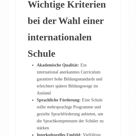
Wichtige Kriterien
bei der Wahl einer
internationalen
Schule
Akademische Qualität:
Ein
international anerkanntes Curriculum
garantiert hohe Bildungsstandards und
erleichtert spätere Bildungswege im
Ausland.
Sprachliche Förderung:
Eine Schule
sollte mehrsprachige Programme und
gezielte Sprachförderung anbieten, um
die Sprachkompetenzen der Schüler zu
stärken.
Interkulturelles Umfeld:
Vielfältige