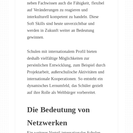
neben Fachwissen auch die Fähigkeit, flexibel
auf Veränderungen zu reagieren und
interkulturell kompetent zu handeln. Diese
Soft Skills sind heute unverzichtbar und
werden in Zukunft weiter an Bedeutung
gewinnen.
Schulen mit internationalem Profil bieten
deshalb vielfältige Möglichkeiten zur
persönlichen Entwicklung, zum Beispiel durch
Projektarbeit, außerschulische Aktivitäten und
internationale Kooperationen. So entsteht ein
dynamisches Lernumfeld, das Schüler gezielt
auf ihre Rolle als Weltbürger vorbereitet.
Die Bedeutung von
Netzwerken
Ein weiterer Vorteil internationaler Schulen