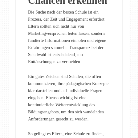
Chancen erkennen
Die Suche nach der besten Schule ist ein
Prozess, der Zeit und Engagement erfordert.
Eltern sollten sich nicht nur von
Marketingversprechen leiten lassen, sondern
fundierte Informationen einholen und eigene
Erfahrungen sammeln. Transparenz bei der
Schulwahl ist entscheidend, um
Enttäuschungen zu vermeiden.
Ein gutes Zeichen sind Schulen, die offen
kommunizieren, ihre pädagogischen Konzepte
klar darstellen und auf individuelle Fragen
eingehen. Ebenso wichtig ist eine
kontinuierliche Weiterentwicklung des
Bildungsangebots, um den sich wandelnden
Anforderungen gerecht zu werden.
So gelingt es Eltern, eine Schule zu finden,