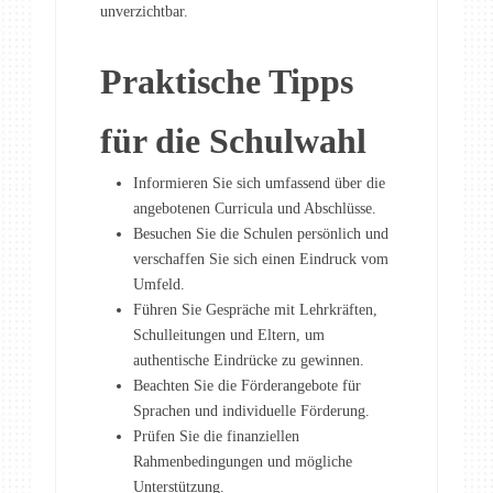
unverzichtbar.
Praktische Tipps
für die Schulwahl
Informieren Sie sich umfassend über die
angebotenen Curricula und Abschlüsse.
Besuchen Sie die Schulen persönlich und
verschaffen Sie sich einen Eindruck vom
Umfeld.
Führen Sie Gespräche mit Lehrkräften,
Schulleitungen und Eltern, um
authentische Eindrücke zu gewinnen.
Beachten Sie die Förderangebote für
Sprachen und individuelle Förderung.
Prüfen Sie die finanziellen
Rahmenbedingungen und mögliche
Unterstützung.