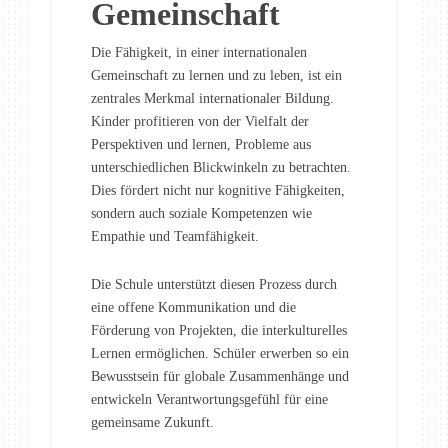
Gemeinschaft
Die Fähigkeit, in einer internationalen
Gemeinschaft zu lernen und zu leben, ist ein
zentrales Merkmal internationaler Bildung.
Kinder profitieren von der Vielfalt der
Perspektiven und lernen, Probleme aus
unterschiedlichen Blickwinkeln zu betrachten.
Dies fördert nicht nur kognitive Fähigkeiten,
sondern auch soziale Kompetenzen wie
Empathie und Teamfähigkeit.
Die Schule unterstützt diesen Prozess durch
eine offene Kommunikation und die
Förderung von Projekten, die interkulturelles
Lernen ermöglichen. Schüler erwerben so ein
Bewusstsein für globale Zusammenhänge und
entwickeln Verantwortungsgefühl für eine
gemeinsame Zukunft.