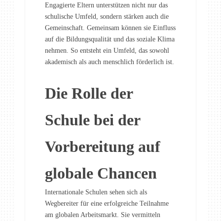
Engagierte Eltern unterstützen nicht nur das
schulische Umfeld, sondern stärken auch die
Gemeinschaft. Gemeinsam können sie Einfluss
auf die Bildungsqualität und das soziale Klima
nehmen. So entsteht ein Umfeld, das sowohl
akademisch als auch menschlich förderlich ist.
Die Rolle der
Schule bei der
Vorbereitung auf
globale Chancen
Internationale Schulen sehen sich als
Wegbereiter für eine erfolgreiche Teilnahme
am globalen Arbeitsmarkt. Sie vermitteln