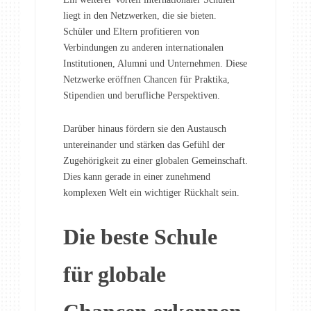
liegt in den Netzwerken, die sie bieten.
Schüler und Eltern profitieren von
Verbindungen zu anderen internationalen
Institutionen, Alumni und Unternehmen. Diese
Netzwerke eröffnen Chancen für Praktika,
Stipendien und berufliche Perspektiven.
Darüber hinaus fördern sie den Austausch
untereinander und stärken das Gefühl der
Zugehörigkeit zu einer globalen Gemeinschaft.
Dies kann gerade in einer zunehmend
komplexen Welt ein wichtiger Rückhalt sein.
Die beste Schule
für globale