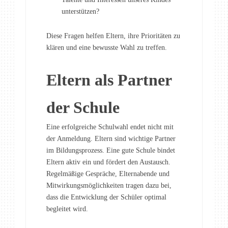
unterstützen?
Diese Fragen helfen Eltern, ihre Prioritäten zu
klären und eine bewusste Wahl zu treffen.
Eltern als Partner
der Schule
Eine erfolgreiche Schulwahl endet nicht mit
der Anmeldung. Eltern sind wichtige Partner
im Bildungsprozess. Eine gute Schule bindet
Eltern aktiv ein und fördert den Austausch.
Regelmäßige Gespräche, Elternabende und
Mitwirkungsmöglichkeiten tragen dazu bei,
dass die Entwicklung der Schüler optimal
begleitet wird.