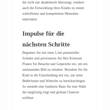
die nicht nur akademisch überzeugt, sondern
auch die Entwicklung ihres Kindes zu einem
weltoffenen und kompetenten Menschen
unterstützt.
Impulse für die
nächsten Schritte
Beginnen Sie mit einer Liste potenzieller
Schulen und priorisieren Sie Ihre Kriterien.
Planen Sie Besuche und Gespräche ein, um ein
umfassendes Bild zu erhalten. Beziehen Sie Ihr
Kind in die Entscheidung mit ein, um seine
Bedürfnisse und Wünsche zu berücksichtigen.
So entsteht eine fundierte Basis für eine Wahl,
die langfristig trägt und globale Chancen
eröffnet.