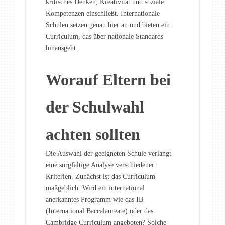
kritisches Denken, Kreativität und soziale
Kompetenzen einschließt. Internationale
Schulen setzen genau hier an und bieten ein
Curriculum, das über nationale Standards
hinausgeht.
Worauf Eltern bei
der Schulwahl
achten sollten
Die Auswahl der geeigneten Schule verlangt
eine sorgfältige Analyse verschiedener
Kriterien. Zunächst ist das Curriculum
maßgeblich: Wird ein international
anerkanntes Programm wie das IB
(International Baccalaureate) oder das
Cambridge Curriculum angeboten? Solche