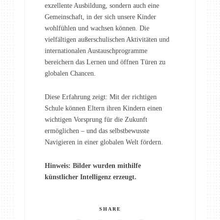
exzellente Ausbildung, sondern auch eine
Gemeinschaft, in der sich unsere Kinder
wohlfühlen und wachsen können. Die
vielfältigen außerschulischen Aktivitäten und
internationalen Austauschprogramme
bereichern das Lernen und öffnen Türen zu
globalen Chancen.
Diese Erfahrung zeigt: Mit der richtigen
Schule können Eltern ihren Kindern einen
wichtigen Vorsprung für die Zukunft
ermöglichen – und das selbstbewusste
Navigieren in einer globalen Welt fördern.
Hinweis: Bilder wurden mithilfe
künstlicher Intelligenz erzeugt.
SHARE