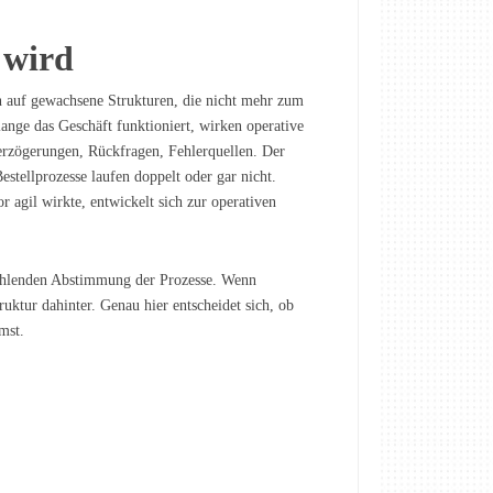
 wird
rn auf gewachsene Strukturen, die nicht mehr zum
ange das Geschäft funktioniert, wirken operative
rzögerungen, Rückfragen, Fehlerquellen. Der
Bestellprozesse laufen doppelt oder gar nicht.
agil wirkte, entwickelt sich zur operativen
 fehlenden Abstimmung der Prozesse. Wenn
uktur dahinter. Genau hier entscheidet sich, ob
mst.