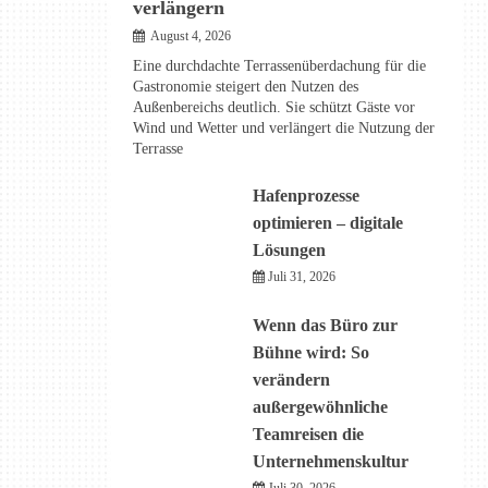
verlängern
August 4, 2026
Eine durchdachte Terrassenüberdachung für die
Gastronomie steigert den Nutzen des
Außenbereichs deutlich. Sie schützt Gäste vor
Wind und Wetter und verlängert die Nutzung der
Terrasse
Hafenprozesse
optimieren – digitale
Lösungen
Juli 31, 2026
Wenn das Büro zur
Bühne wird: So
verändern
außergewöhnliche
Teamreisen die
Unternehmenskultur