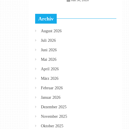
Juli 30, 2026
Archiv
August 2026
Juli 2026
Juni 2026
Mai 2026
April 2026
März 2026
Februar 2026
Januar 2026
Dezember 2025
November 2025
Oktober 2025