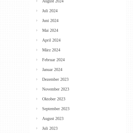
August 2024
Juli 2024
Juni 2024
Mai 2024
April 2024
März 2024
Februar 2024
Januar 2024
Dezember 2023
November 2023
Oktober 2023
September 2023
August 2023
Juli 2023