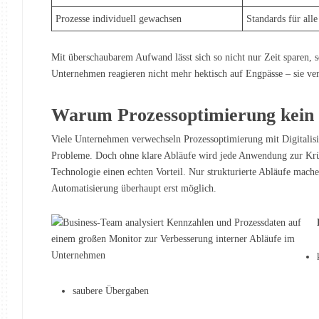
Prozesse individuell gewachsen
Standards für alle
Mit überschaubarem Aufwand lässt sich so nicht nur Zeit sparen,
Unternehmen reagieren nicht mehr hektisch auf Engpässe – sie verh
Warum Prozessoptimierung kein I
Viele Unternehmen verwechseln Prozessoptimierung mit Digitalisie
Probleme. Doch ohne klare Abläufe wird jede Anwendung zur Krück
Technologie einen echten Vorteil. Nur strukturierte Abläufe mache
Automatisierung überhaupt erst möglich.
saubere Übergaben