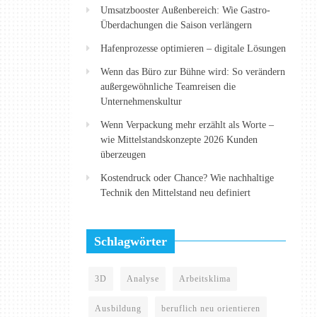
Umsatzbooster Außenbereich: Wie Gastro-
Überdachungen die Saison verlängern
Hafenprozesse optimieren – digitale Lösungen
Wenn das Büro zur Bühne wird: So verändern
außergewöhnliche Teamreisen die
Unternehmenskultur
Wenn Verpackung mehr erzählt als Worte –
wie Mittelstandskonzepte 2026 Kunden
überzeugen
Kostendruck oder Chance? Wie nachhaltige
Technik den Mittelstand neu definiert
Schlagwörter
3D
Analyse
Arbeitsklima
Ausbildung
beruflich neu orientieren