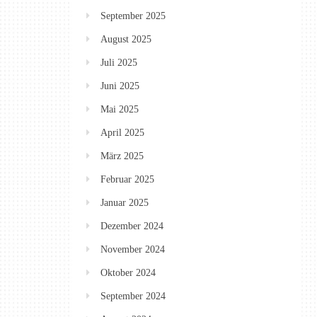
September 2025
August 2025
Juli 2025
Juni 2025
Mai 2025
April 2025
März 2025
Februar 2025
Januar 2025
Dezember 2024
November 2024
Oktober 2024
September 2024