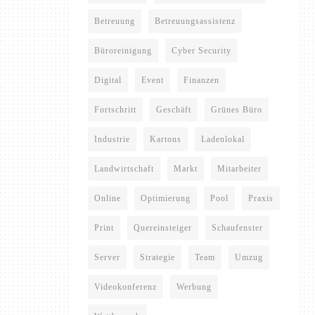
Betreuung
Betreuungsassistenz
Büroreinigung
Cyber Security
Digital
Event
Finanzen
Fortschritt
Geschäft
Grünes Büro
Industrie
Kartons
Ladenlokal
Landwirtschaft
Markt
Mitarbeiter
Online
Optimierung
Pool
Praxis
Print
Quereinsteiger
Schaufenster
Server
Strategie
Team
Umzug
Videokonferenz
Werbung