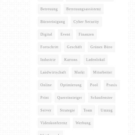
Betreuung
Betreuungsassistenz
Büroreinigung
Cyber Security
Digital
Event
Finanzen
Fortschritt
Geschäft
Grünes Büro
Industrie
Kartons
Ladenlokal
Landwirtschaft
Markt
Mitarbeiter
Online
Optimierung
Pool
Praxis
Print
Quereinsteiger
Schaufenster
Server
Strategie
Team
Umzug
Videokonferenz
Werbung