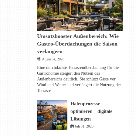
Umsatzbooster Außenbereich: Wie
Gastro-Überdachungen die Saison
verlängern
August 4, 2026
Eine durchdachte Terrassenüberdachung für die
Gastronomie steigert den Nutzen des
Außenbereichs deutlich. Sie schützt Gäste vor
Wind und Wetter und verlängert die Nutzung der
Terrasse
Hafenprozesse
optimieren – digitale
Lösungen
Juli 31, 2026