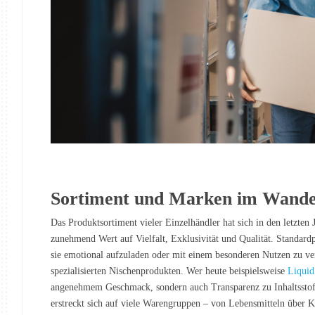
Sortiment und Marken im Wande
Das Produktsortiment vieler Einzelhändler hat sich in den letzten
zunehmend Wert auf Vielfalt, Exklusivität und Qualität. Standardp
sie emotional aufzuladen oder mit einem besonderen Nutzen zu ver
spezialisierten Nischenprodukten. Wer heute beispielsweise
Liquid
angenehmem Geschmack, sondern auch Transparenz zu Inhaltssto
erstreckt sich auf viele Warengruppen – von Lebensmitteln über K