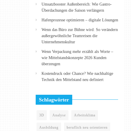
Umsatzbooster Außenbereich: Wie Gastro-
Überdachungen die Saison verlängern
Hafenprozesse optimieren – digitale Lösungen
Wenn das Büro zur Bühne wird: So verändern
außergewöhnliche Teamreisen die
Unternehmenskultur
Wenn Verpackung mehr erzählt als Worte –
wie Mittelstandskonzepte 2026 Kunden
überzeugen
Kostendruck oder Chance? Wie nachhaltige
Technik den Mittelstand neu definiert
Schlagwörter
3D
Analyse
Arbeitsklima
Ausbildung
beruflich neu orientieren