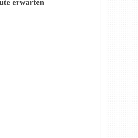
ute erwarten