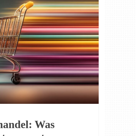
handel: Was