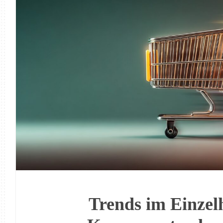
Trends im Einzel