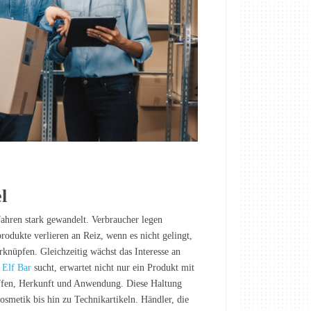
l
 Jahren stark gewandelt. Verbraucher legen
rodukte verlieren an Reiz, wenn es nicht gelingt,
knüpfen. Gleichzeitig wächst das Interesse an
 Elf Bar
sucht, erwartet nicht nur ein Produkt mit
ffen, Herkunft und Anwendung. Diese Haltung
osmetik bis hin zu Technikartikeln. Händler, die