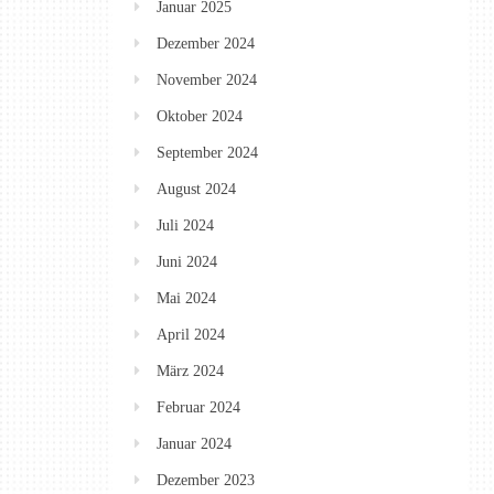
Januar 2025
Dezember 2024
November 2024
Oktober 2024
September 2024
August 2024
Juli 2024
Juni 2024
Mai 2024
April 2024
März 2024
Februar 2024
Januar 2024
Dezember 2023