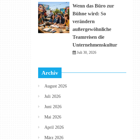
Wenn das Büro zur
Bühne wird: So
verändern
außergewöhnliche
Teamreisen die
Unternehmenskultur
Juli 30, 2026
Archiv
August 2026
Juli 2026
Juni 2026
Mai 2026
April 2026
März 2026