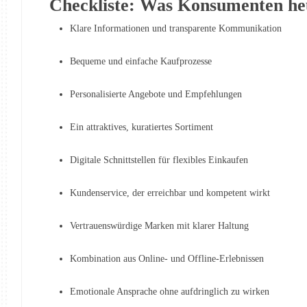
Checkliste: Was Konsumenten he
Klare Informationen und transparente Kommunikation
Bequeme und einfache Kaufprozesse
Personalisierte Angebote und Empfehlungen
Ein attraktives, kuratiertes Sortiment
Digitale Schnittstellen für flexibles Einkaufen
Kundenservice, der erreichbar und kompetent wirkt
Vertrauenswürdige Marken mit klarer Haltung
Kombination aus Online- und Offline-Erlebnissen
Emotionale Ansprache ohne aufdringlich zu wirken