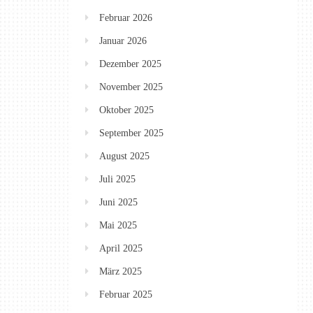
Februar 2026
Januar 2026
Dezember 2025
November 2025
Oktober 2025
September 2025
August 2025
Juli 2025
Juni 2025
Mai 2025
April 2025
März 2025
Februar 2025