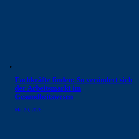
Fachkräfte finden: So verändert sich
der Arbeitsmarkt im
Gesundheitswesen
Mai 20, 2026