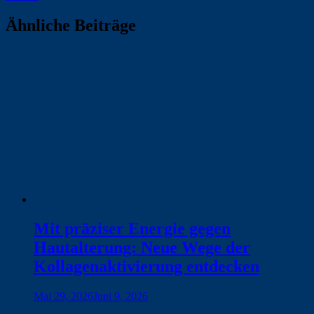
Ähnliche Beiträge
Mit präziser Energie gegen
Hautalterung: Neue Wege der
Kollagenaktivierung entdecken
Mai 29, 2026
Juni 9, 2026