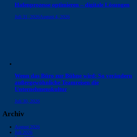
Hafenprozesse optimieren – digitale Lösungen
Juli 31, 2026
August 4, 2026
Wenn das Büro zur Bühne wird: So verändern
außergewöhnliche Teamreisen die
Unternehmenskultur
Juli 30, 2026
Archiv
August 2026
Juli 2026