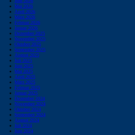
Juni 2026
Mai 2026
April 2026
März 2026
Februar 2026
Januar 2026
Dezember 2025
November 2025
Oktober 2025
September 2025
August 2025
Juli 2025
Juni 2025
Mai 2025
April 2025
März 2025
Februar 2025
Januar 2025
Dezember 2024
November 2024
Oktober 2024
September 2024
August 2024
Juli 2024
Juni 2024