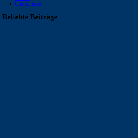
Unternehmen
Beliebte Beiträge