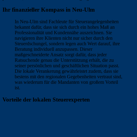
Ihr finanzieller Kompass in Neu-Ulm
In Neu-Ulm sind Fachleute für Steuerangelegenheiten
bekannt dafür, dass sie sich durch ein hohes Maß an
Professionalität und Kundennähe auszeichnen. Sie
navigieren ihre Klienten nicht nur sicher durch den
Steuerdschungel, sondern legen auch Wert darauf, ihre
Beratung individuell anzupassen. Dieser
maßgeschneiderte Ansatz sorgt dafür, dass jeder
Ratsuchende genau die Unterstützung erhält, die zu
seiner persönlichen und geschäftlichen Situation passt.
Die lokale Verankerung gewährleistet zudem, dass sie
bestens mit den regionalen Gegebenheiten vertraut sind,
was wiederum für die Mandanten von großem Vorteil
ist.
Vorteile der lokalen Steuerexperten