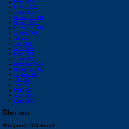
März 2022
Februar 2022
Januar 2022
November 2021
Oktober 2021
September 2021
August 2021
Juli 2021
Juni 2021
April 2021
März 2021
Januar 2021
Dezember 2020
November 2020
August 2020
Juli 2020
Juni 2020
Mai 2020
April 2020
März 2020
Über uns
Blickpunkt Mittelstand