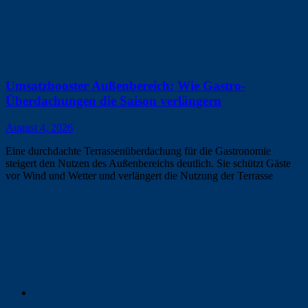
Umsatzbooster Außenbereich: Wie Gastro-
Überdachungen die Saison verlängern
August 4, 2026
Eine durchdachte Terrassenüberdachung für die Gastronomie
steigert den Nutzen des Außenbereichs deutlich. Sie schützt Gäste
vor Wind und Wetter und verlängert die Nutzung der Terrasse