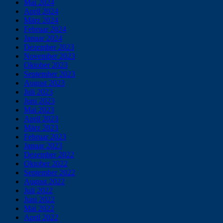
Mai 2024
April 2024
März 2024
Februar 2024
Januar 2024
Dezember 2023
November 2023
Oktober 2023
September 2023
August 2023
Juli 2023
Juni 2023
Mai 2023
April 2023
März 2023
Februar 2023
Januar 2023
Dezember 2022
Oktober 2022
September 2022
August 2022
Juli 2022
Juni 2022
Mai 2022
April 2022