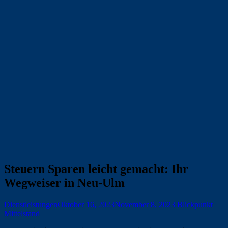
Steuern Sparen leicht gemacht: Ihr
Wegweiser in Neu-Ulm
Dienstleistungen
Oktober 16, 2023
November 8, 2023
Blickpunkt
Mittelstand