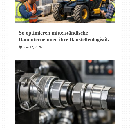
So optimieren mittelständische
Bauunternehmen ihre Baustellenlogistik
Juni 12, 2026