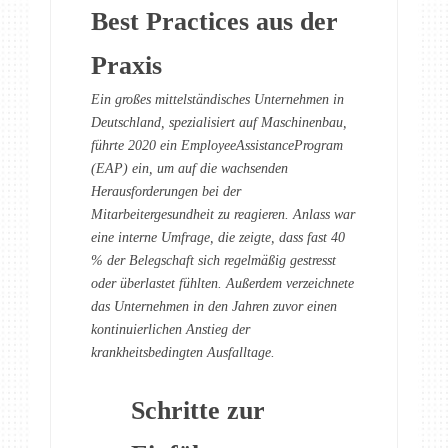
Best Practices aus der
Praxis
Ein großes mittelständisches Unternehmen in
Deutschland, spezialisiert auf Maschinenbau,
führte 2020 ein EmployeeAssistanceProgram
(EAP) ein, um auf die wachsenden
Herausforderungen bei der
Mitarbeitergesundheit zu reagieren. Anlass war
eine interne Umfrage, die zeigte, dass fast 40
% der Belegschaft sich regelmäßig gestresst
oder überlastet fühlten. Außerdem verzeichnete
das Unternehmen in den Jahren zuvor einen
kontinuierlichen Anstieg der
krankheitsbedingten Ausfalltage.
Schritte zur