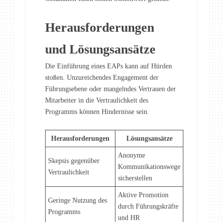
Herausforderungen
und Lösungsansätze
Die Einführung eines EAPs kann auf Hürden
stoßen. Unzureichendes Engagement der
Führungsebene oder mangelndes Vertrauen der
Mitarbeiter in die Vertraulichkeit des
Programms können Hindernisse sein.
Herausforderungen
Lösungsansätze
Anonyme
Skepsis gegenüber
Kommunikationswege
Vertraulichkeit
sicherstellen
Aktive Promotion
Geringe Nutzung des
durch Führungskräfte
Programms
und HR