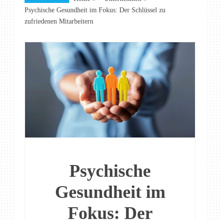
Psychische Gesundheit im Fokus: Der Schlüssel zu
zufriedenen Mitarbeitern
Psychische
Gesundheit im
Fokus: Der