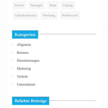
Server
Strategie
Team
Umzug
Videokonferenz
Werbung
Wettbewerb
Kategorien
Allgemein
Business
Dienstleistungen
Marketing
Technik
Unternehmen
Beliebte Beiträge