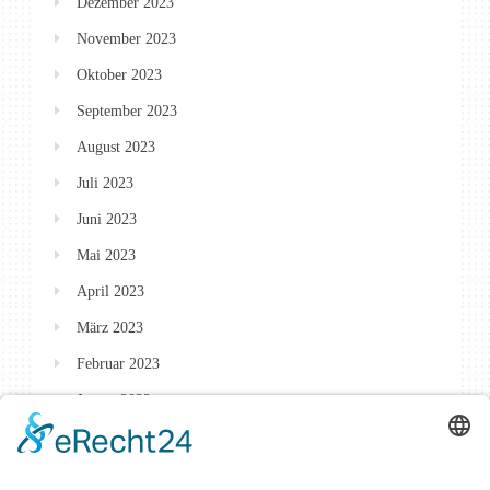
Dezember 2023
November 2023
Oktober 2023
September 2023
August 2023
Juli 2023
Juni 2023
Mai 2023
April 2023
März 2023
Februar 2023
Januar 2023
Dezember 2022
Oktober 2022