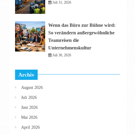
Juli 31, 2026
Wenn das Büro zur Bühne wird:
So verändern außergewöhnliche
Teamreisen die
Unternehmenskultur
Juli 30, 2026
Archiv
August 2026
Juli 2026
Juni 2026
Mai 2026
April 2026