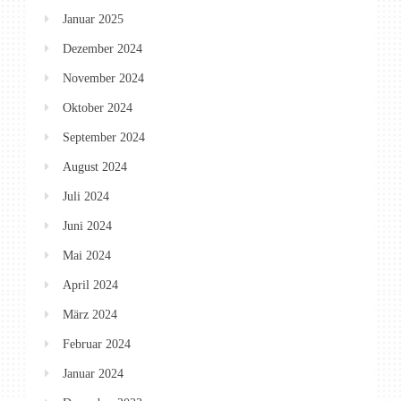
Januar 2025
Dezember 2024
November 2024
Oktober 2024
September 2024
August 2024
Juli 2024
Juni 2024
Mai 2024
April 2024
März 2024
Februar 2024
Januar 2024