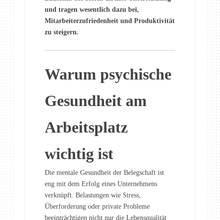
und tragen wesentlich dazu bei,
Mitarbeiterzufriedenheit und Produktivität
zu steigern.
Warum psychische
Gesundheit am
Arbeitsplatz
wichtig ist
Die mentale Gesundheit der Belegschaft ist
eng mit dem Erfolg eines Unternehmens
verknüpft. Belastungen wie Stress,
Überforderung oder private Probleme
beeinträchtigen nicht nur die Lebensqualität