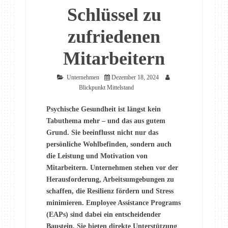
Schlüssel zu
zufriedenen
Mitarbeitern
Unternehmen
Dezember 18, 2024
Blickpunkt Mittelstand
Psychische Gesundheit ist längst kein
Tabuthema mehr – und das aus gutem
Grund. Sie beeinflusst nicht nur das
persönliche Wohlbefinden, sondern auch
die Leistung und Motivation von
Mitarbeitern. Unternehmen stehen vor der
Herausforderung, Arbeitsumgebungen zu
schaffen, die Resilienz fördern und Stress
minimieren. Employee Assistance Programs
(EAPs) sind dabei ein entscheidender
Baustein. Sie bieten direkte Unterstützung