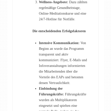
Wellness-Angebote:
Dazu zählten
regelmäßige Gesundheitstage,
Online-Meditationskurse und eine
24/7-Hotline für Notfälle.
Die entscheidenden Erfolgsfaktoren
Intensive Kommunikation:
Von
Beginn an wurde das Programm
transparent und aktiv
kommuniziert. Flyer, E-Mails und
Infoveranstaltungen informierten
die Mitarbeitenden über die
Vorteile des EAPs und betonten
dessen Vertraulichkeit.
Einbindung der
Führungskräfte:
Führungskräfte
wurden als Multiplikatoren
eingesetzt und spielten eine