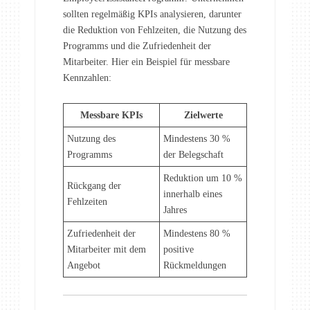
sollten regelmäßig KPIs analysieren, darunter
die Reduktion von Fehlzeiten, die Nutzung des
Programms und die Zufriedenheit der
Mitarbeiter. Hier ein Beispiel für messbare
Kennzahlen:
Messbare KPIs
Zielwerte
Nutzung des
Mindestens 30 %
Programms
der Belegschaft
Reduktion um 10 %
Rückgang der
innerhalb eines
Fehlzeiten
Jahres
Zufriedenheit der
Mindestens 80 %
Mitarbeiter mit dem
positive
Angebot
Rückmeldungen