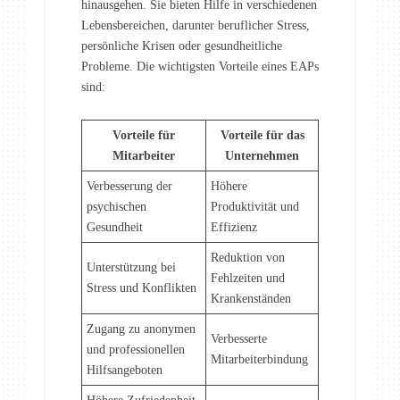
hinausgehen. Sie bieten Hilfe in verschiedenen
Lebensbereichen, darunter beruflicher Stress,
persönliche Krisen oder gesundheitliche
Probleme. Die wichtigsten Vorteile eines EAPs
sind:
Vorteile für
Vorteile für das
Mitarbeiter
Unternehmen
Verbesserung der
Höhere
psychischen
Produktivität und
Gesundheit
Effizienz
Reduktion von
Unterstützung bei
Fehlzeiten und
Stress und Konflikten
Krankenständen
Zugang zu anonymen
Verbesserte
und professionellen
Mitarbeiterbindung
Hilfsangeboten