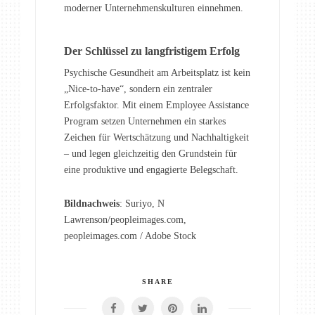
moderner Unternehmenskulturen einnehmen.
Der Schlüssel zu langfristigem Erfolg
Psychische Gesundheit am Arbeitsplatz ist kein
„Nice-to-have“, sondern ein zentraler
Erfolgsfaktor. Mit einem Employee Assistance
Program setzen Unternehmen ein starkes
Zeichen für Wertschätzung und Nachhaltigkeit
– und legen gleichzeitig den Grundstein für
eine produktive und engagierte Belegschaft.
Bildnachweis
: Suriyo, N
Lawrenson/peopleimages.com,
peopleimages.com / Adobe Stock
SHARE