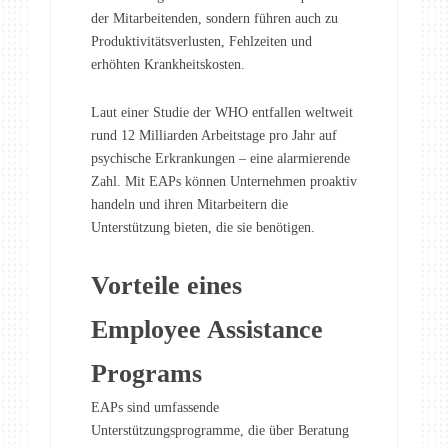
der Mitarbeitenden, sondern führen auch zu
Produktivitätsverlusten, Fehlzeiten und
erhöhten Krankheitskosten.
Laut einer Studie der WHO entfallen weltweit
rund 12 Milliarden Arbeitstage pro Jahr auf
psychische Erkrankungen – eine alarmierende
Zahl. Mit EAPs können Unternehmen proaktiv
handeln und ihren Mitarbeitern die
Unterstützung bieten, die sie benötigen.
Vorteile eines
Employee Assistance
Programs
EAPs sind umfassende
Unterstützungsprogramme, die über Beratung