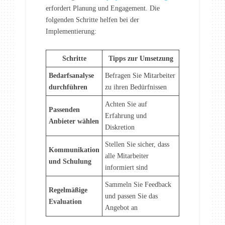
erfordert Planung und Engagement. Die
folgenden Schritte helfen bei der
Implementierung:
Schritte
Tipps zur Umsetzung
Bedarfsanalyse
Befragen Sie Mitarbeiter
durchführen
zu ihren Bedürfnissen
Achten Sie auf
Passenden
Erfahrung und
Anbieter wählen
Diskretion
Stellen Sie sicher, dass
Kommunikation
alle Mitarbeiter
und Schulung
informiert sind
Sammeln Sie Feedback
Regelmäßige
und passen Sie das
Evaluation
Angebot an