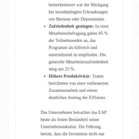
bemerkenswert war der Rückgang
bei stressbedingten Erkrankungen
wie Burnout oder Depressionen.
Zufriedenheit gestiegen:
In einer
Mitarbeiterbefragung gaben 85 %
der Teilnehmenden an, das
Programm als hilfreich und
unterstützend zu empfinden. Die
generelle Mitarbeiterzufriedenheit
stieg um 25 %.
Höhere Produktivität:
Teams
berichteten von einer verbesserten
Zusammenarbeit und einem
deutlichen Anstieg der Effizienz.
Das Unternehmen betrachtet das EAP
heute als festen Bestandteil seiner
Unternehmenskultur. Die Führung
betont, dass die Investition nicht nur