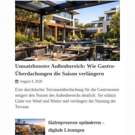
Umsatzbooster Außenbereich: Wie Gastro-
Überdachungen die Saison verlängern
August 4, 2026
Eine durchdachte Terrassenüberdachung für die Gastronomie
steigert den Nutzen des Außenbereichs deutlich. Sie schützt
Gäste vor Wind und Wetter und verlängert die Nutzung der
Terrasse
Hafenprozesse optimieren –
digitale Lösungen