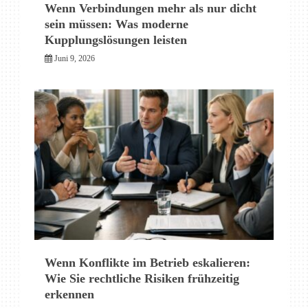
Wenn Verbindungen mehr als nur dicht
sein müssen: Was moderne
Kupplungslösungen leisten
Juni 9, 2026
Wenn Konflikte im Betrieb eskalieren:
Wie Sie rechtliche Risiken frühzeitig
erkennen