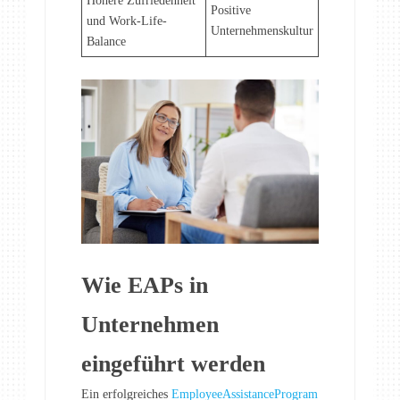
Höhere Zufriedenheit
Positive
und Work-Life-
Unternehmenskultur
Balance
Wie EAPs in
Unternehmen
eingeführt werden
Ein erfolgreiches
EmployeeAssistanceProgram