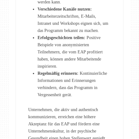
werden kann.
Verschiedene Kanäle nutzen:
Mitarbeiterzeitschriften, E-Mails,
Intranet und Workshops eignen sich, um
das Programm bekannt zu machen.
Erfolgsgeschichten teilen:
Positive
Beispiele von anonymisierten
Teilnehmern, die vom EAP profitiert
haben, können andere Mitarbeitende
inspirieren.
Regelmäßig erinnern:
Kontinuierliche
Informationen und Erinnerungen
verhindern, dass das Programm in
Vergessenheit gerät.
Unternehmen, die aktiv und authentisch
kommunizieren, erreichen eine höhere
Akzeptanz für das EAP und fördern eine
Unternehmenskultur, in der psychische
Gesundheit einen hohen Stellenwert genießt.