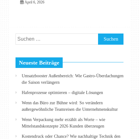
April 6, 2026
Suchen
nach:
Neueste Beiträge
Umsatzbooster Außenbereich: Wie Gastro-Überdachungen
die Saison verlängern
Hafenprozesse optimieren – digitale Lösungen
Wenn das Büro zur Bühne wird: So verändern
außergewöhnliche Teamreisen die Unternehmenskultur
Wenn Verpackung mehr erzählt als Worte – wie
Mittelstandskonzepte 2026 Kunden überzeugen
Kostendruck oder Chance? Wie nachhaltige Technik den