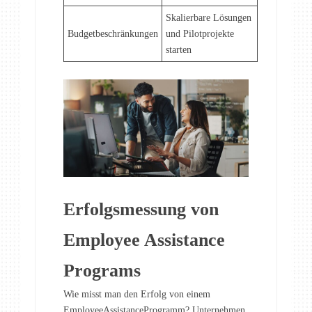
Skalierbare Lösungen
Budgetbeschränkungen
und Pilotprojekte
starten
Erfolgsmessung von
Employee Assistance
Programs
Wie misst man den Erfolg von einem
EmployeeAssistanceProgramm? Unternehmen