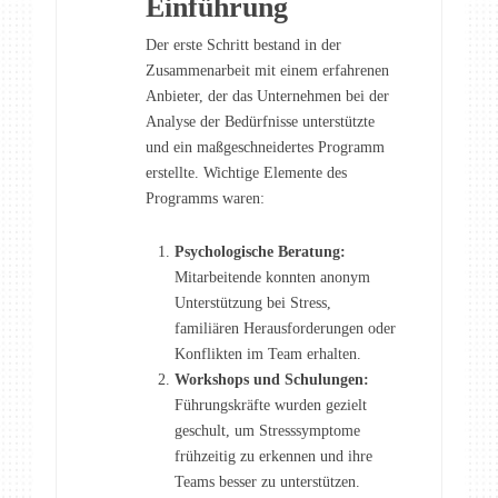
Einführung
Der erste Schritt bestand in der
Zusammenarbeit mit einem erfahrenen
Anbieter, der das Unternehmen bei der
Analyse der Bedürfnisse unterstützte
und ein maßgeschneidertes Programm
erstellte. Wichtige Elemente des
Programms waren:
Psychologische Beratung:
Mitarbeitende konnten anonym
Unterstützung bei Stress,
familiären Herausforderungen oder
Konflikten im Team erhalten.
Workshops und Schulungen:
Führungskräfte wurden gezielt
geschult, um Stresssymptome
frühzeitig zu erkennen und ihre
Teams besser zu unterstützen.