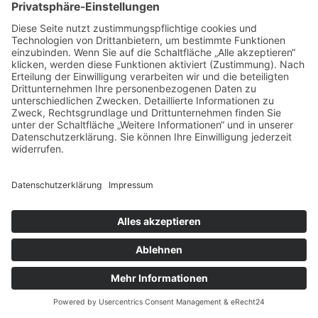
September 2022
August 2022
Juli 2022
Juni 2022
Mai 2022
April 2022
März 2022
Februar 2022
Januar 2022
November 2021
Oktober 2021
September 2021
August 2021
Juli 2021