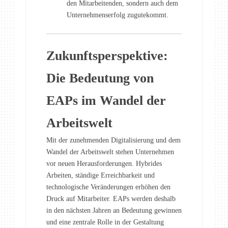
den Mitarbeitenden, sondern auch dem
Unternehmenserfolg zugutekommt.
Zukunftsperspektive:
Die Bedeutung von
EAPs im Wandel der
Arbeitswelt
Mit der zunehmenden Digitalisierung und dem
Wandel der Arbeitswelt stehen Unternehmen
vor neuen Herausforderungen. Hybrides
Arbeiten, ständige Erreichbarkeit und
technologische Veränderungen erhöhen den
Druck auf Mitarbeiter. EAPs werden deshalb
in den nächsten Jahren an Bedeutung gewinnen
und eine zentrale Rolle in der Gestaltung