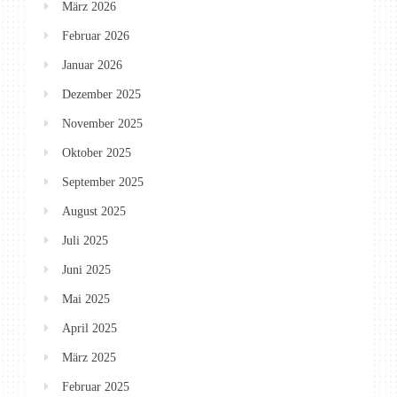
März 2026
Februar 2026
Januar 2026
Dezember 2025
November 2025
Oktober 2025
September 2025
August 2025
Juli 2025
Juni 2025
Mai 2025
April 2025
März 2025
Februar 2025