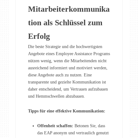
Mitarbeiterkommunika
tion als Schlüssel zum
Erfolg
Die beste Strategie und die hochwertigsten
Angebote eines Employee Assistance Programs
nützen wenig, wenn die Mitarbeitenden nicht
ausreichend informiert und motiviert werden,
diese Angebote auch zu nutzen. Eine
transparente und gezielte Kommunikation ist
daher entscheidend, um Vertrauen aufzubauen
und Hemmschwellen abzubauen.
Tipps für eine effektive Kommunikation:
Offenheit schaffen:
Betonen Sie, dass
das EAP anonym und vertraulich genutzt