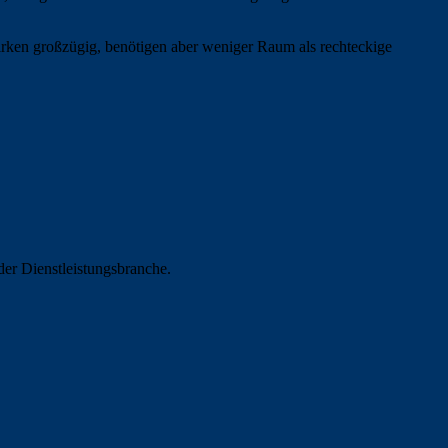
 wirken großzügig, benötigen aber weniger Raum als rechteckige
der Dienstleistungsbranche.