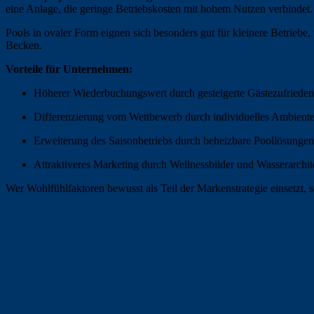
eine Anlage, die geringe Betriebskosten mit hohem Nutzen verbindet.
Pools in ovaler Form eignen sich besonders gut für kleinere Betriebe,
Becken.
Vorteile für Unternehmen:
Höherer Wiederbuchungswert durch gesteigerte Gästezufrieden
Differenzierung vom Wettbewerb durch individuelles Ambient
Erweiterung des Saisonbetriebs durch beheizbare Poollösungen
Attraktiveres Marketing durch Wellnessbilder und Wasserarchit
Wer Wohlfühlfaktoren bewusst als Teil der Markenstrategie einsetzt, 