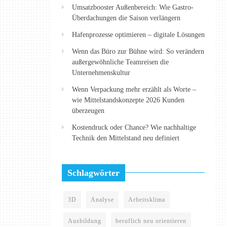
Umsatzbooster Außenbereich: Wie Gastro-
Überdachungen die Saison verlängern
Hafenprozesse optimieren – digitale Lösungen
Wenn das Büro zur Bühne wird: So verändern
außergewöhnliche Teamreisen die
Unternehmenskultur
Wenn Verpackung mehr erzählt als Worte –
wie Mittelstandskonzepte 2026 Kunden
überzeugen
Kostendruck oder Chance? Wie nachhaltige
Technik den Mittelstand neu definiert
Schlagwörter
3D
Analyse
Arbeitsklima
Ausbildung
beruflich neu orientieren