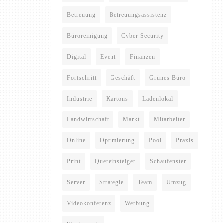
Betreuung
Betreuungsassistenz
Büroreinigung
Cyber Security
Digital
Event
Finanzen
Fortschritt
Geschäft
Grünes Büro
Industrie
Kartons
Ladenlokal
Landwirtschaft
Markt
Mitarbeiter
Online
Optimierung
Pool
Praxis
Print
Quereinsteiger
Schaufenster
Server
Strategie
Team
Umzug
Videokonferenz
Werbung