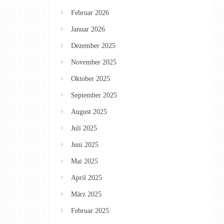
Februar 2026
Januar 2026
Dezember 2025
November 2025
Oktober 2025
September 2025
August 2025
Juli 2025
Juni 2025
Mai 2025
April 2025
März 2025
Februar 2025