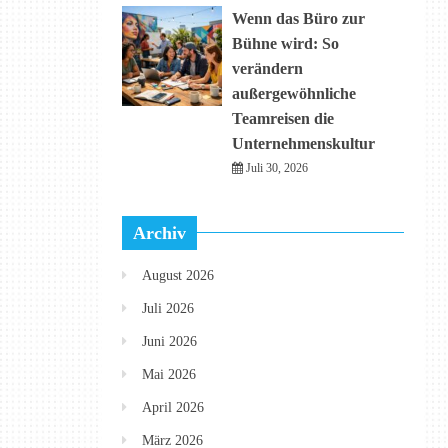
Wenn das Büro zur
Bühne wird: So
verändern
außergewöhnliche
Teamreisen die
Unternehmenskultur
Juli 30, 2026
Archiv
August 2026
Juli 2026
Juni 2026
Mai 2026
April 2026
März 2026