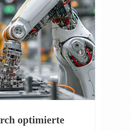
rch optimierte