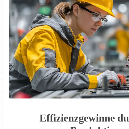
Effizienzgewinne du