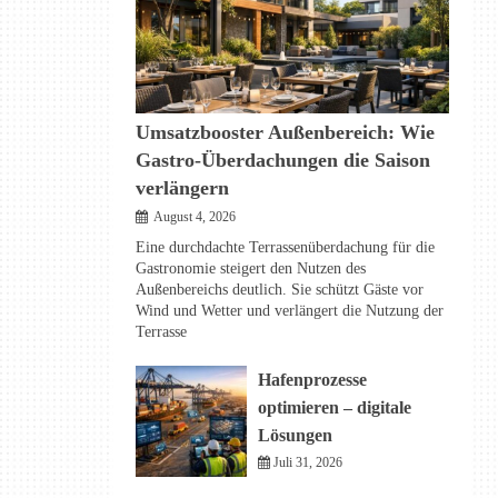
Umsatzbooster Außenbereich: Wie
Gastro-Überdachungen die Saison
verlängern
August 4, 2026
Eine durchdachte Terrassenüberdachung für die
Gastronomie steigert den Nutzen des
Außenbereichs deutlich. Sie schützt Gäste vor
Wind und Wetter und verlängert die Nutzung der
Terrasse
Hafenprozesse
optimieren – digitale
Lösungen
Juli 31, 2026