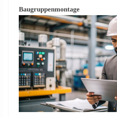
Baugruppenmontage