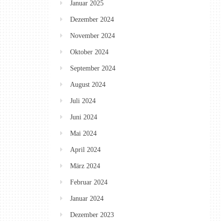
Januar 2025
Dezember 2024
November 2024
Oktober 2024
September 2024
August 2024
Juli 2024
Juni 2024
Mai 2024
April 2024
März 2024
Februar 2024
Januar 2024
Dezember 2023