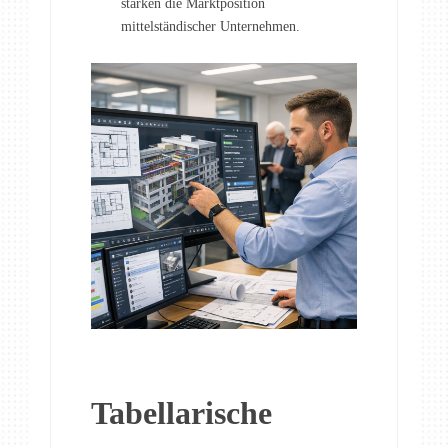
stärken die Marktposition
mittelständischer Unternehmen.
Tabellarische