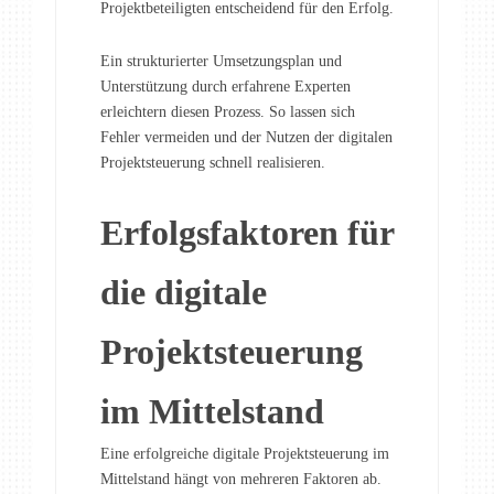
Projektbeteiligten entscheidend für den Erfolg.
Ein strukturierter Umsetzungsplan und
Unterstützung durch erfahrene Experten
erleichtern diesen Prozess. So lassen sich
Fehler vermeiden und der Nutzen der digitalen
Projektsteuerung schnell realisieren.
Erfolgsfaktoren für
die digitale
Projektsteuerung
im Mittelstand
Eine erfolgreiche digitale Projektsteuerung im
Mittelstand hängt von mehreren Faktoren ab.