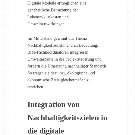
Digitale Modelle ermöglichen eine
ganzheitliche Betrachtung der
Lebenszykluskosten und
Umweltauswirkungen.
Im Mittelstand gewinnt das Thema
Nachhaltigkeit zunehmend an Bedeutung.
BIM-Fachkoordinatoren integrieren
Umweltaspekte in die Projektsteuerung und
fördern die Umsetzung nachhaltiger Standards.
So tragen sie dazu bei, ökologische und
ökonomische Ziele gleichermaßen zu
erreichen.
Integration von
Nachhaltigkeitszielen in
die digitale