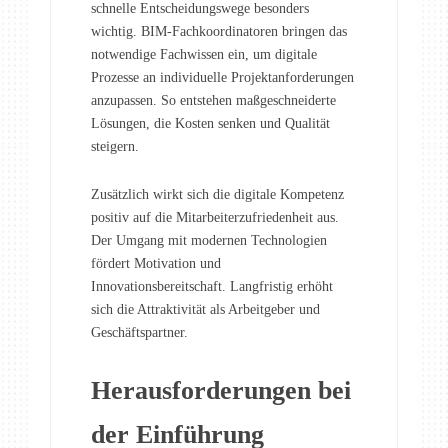
schnelle Entscheidungswege besonders
wichtig. BIM-Fachkoordinatoren bringen das
notwendige Fachwissen ein, um digitale
Prozesse an individuelle Projektanforderungen
anzupassen. So entstehen maßgeschneiderte
Lösungen, die Kosten senken und Qualität
steigern.
Zusätzlich wirkt sich die digitale Kompetenz
positiv auf die Mitarbeiterzufriedenheit aus.
Der Umgang mit modernen Technologien
fördert Motivation und
Innovationsbereitschaft. Langfristig erhöht
sich die Attraktivität als Arbeitgeber und
Geschäftspartner.
Herausforderungen bei
der Einführung