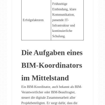
Frühzeitige
Einbindung, klare
Kommunikation,
Erfolgsfaktoren
passende IT-
Infrastruktur und
kontinuierliche
Schulung.
Die Aufgaben eines
BIM-Koordinators
im Mittelstand
Ein BIM-Koordinator, auch bekannt als BIM-
Verantwortlicher oder BIM-Beauftragter,
steuert die digitale Zusammenarbeit aller
Projektbeteiligten. Er sorgt dafür, dass die