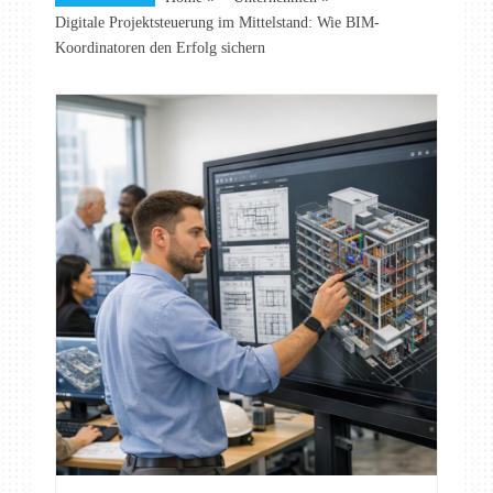
Digitale Projektsteuerung im Mittelstand: Wie BIM-
Koordinatoren den Erfolg sichern