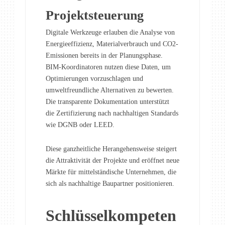
Projektsteuerung
Digitale Werkzeuge erlauben die Analyse von
Energieeffizienz, Materialverbrauch und CO2-
Emissionen bereits in der Planungsphase.
BIM-Koordinatoren nutzen diese Daten, um
Optimierungen vorzuschlagen und
umweltfreundliche Alternativen zu bewerten.
Die transparente Dokumentation unterstützt
die Zertifizierung nach nachhaltigen Standards
wie DGNB oder LEED.
Diese ganzheitliche Herangehensweise steigert
die Attraktivität der Projekte und eröffnet neue
Märkte für mittelständische Unternehmen, die
sich als nachhaltige Baupartner positionieren.
Schlüsselkompeten