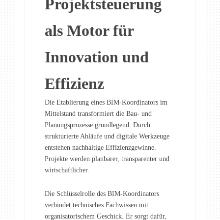
Projektsteuerung
als Motor für
Innovation und
Effizienz
Die Etablierung eines BIM-Koordinators im
Mittelstand transformiert die Bau- und
Planungsprozesse grundlegend. Durch
strukturierte Abläufe und digitale Werkzeuge
entstehen nachhaltige Effizienzgewinne.
Projekte werden planbarer, transparenter und
wirtschaftlicher.
Die Schlüsselrolle des BIM-Koordinators
verbindet technisches Fachwissen mit
organisatorischem Geschick. Er sorgt dafür,