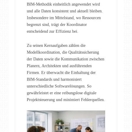
BIM-Methodik einheitlich angewendet wird
und alle Daten konsistent und aktuell bleiben.
Insbesondere im Mittelstand, wo Ressourcen
begrenzt sind, trägt der Koordinator
entscheidend zur Effizienz bei.
Zu seinen Kernaufgaben zählen die
Modellkoordination, die Qualitätssicherung
der Daten sowie die Kommunikation zwischen
Planern, Architekten und ausführenden
Firmen. Er überwacht die Einhaltung der
BIM-Standards und harmonisiert
unterschiedliche Softwarelösungen. So
gewährleistet er eine reibungslose digitale
Projektsteuerung und minimiert Fehlerquellen.