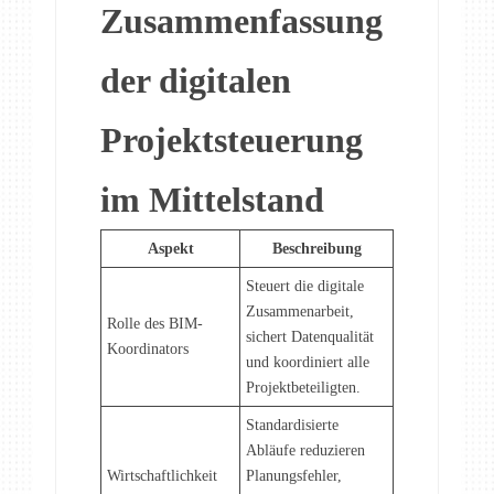
Zusammenfassung
der digitalen
Projektsteuerung
im Mittelstand
Aspekt
Beschreibung
Steuert die digitale
Zusammenarbeit,
Rolle des BIM-
sichert Datenqualität
Koordinators
und koordiniert alle
Projektbeteiligten.
Standardisierte
Abläufe reduzieren
Wirtschaftlichkeit
Planungsfehler,