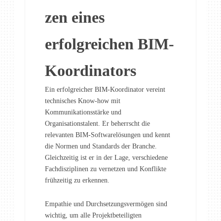
zen eines
erfolgreichen BIM-
Koordinators
Ein erfolgreicher BIM-Koordinator vereint
technisches Know-how mit
Kommunikationsstärke und
Organisationstalent. Er beherrscht die
relevanten BIM-Softwarelösungen und kennt
die Normen und Standards der Branche.
Gleichzeitig ist er in der Lage, verschiedene
Fachdisziplinen zu vernetzen und Konflikte
frühzeitig zu erkennen.
Empathie und Durchsetzungsvermögen sind
wichtig, um alle Projektbeteiligten