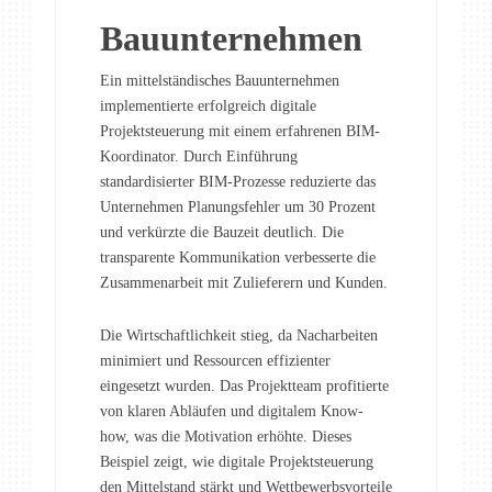
Bauunternehmen
Ein mittelständisches Bauunternehmen
implementierte erfolgreich digitale
Projektsteuerung mit einem erfahrenen BIM-
Koordinator. Durch Einführung
standardisierter BIM-Prozesse reduzierte das
Unternehmen Planungsfehler um 30 Prozent
und verkürzte die Bauzeit deutlich. Die
transparente Kommunikation verbesserte die
Zusammenarbeit mit Zulieferern und Kunden.
Die Wirtschaftlichkeit stieg, da Nacharbeiten
minimiert und Ressourcen effizienter
eingesetzt wurden. Das Projektteam profitierte
von klaren Abläufen und digitalem Know-
how, was die Motivation erhöhte. Dieses
Beispiel zeigt, wie digitale Projektsteuerung
den Mittelstand stärkt und Wettbewerbsvorteile