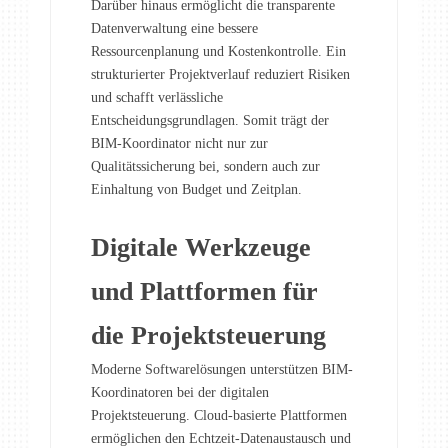
Darüber hinaus ermöglicht die transparente
Datenverwaltung eine bessere
Ressourcenplanung und Kostenkontrolle. Ein
strukturierter Projektverlauf reduziert Risiken
und schafft verlässliche
Entscheidungsgrundlagen. Somit trägt der
BIM-Koordinator nicht nur zur
Qualitätssicherung bei, sondern auch zur
Einhaltung von Budget und Zeitplan.
Digitale Werkzeuge
und Plattformen für
die Projektsteuerung
Moderne Softwarelösungen unterstützen BIM-
Koordinatoren bei der digitalen
Projektsteuerung. Cloud-basierte Plattformen
ermöglichen den Echtzeit-Datenaustausch und