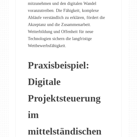
mitzunehmen und den digitalen Wandel
voranzutreiben. Die Fähigkeit, komplexe
Abläufe verständlich zu erklären, fördert die
Akzeptanz und die Zusammenarbeit.
Weiterbildung und Offenheit für neue
Technologien sichern die langfristige
Wettbewerbsfähigkeit.
Praxisbeispiel:
Digitale
Projektsteuerung
im
mittelständischen