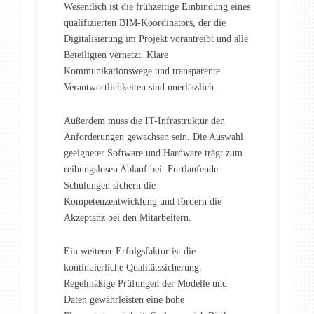
Wesentlich ist die frühzeitige Einbindung eines
qualifizierten BIM-Koordinators, der die
Digitalisierung im Projekt vorantreibt und alle
Beteiligten vernetzt. Klare
Kommunikationswege und transparente
Verantwortlichkeiten sind unerlässlich.
Außerdem muss die IT-Infrastruktur den
Anforderungen gewachsen sein. Die Auswahl
geeigneter Software und Hardware trägt zum
reibungslosen Ablauf bei. Fortlaufende
Schulungen sichern die
Kompetenzentwicklung und fördern die
Akzeptanz bei den Mitarbeitern.
Ein weiterer Erfolgsfaktor ist die
kontinuierliche Qualitätssicherung.
Regelmäßige Prüfungen der Modelle und
Daten gewährleisten eine hohe