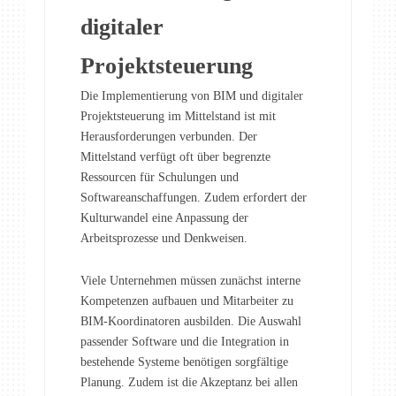
digitaler
Projektsteuerung
Die Implementierung von BIM und digitaler
Projektsteuerung im Mittelstand ist mit
Herausforderungen verbunden. Der
Mittelstand verfügt oft über begrenzte
Ressourcen für Schulungen und
Softwareanschaffungen. Zudem erfordert der
Kulturwandel eine Anpassung der
Arbeitsprozesse und Denkweisen.
Viele Unternehmen müssen zunächst interne
Kompetenzen aufbauen und Mitarbeiter zu
BIM-Koordinatoren ausbilden. Die Auswahl
passender Software und die Integration in
bestehende Systeme benötigen sorgfältige
Planung. Zudem ist die Akzeptanz bei allen