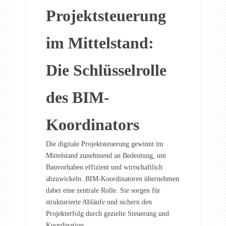
Projektsteuerung
im Mittelstand:
Die Schlüsselrolle
des BIM-
Koordinators
Die digitale Projektsteuerung gewinnt im
Mittelstand zunehmend an Bedeutung, um
Bauvorhaben effizient und wirtschaftlich
abzuwickeln. BIM-Koordinatoren übernehmen
dabei eine zentrale Rolle. Sie sorgen für
strukturierte Abläufe und sichern den
Projekterfolg durch gezielte Steuerung und
Koordination.