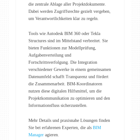
die zentrale Ablage aller Projektdokumente.
Dabei werden Zugriffsrechte gezielt vergeben,
um Verantwortlichkeiten klar zu regeln.
Tools wie Autodesk BIM 360 oder Tekla
Structures sind im Mittelstand verbreitet. Sie
bieten Funktionen zur Modellprüfung,
Aufgabenverteilung und
Fortschrittsverfolgung. Die Integration
verschiedener Gewerke in einem gemeinsamen
Datenumfeld schafft Transparenz und fördert
die Zusammenarbeit. BIM-Koordinatoren
nutzen diese digitalen Hilfsmittel, um die
Projektkommunikation zu optimieren und den
Informationsfluss sicherzustellen.
Mehr Details und praxisnahe Lösungen finden
Sie bei erfahrenen Experten, die als
BIM
Manager
agieren.