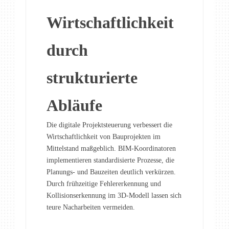
Wirtschaftlichkeit
durch
strukturierte
Abläufe
Die digitale Projektsteuerung verbessert die
Wirtschaftlichkeit von Bauprojekten im
Mittelstand maßgeblich. BIM-Koordinatoren
implementieren standardisierte Prozesse, die
Planungs- und Bauzeiten deutlich verkürzen.
Durch frühzeitige Fehlererkennung und
Kollisionserkennung im 3D-Modell lassen sich
teure Nacharbeiten vermeiden.