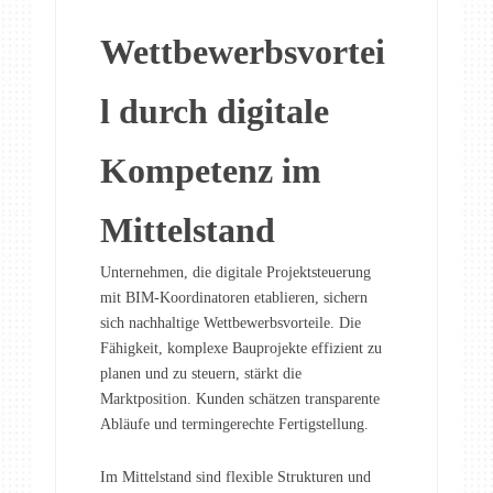
Wettbewerbsvortei
l durch digitale
Kompetenz im
Mittelstand
Unternehmen, die digitale Projektsteuerung
mit BIM-Koordinatoren etablieren, sichern
sich nachhaltige Wettbewerbsvorteile. Die
Fähigkeit, komplexe Bauprojekte effizient zu
planen und zu steuern, stärkt die
Marktposition. Kunden schätzen transparente
Abläufe und termingerechte Fertigstellung.
Im Mittelstand sind flexible Strukturen und