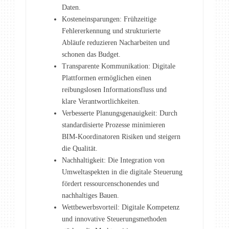
Daten.
Kosteneinsparungen: Frühzeitige
Fehlererkennung und strukturierte
Abläufe reduzieren Nacharbeiten und
schonen das Budget.
Transparente Kommunikation: Digitale
Plattformen ermöglichen einen
reibungslosen Informationsfluss und
klare Verantwortlichkeiten.
Verbesserte Planungsgenauigkeit: Durch
standardisierte Prozesse minimieren
BIM-Koordinatoren Risiken und steigern
die Qualität.
Nachhaltigkeit: Die Integration von
Umweltaspekten in die digitale Steuerung
fördert ressourcenschonendes und
nachhaltiges Bauen.
Wettbewerbsvorteil: Digitale Kompetenz
und innovative Steuerungsmethoden