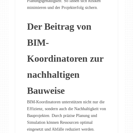
Planungsgenauigkeit. So lassen sich Risiken
minimieren und der Projekterfolg sichern.
Der Beitrag von
BIM-
Koordinatoren zur
nachhaltigen
Bauweise
BIM-Koordinatoren unterstützen nicht nur die
Effizienz, sondern auch die Nachhaltigkeit von
Bauprojekten. Durch präzise Planung und
Simulation können Ressourcen optimal
eingesetzt und Abfälle reduziert werden.