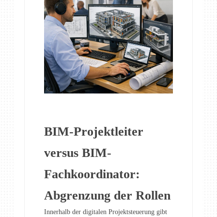
BIM-Projektleiter
versus BIM-
Fachkoordinator:
Abgrenzung der Rollen
Innerhalb der digitalen Projektsteuerung gibt