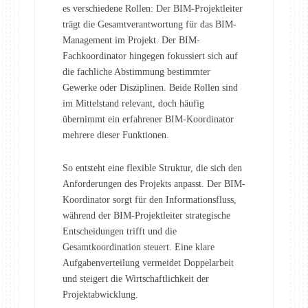
es verschiedene Rollen: Der BIM-Projektleiter
trägt die Gesamtverantwortung für das BIM-
Management im Projekt. Der BIM-
Fachkoordinator hingegen fokussiert sich auf
die fachliche Abstimmung bestimmter
Gewerke oder Disziplinen. Beide Rollen sind
im Mittelstand relevant, doch häufig
übernimmt ein erfahrener BIM-Koordinator
mehrere dieser Funktionen.
So entsteht eine flexible Struktur, die sich den
Anforderungen des Projekts anpasst. Der BIM-
Koordinator sorgt für den Informationsfluss,
während der BIM-Projektleiter strategische
Entscheidungen trifft und die
Gesamtkoordination steuert. Eine klare
Aufgabenverteilung vermeidet Doppelarbeit
und steigert die Wirtschaftlichkeit der
Projektabwicklung.