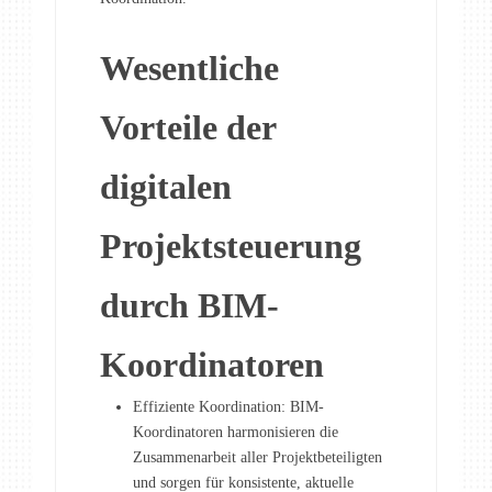
Wesentliche
Vorteile der
digitalen
Projektsteuerung
durch BIM-
Koordinatoren
Effiziente Koordination: BIM-
Koordinatoren harmonisieren die
Zusammenarbeit aller Projektbeteiligten
und sorgen für konsistente, aktuelle