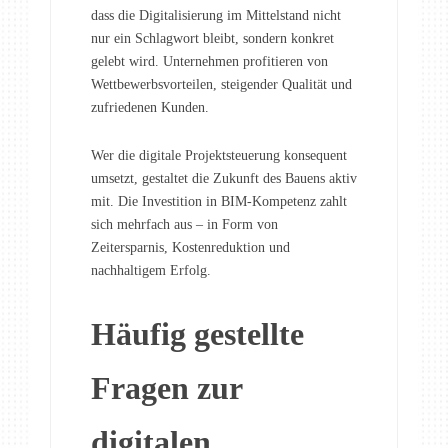
dass die Digitalisierung im Mittelstand nicht
nur ein Schlagwort bleibt, sondern konkret
gelebt wird. Unternehmen profitieren von
Wettbewerbsvorteilen, steigender Qualität und
zufriedenen Kunden.
Wer die digitale Projektsteuerung konsequent
umsetzt, gestaltet die Zukunft des Bauens aktiv
mit. Die Investition in BIM-Kompetenz zahlt
sich mehrfach aus – in Form von
Zeitersparnis, Kostenreduktion und
nachhaltigem Erfolg.
Häufig gestellte
Fragen zur
digitalen