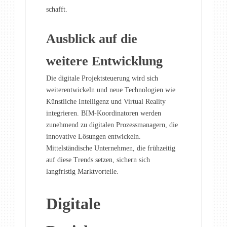
schafft.
Ausblick auf die
weitere Entwicklung
Die digitale Projektsteuerung wird sich
weiterentwickeln und neue Technologien wie
Künstliche Intelligenz und Virtual Reality
integrieren. BIM-Koordinatoren werden
zunehmend zu digitalen Prozessmanagern, die
innovative Lösungen entwickeln.
Mittelständische Unternehmen, die frühzeitig
auf diese Trends setzen, sichern sich
langfristig Marktvorteile.
Digitale