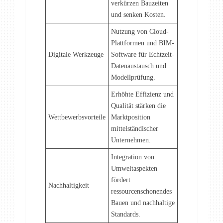
verkürzen Bauzeiten
und senken Kosten.
Nutzung von Cloud-
Plattformen und BIM-
Digitale Werkzeuge
Software für Echtzeit-
Datenaustausch und
Modellprüfung.
Erhöhte Effizienz und
Qualität stärken die
Wettbewerbsvorteile
Marktposition
mittelständischer
Unternehmen.
Integration von
Umweltaspekten
fördert
Nachhaltigkeit
ressourcenschonendes
Bauen und nachhaltige
Standards.