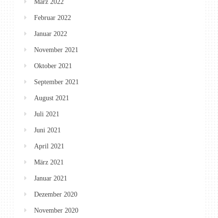
März 2022
Februar 2022
Januar 2022
November 2021
Oktober 2021
September 2021
August 2021
Juli 2021
Juni 2021
April 2021
März 2021
Januar 2021
Dezember 2020
November 2020