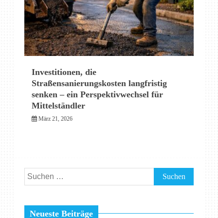
Investitionen, die
Straßensanierungskosten langfristig
senken – ein Perspektivwechsel für
Mittelständler
März 21, 2026
Suchen
nach:
Neueste Beiträge