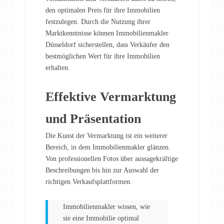
den optimalen Preis für ihre Immobilien
festzulegen. Durch die Nutzung ihrer
Marktkenntnisse können Immobilienmakler
Düsseldorf sicherstellen, dass Verkäufer den
bestmöglichen Wert für ihre Immobilien
erhalten.
Effektive Vermarktung
und Präsentation
Die Kunst der Vermarktung ist ein weiterer
Bereich, in dem Immobilienmakler glänzen.
Von professionellen Fotos über aussagekräftige
Beschreibungen bis hin zur Auswahl der
richtigen Verkaufsplattformen.
Immobilienmakler wissen, wie
sie eine Immobilie optimal