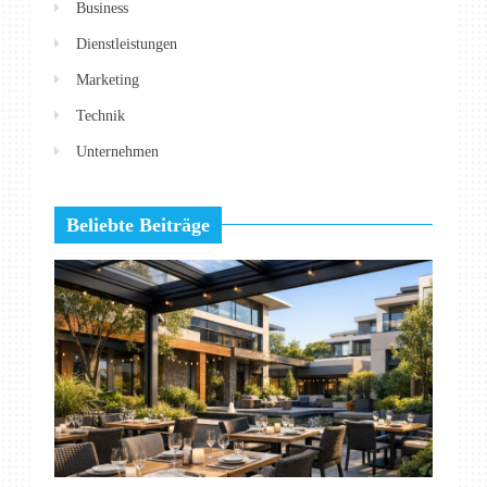
Business
Dienstleistungen
Marketing
Technik
Unternehmen
Beliebte Beiträge