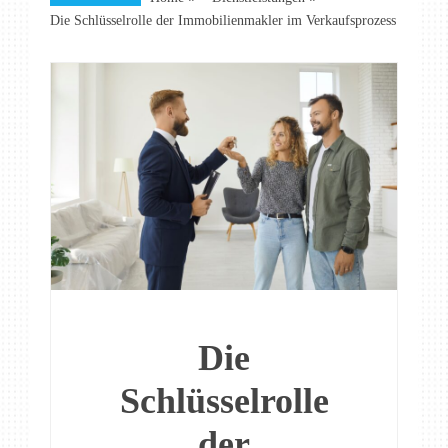
Die Schlüsselrolle der Immobilienmakler im Verkaufsprozess
Die
Schlüsselrolle
der