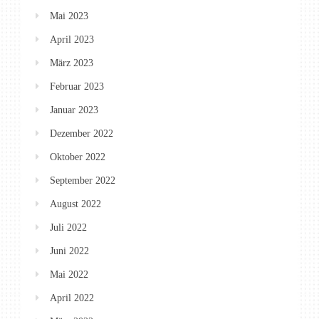
Mai 2023
April 2023
März 2023
Februar 2023
Januar 2023
Dezember 2022
Oktober 2022
September 2022
August 2022
Juli 2022
Juni 2022
Mai 2022
April 2022