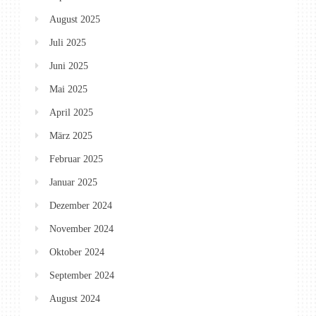
August 2025
Juli 2025
Juni 2025
Mai 2025
April 2025
März 2025
Februar 2025
Januar 2025
Dezember 2024
November 2024
Oktober 2024
September 2024
August 2024