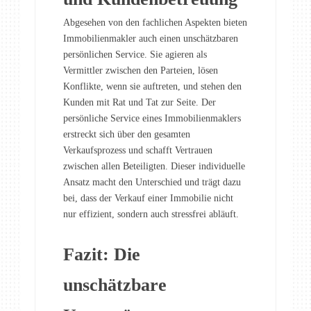
Abgesehen von den fachlichen Aspekten bieten
Immobilienmakler auch einen unschätzbaren
persönlichen Service. Sie agieren als
Vermittler zwischen den Parteien, lösen
Konflikte, wenn sie auftreten, und stehen den
Kunden mit Rat und Tat zur Seite. Der
persönliche Service eines Immobilienmaklers
erstreckt sich über den gesamten
Verkaufsprozess und schafft Vertrauen
zwischen allen Beteiligten. Dieser individuelle
Ansatz macht den Unterschied und trägt dazu
bei, dass der Verkauf einer Immobilie nicht
nur effizient, sondern auch stressfrei abläuft.
Fazit: Die
unschätzbare