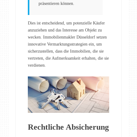
präsentieren können.
Dies ist entscheidend, um potenzielle Käufer
anzuziehen und das Interesse am Objekt zu
wecken. Immobilienmakler Düsseldorf setzen
innovative Vermarktungsstrategien ein, um
sicherzustellen, dass die Immobilien, die sie
vertreten, die Aufmerksamkeit erhalten, die sie
verdienen.
Rechtliche Absicherung