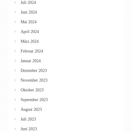
Juli 2024
Juni 2024
Mai 2024
April 2024
März 2024
Februar 2024
Januar 2024
Dezember 2023
November 2023
Oktober 2023
September 2023
August 2023
Juli 2023
Juni 2023