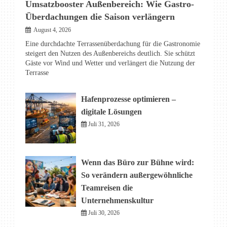
Umsatzbooster Außenbereich: Wie Gastro-
Überdachungen die Saison verlängern
August 4, 2026
Eine durchdachte Terrassenüberdachung für die Gastronomie
steigert den Nutzen des Außenbereichs deutlich. Sie schützt
Gäste vor Wind und Wetter und verlängert die Nutzung der
Terrasse
Hafenprozesse optimieren –
digitale Lösungen
Juli 31, 2026
Wenn das Büro zur Bühne wird:
So verändern außergewöhnliche
Teamreisen die
Unternehmenskultur
Juli 30, 2026