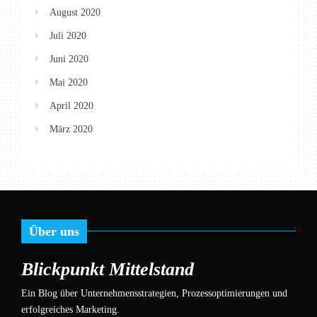
August 2020
Juli 2020
Juni 2020
Mai 2020
April 2020
März 2020
Über uns
Blickpunkt Mittelstand
Ein Blog über Unternehmensstrategien, Prozessoptimierungen und
erfolgreiches Marketing.