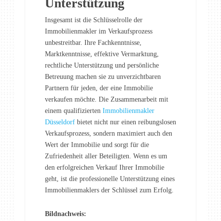
Unterstützung
Insgesamt ist die Schlüsselrolle der
Immobilienmakler im Verkaufsprozess
unbestreitbar. Ihre Fachkenntnisse,
Marktkenntnisse, effektive Vermarktung,
rechtliche Unterstützung und persönliche
Betreuung machen sie zu unverzichtbaren
Partnern für jeden, der eine Immobilie
verkaufen möchte. Die Zusammenarbeit mit
einem qualifizierten
Immobilienmakler
Düsseldorf
bietet nicht nur einen reibungslosen
Verkaufsprozess, sondern maximiert auch den
Wert der Immobilie und sorgt für die
Zufriedenheit aller Beteiligten. Wenn es um
den erfolgreichen Verkauf Ihrer Immobilie
geht, ist die professionelle Unterstützung eines
Immobilienmaklers der Schlüssel zum Erfolg.
Bildnachweis: