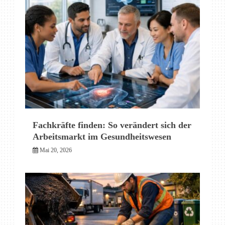
Fachkräfte finden: So verändert sich der
Arbeitsmarkt im Gesundheitswesen
Mai 20, 2026