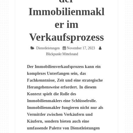
Immobilienmakl
er im
Verkaufsprozess
Dienstleistungen
November 17, 2023
Blickpunkt Mittelstand
Der Immobilienverkaufsprozess kann ein
komplexes Unterfangen sein, das
Fachkenntnisse, Zeit und eine strategische
Herangehensweise erfordert. In diesem
Kontext spielt die Rolle des
Immobilienmaklers eine Schlüsselrolle.
Immobilienmakler fungieren nicht nur als
Vermittler zwischen Verkäufern und
Käufern, sondern bieten auch eine
umfassende Palette von Dienstleistungen