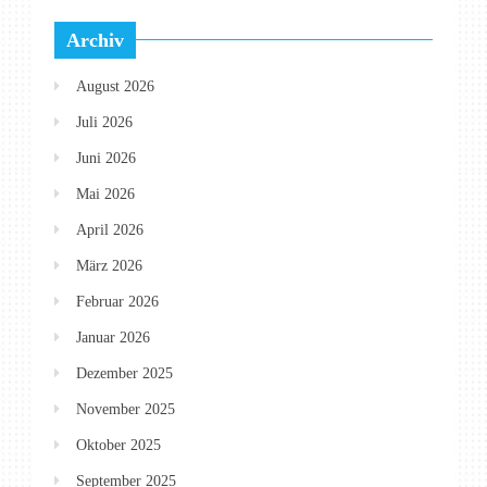
Archiv
August 2026
Juli 2026
Juni 2026
Mai 2026
April 2026
März 2026
Februar 2026
Januar 2026
Dezember 2025
November 2025
Oktober 2025
September 2025