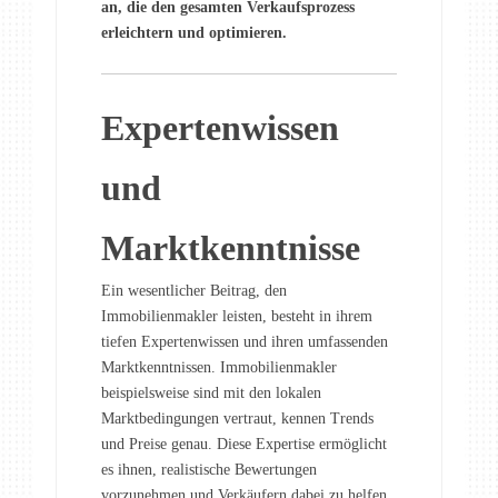
an, die den gesamten Verkaufsprozess
erleichtern und optimieren.
Expertenwissen
und
Marktkenntnisse
Ein wesentlicher Beitrag, den
Immobilienmakler leisten, besteht in ihrem
tiefen Expertenwissen und ihren umfassenden
Marktkenntnissen. Immobilienmakler
beispielsweise sind mit den lokalen
Marktbedingungen vertraut, kennen Trends
und Preise genau. Diese Expertise ermöglicht
es ihnen, realistische Bewertungen
vorzunehmen und Verkäufern dabei zu helfen,