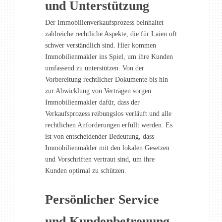
und Unterstützung
Der Immobilienverkaufsprozess beinhaltet
zahlreiche rechtliche Aspekte, die für Laien oft
schwer verständlich sind. Hier kommen
Immobilienmakler ins Spiel, um ihre Kunden
umfassend zu unterstützen. Von der
Vorbereitung rechtlicher Dokumente bis hin
zur Abwicklung von Verträgen sorgen
Immobilienmakler dafür, dass der
Verkaufsprozess reibungslos verläuft und alle
rechtlichen Anforderungen erfüllt werden. Es
ist von entscheidender Bedeutung, dass
Immobilienmakler mit den lokalen Gesetzen
und Vorschriften vertraut sind, um ihre
Kunden optimal zu schützen.
Persönlicher Service
und Kundenbetreuung