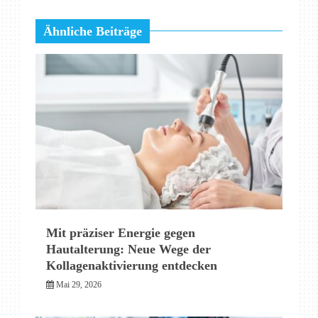
Ähnliche Beiträge
Mit präziser Energie gegen
Hautalterung: Neue Wege der
Kollagenaktivierung entdecken
Mai 29, 2026