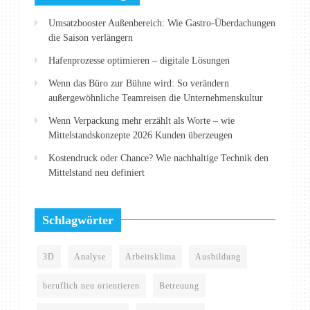
Umsatzbooster Außenbereich: Wie Gastro-Überdachungen
die Saison verlängern
Hafenprozesse optimieren – digitale Lösungen
Wenn das Büro zur Bühne wird: So verändern
außergewöhnliche Teamreisen die Unternehmenskultur
Wenn Verpackung mehr erzählt als Worte – wie
Mittelstandskonzepte 2026 Kunden überzeugen
Kostendruck oder Chance? Wie nachhaltige Technik den
Mittelstand neu definiert
Schlagwörter
3D
Analyse
Arbeitsklima
Ausbildung
beruflich neu orientieren
Betreuung