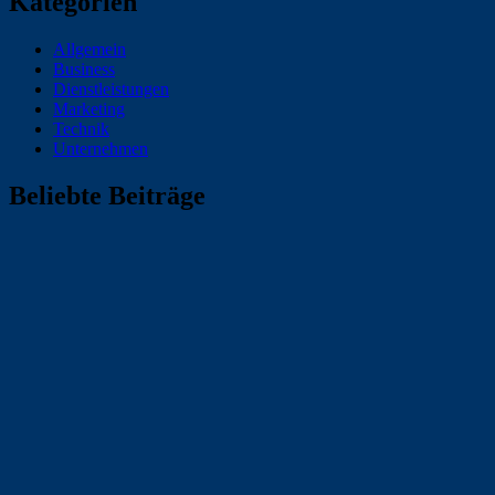
Kategorien
Allgemein
Business
Dienstleistungen
Marketing
Technik
Unternehmen
Beliebte Beiträge