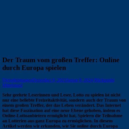
Der Traum vom großen Treffer: Online
durch Europa spielen
Dienstleistungen
Dezember 8, 2023
Januar 8, 2024
Blickpunkt
Mittelstand
Sehr geehrte Leserinnen und Leser, Lotto zu spielen ist nicht
nur eine beliebte Freizeitaktivität, sondern auch der Traum von
einem großen Treffer, der das Leben verändert. Das Internet
hat diese Faszination auf eine neue Ebene gehoben, indem es
Online-Lottoanbietern ermöglicht hat, Spielern die Teilnahme
an Lotterien aus ganz Europa zu ermöglichen. In diesem
Artikel werden wir erkunden, wie Sie online durch Europa