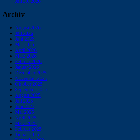
Juli 30, 2026
Archiv
August 2026
Juli 2026
Juni 2026
Mai 2026
April 2026
März 2026
Februar 2026
Januar 2026
Dezember 2025
November 2025
Oktober 2025
September 2025
August 2025
Juli 2025
Juni 2025
Mai 2025
April 2025
März 2025
Februar 2025
Januar 2025