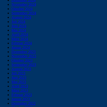
Dezember 2024
November 2024
Oktober 2024
September 2024
August 2024
Juli 2024
Juni 2024
Mai 2024
April 2024
März 2024
Februar 2024
Januar 2024
Dezember 2023
November 2023
Oktober 2023
September 2023
August 2023
Juli 2023
Juni 2023
Mai 2023
April 2023
März 2023
Februar 2023
Januar 2023
Dezember 2022