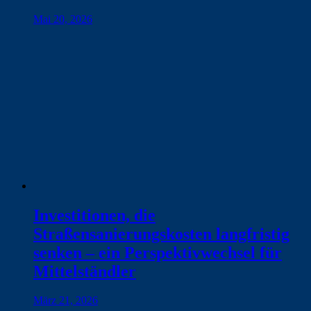
Mai 20, 2026
Investitionen, die
Straßensanierungskosten langfristig
senken – ein Perspektivwechsel für
Mittelständler
März 21, 2026