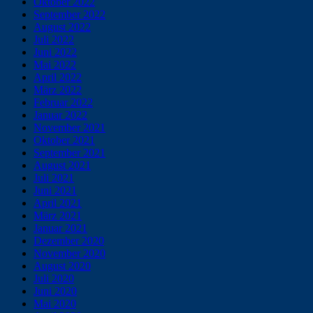
Oktober 2022
September 2022
August 2022
Juli 2022
Juni 2022
Mai 2022
April 2022
März 2022
Februar 2022
Januar 2022
November 2021
Oktober 2021
September 2021
August 2021
Juli 2021
Juni 2021
April 2021
März 2021
Januar 2021
Dezember 2020
November 2020
August 2020
Juli 2020
Juni 2020
Mai 2020