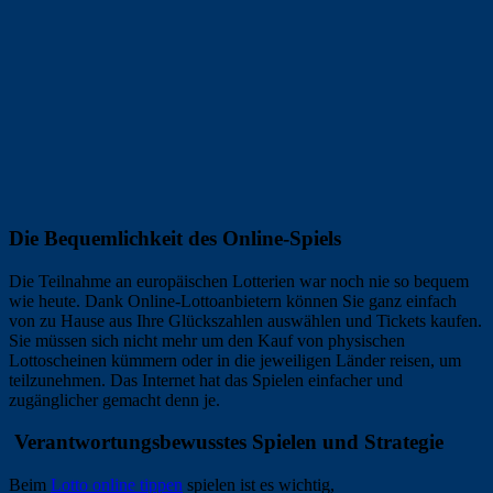
Die Bequemlichkeit des Online-Spiels
Die Teilnahme an europäischen Lotterien war noch nie so bequem
wie heute. Dank Online-Lottoanbietern können Sie ganz einfach
von zu Hause aus Ihre Glückszahlen auswählen und Tickets kaufen.
Sie müssen sich nicht mehr um den Kauf von physischen
Lottoscheinen kümmern oder in die jeweiligen Länder reisen, um
teilzunehmen. Das Internet hat das Spielen einfacher und
zugänglicher gemacht denn je.
Verantwortungsbewusstes Spielen und Strategie
Beim
Lotto online tippen
spielen ist es wichtig,