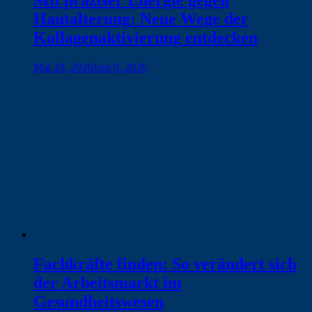
Hautalterung: Neue Wege der
Kollagenaktivierung entdecken
Mai 29, 2026
Juni 9, 2026
Fachkräfte finden: So verändert sich
der Arbeitsmarkt im
Gesundheitswesen