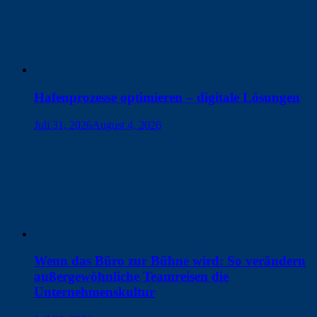
Hafenprozesse optimieren – digitale Lösungen
Juli 31, 2026
August 4, 2026
Wenn das Büro zur Bühne wird: So verändern
außergewöhnliche Teamreisen die
Unternehmenskultur