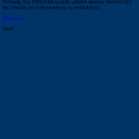
Werbung: ihre Effektivität ist nicht wirklich messbar. Welcher Teil
der Umsätze der Außenwerbung zu verdanken ist,
Mehr dazu
Share