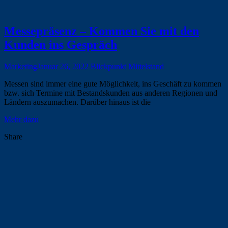
Messepräsenz – Kommen Sie mit den
Kunden ins Gespräch
Marketing
Januar 26, 2022
Blickpunkt Mittelstand
Messen sind immer eine gute Möglichkeit, ins Geschäft zu kommen
bzw. sich Termine mit Bestandskunden aus anderen Regionen und
Ländern auszumachen. Darüber hinaus ist die
Mehr dazu
Share