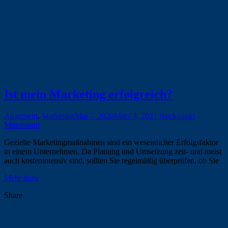
Ist mein Marketing erfolgreich?
Allgemein
,
Marketing
Mai 7, 2020
März 4, 2021
Blickpunkt
Mittelstand
Gezielte Marketingmaßnahmen sind ein wesentlicher Erfolgsfaktor
in einem Unternehmen. Da Planung und Umsetzung zeit- und meist
auch kostenintensiv sind, sollten Sie regelmäßig überprüfen, ob Sie
Mehr dazu
Share