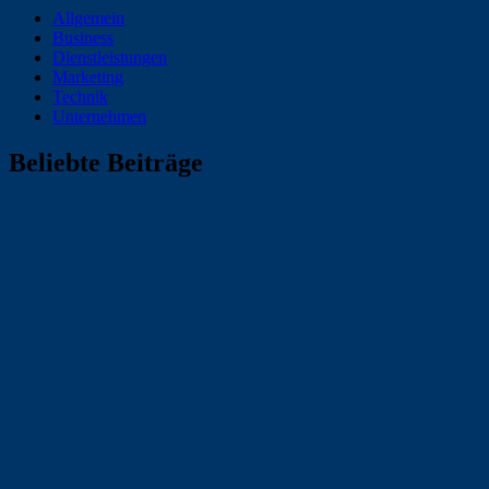
Allgemein
Business
Dienstleistungen
Marketing
Technik
Unternehmen
Beliebte Beiträge