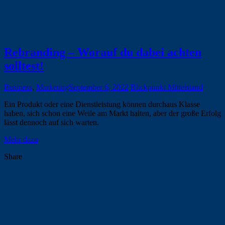
Rebranding – Worauf du dabei achten
solltest!
Business
,
Marketing
September 6, 2022
Blickpunkt Mittelstand
Ein Produkt oder eine Dienstleistung können durchaus Klasse
haben, sich schon eine Weile am Markt halten, aber der große Erfolg
lässt dennoch auf sich warten.
Mehr dazu
Share