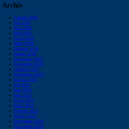
Archiv
August 2026
Juli 2026
Juni 2026
Mai 2026
April 2026
März 2026
Februar 2026
Januar 2026
Dezember 2025
November 2025
Oktober 2025
September 2025
August 2025
Juli 2025
Juni 2025
Mai 2025
April 2025
März 2025
Februar 2025
Januar 2025
Dezember 2024
November 2024