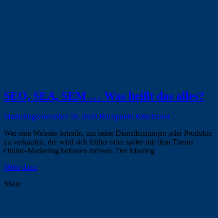
SEO, SEA, SEM … Was heißt das alles?
Marketing
November 18, 2020
Blickpunkt Mittelstand
Wer eine Website betreibt, um seine Dienstleistungen oder Produkte
zu verkaufen, der wird sich früher oder später mit dem Thema
Online-Marketing befassen müssen. Der Einstieg
Mehr dazu
Share