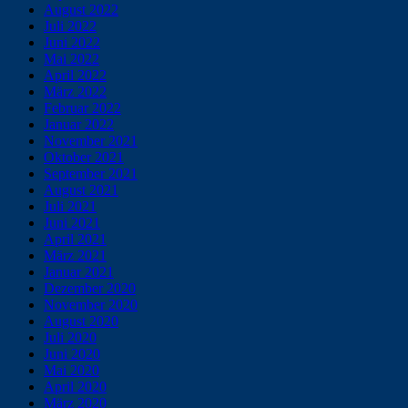
August 2022
Juli 2022
Juni 2022
Mai 2022
April 2022
März 2022
Februar 2022
Januar 2022
November 2021
Oktober 2021
September 2021
August 2021
Juli 2021
Juni 2021
April 2021
März 2021
Januar 2021
Dezember 2020
November 2020
August 2020
Juli 2020
Juni 2020
Mai 2020
April 2020
März 2020