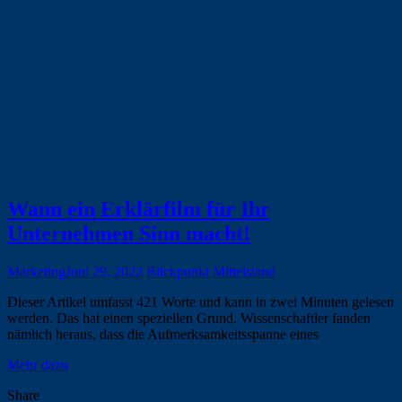
Wann ein Erklärfilm für Ihr
Unternehmen Sinn macht!
Marketing
Juni 29, 2022
Blickpunkt Mittelstand
Dieser Artikel umfasst 421 Worte und kann in zwei Minuten gelesen
werden. Das hat einen speziellen Grund. Wissenschaftler fanden
nämlich heraus, dass die Aufmerksamkeitsspanne eines
Mehr dazu
Share