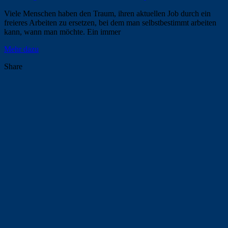
Viele Menschen haben den Traum, ihren aktuellen Job durch ein
freieres Arbeiten zu ersetzen, bei dem man selbstbestimmt arbeiten
kann, wann man möchte. Ein immer
Mehr dazu
Share