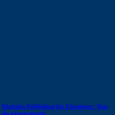
Digitales Publishing für Einsteiger: Was
du wissen musst!