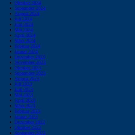
Oktober 2024
September 2024
August 2024
Juli 2024
Juni 2024
Mai 2024
April 2024
März 2024
Februar 2024
Januar 2024
Dezember 2023
November 2023
Oktober 2023
September 2023
August 2023
Juli 2023
Juni 2023
Mai 2023
April 2023
März 2023
Februar 2023
Januar 2023
Dezember 2022
Oktober 2022
September 2022