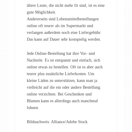
ältere Leute, die nicht mehr fit sind, ist es eine
gute Möglichkeit.
Andererseits sind Lebensmittelbestellungen
online oft teurer als im Supermarkt und
verlangen außerdem noch eine Liefergebühr.
Das kann auf Dauer sehr kostspielig werden.
Jede Online-Bestellung hat ihre Vor- und
Nachteile. Es ist entspannt und einfach, sich
online etwas zu bestellen. Oft ist es aber auch
teurer plus zusätzliche Lieferkosten. Um
kleine Läden zu unterstützen, kann man ja
vielleicht auf die ein oder andere Bestellung
online verzichten. Bei Geschenken und
Blumen kann es allerdings auch manchmal
lohnen.
Bildnachweis: Alliance/Adobe Stock