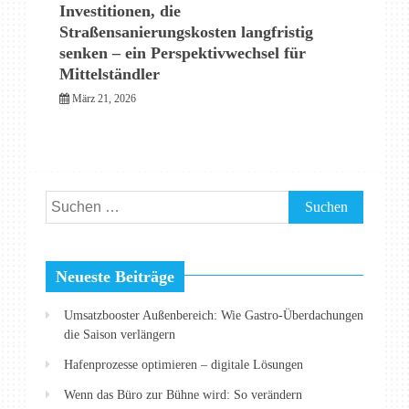
Investitionen, die
Straßensanierungskosten langfristig
senken – ein Perspektivwechsel für
Mittelständler
März 21, 2026
Suchen
nach:
Neueste Beiträge
Umsatzbooster Außenbereich: Wie Gastro-Überdachungen
die Saison verlängern
Hafenprozesse optimieren – digitale Lösungen
Wenn das Büro zur Bühne wird: So verändern