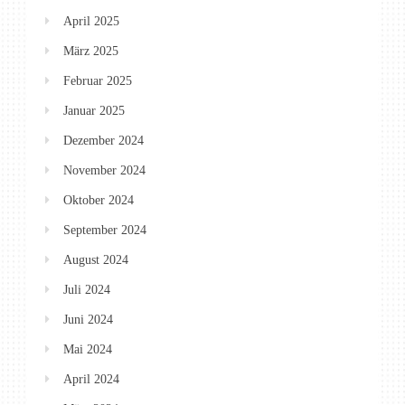
April 2025
März 2025
Februar 2025
Januar 2025
Dezember 2024
November 2024
Oktober 2024
September 2024
August 2024
Juli 2024
Juni 2024
Mai 2024
April 2024