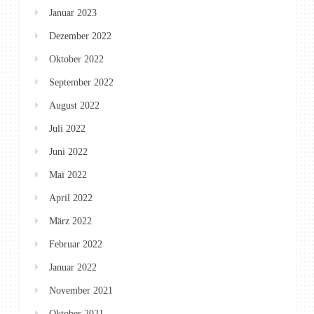
Januar 2023
Dezember 2022
Oktober 2022
September 2022
August 2022
Juli 2022
Juni 2022
Mai 2022
April 2022
März 2022
Februar 2022
Januar 2022
November 2021
Oktober 2021