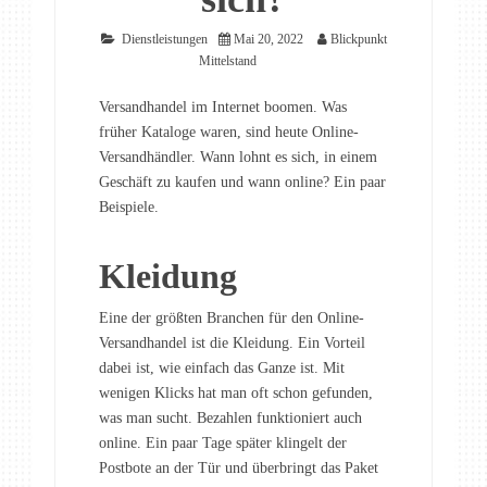
Dienstleistungen
Mai 20, 2022
Blickpunkt
Mittelstand
Versandhandel im Internet boomen. Was
früher Kataloge waren, sind heute Online-
Versandhändler. Wann lohnt es sich, in einem
Geschäft zu kaufen und wann online? Ein paar
Beispiele.
Kleidung
Eine der größten Branchen für den Online-
Versandhandel ist die Kleidung. Ein Vorteil
dabei ist, wie einfach das Ganze ist. Mit
wenigen Klicks hat man oft schon gefunden,
was man sucht. Bezahlen funktioniert auch
online. Ein paar Tage später klingelt der
Postbote an der Tür und überbringt das Paket