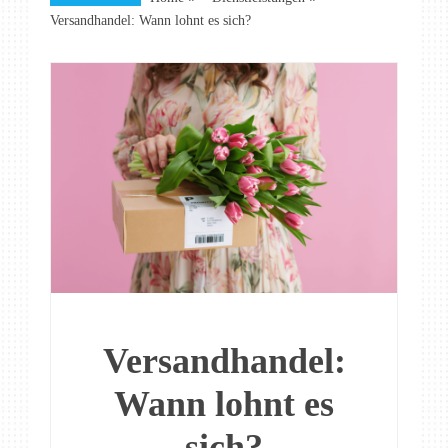
Versandhandel: Wann lohnt es sich?
Versandhandel:
Wann lohnt es
sich?