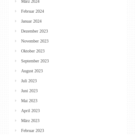
März 2024
Februar 2024
Januar 2024
Dezember 2023
November 2023
Oktober 2023
September 2023
August 2023
Juli 2023
Juni 2023
Mai 2023
April 2023
März 2023
Februar 2023