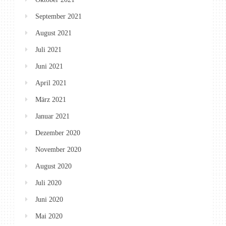
September 2021
August 2021
Juli 2021
Juni 2021
April 2021
März 2021
Januar 2021
Dezember 2020
November 2020
August 2020
Juli 2020
Juni 2020
Mai 2020