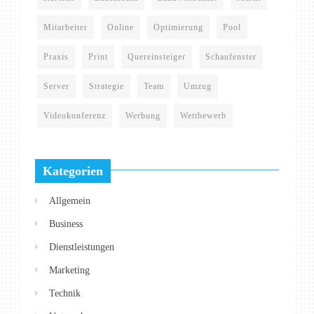
Mitarbeiter
Online
Optimierung
Pool
Praxis
Print
Quereinsteiger
Schaufenster
Server
Strategie
Team
Umzug
Videokonferenz
Werbung
Wettbewerb
Kategorien
Allgemein
Business
Dienstleistungen
Marketing
Technik