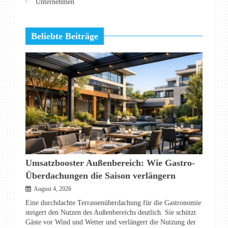
Unternehmen
Beliebte Beiträge
Umsatzbooster Außenbereich: Wie Gastro-
Überdachungen die Saison verlängern
August 4, 2026
Eine durchdachte Terrassenüberdachung für die Gastronomie
steigert den Nutzen des Außenbereichs deutlich. Sie schützt
Gäste vor Wind und Wetter und verlängert die Nutzung der