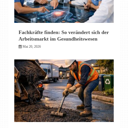
Fachkräfte finden: So verändert sich der
Arbeitsmarkt im Gesundheitswesen
Mai 20, 2026