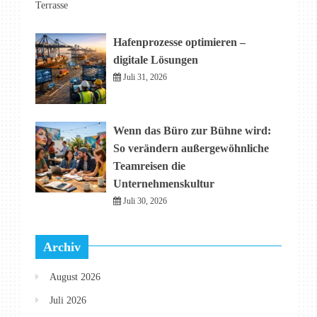
Terrasse
Hafenprozesse optimieren –
digitale Lösungen
Juli 31, 2026
Wenn das Büro zur Bühne wird:
So verändern außergewöhnliche
Teamreisen die
Unternehmenskultur
Juli 30, 2026
Archiv
August 2026
Juli 2026