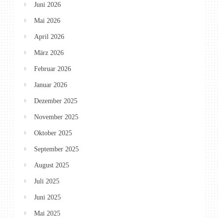
Juni 2026
Mai 2026
April 2026
März 2026
Februar 2026
Januar 2026
Dezember 2025
November 2025
Oktober 2025
September 2025
August 2025
Juli 2025
Juni 2025
Mai 2025