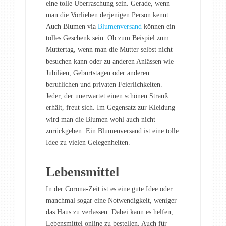
eine tolle Überraschung sein. Gerade, wenn
man die Vorlieben derjenigen Person kennt.
Auch Blumen via
Blumenversand
können ein
tolles Geschenk sein. Ob zum Beispiel zum
Muttertag, wenn man die Mutter selbst nicht
besuchen kann oder zu anderen Anlässen wie
Jubiläen, Geburtstagen oder anderen
beruflichen und privaten Feierlichkeiten.
Jeder, der unerwartet einen schönen Strauß
erhält, freut sich. Im Gegensatz zur Kleidung
wird man die Blumen wohl auch nicht
zurückgeben. Ein Blumenversand ist eine tolle
Idee zu vielen Gelegenheiten.
Lebensmittel
In der Corona-Zeit ist es eine gute Idee oder
manchmal sogar eine Notwendigkeit, weniger
das Haus zu verlassen. Dabei kann es helfen,
Lebensmittel online zu bestellen. Auch für