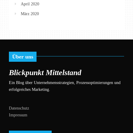
April 2020
März 2020
Über uns
Blickpunkt Mittelstand
Ein Blog über Unternehmensstrategien, Prozessoptimierungen und
erfolgreiches Marketing.
Datenschutz
Impressum