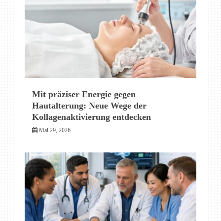
Mit präziser Energie gegen
Hautalterung: Neue Wege der
Kollagenaktivierung entdecken
Mai 29, 2026