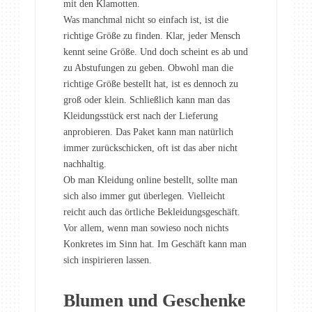
mit den Klamotten.
Was manchmal nicht so einfach ist, ist die
richtige Größe zu finden. Klar, jeder Mensch
kennt seine Größe. Und doch scheint es ab und
zu Abstufungen zu geben. Obwohl man die
richtige Größe bestellt hat, ist es dennoch zu
groß oder klein. Schließlich kann man das
Kleidungsstück erst nach der Lieferung
anprobieren. Das Paket kann man natürlich
immer zurückschicken, oft ist das aber nicht
nachhaltig.
Ob man Kleidung online bestellt, sollte man
sich also immer gut überlegen. Vielleicht
reicht auch das örtliche Bekleidungsgeschäft.
Vor allem, wenn man sowieso noch nichts
Konkretes im Sinn hat. Im Geschäft kann man
sich inspirieren lassen.
Blumen und Geschenke