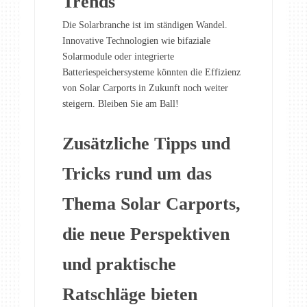
Trends
Die Solarbranche ist im ständigen Wandel.
Innovative Technologien wie bifaziale
Solarmodule oder integrierte
Batteriespeichersysteme könnten die Effizienz
von Solar Carports in Zukunft noch weiter
steigern. Bleiben Sie am Ball!
Zusätzliche Tipps und
Tricks rund um das
Thema Solar Carports,
die neue Perspektiven
und praktische
Ratschläge bieten