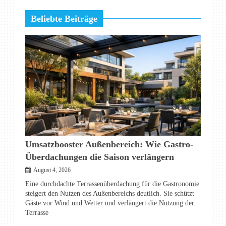
Beliebte Beiträge
Umsatzbooster Außenbereich: Wie Gastro-
Überdachungen die Saison verlängern
August 4, 2026
Eine durchdachte Terrassenüberdachung für die Gastronomie
steigert den Nutzen des Außenbereichs deutlich. Sie schützt
Gäste vor Wind und Wetter und verlängert die Nutzung der
Terrasse