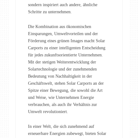
sondern inspiriert auch andere, ähnliche
Schritte zu unternehmen.
Die Kombination aus ökonomischen
Einsparungen, Umweltvorteilen und der
Förderung eines grünen Images macht Solar
Carports zu einer intelligenten Entscheidung
für jedes zukunftsorientierte Unternehmen.
Mit der stetigen Weiterentwicklung der
Solartechnologie und der zunehmenden
Bedeutung von Nachhaltigkeit in der
Geschäftswelt, stehen Solar Carports an der
Spitze einer Bewegung, die sowohl die Art
und Weise, wie Unternehmen Energie
verbrauchen, als auch ihr Verhältnis zur
Umwelt revolutioniert.
In einer Welt, die sich zunehmend auf
erneuerbare Energien zubewegt, bieten Solar