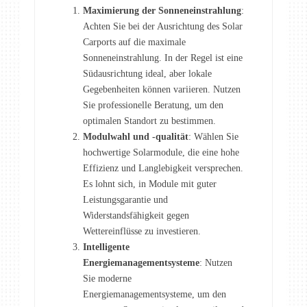
Maximierung der Sonneneinstrahlung
:
Achten Sie bei der Ausrichtung des Solar
Carports auf die maximale
Sonneneinstrahlung. In der Regel ist eine
Südausrichtung ideal, aber lokale
Gegebenheiten können variieren. Nutzen
Sie professionelle Beratung, um den
optimalen Standort zu bestimmen.
Modulwahl und -qualität
: Wählen Sie
hochwertige Solarmodule, die eine hohe
Effizienz und Langlebigkeit versprechen.
Es lohnt sich, in Module mit guter
Leistungsgarantie und
Widerstandsfähigkeit gegen
Wettereinflüsse zu investieren.
Intelligente
Energiemanagementsysteme
: Nutzen
Sie moderne
Energiemanagementsysteme, um den