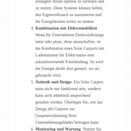
erzeugten Strom optimal zu verteilen und
zu nutzen. Diese Systeme können helfen,
den Eigenverbrauch zu maximieren und
die Energiekosten weiter zu senken.
Kombination mit Elektromobilität
:
Wenn Ihr Unternehmen Elektrofahrzeuge
nutzt oder plant, diese anzuschaffen, ist
die Kombination eines Solar Carports mit
Ladestationen für Elektroautos eine
zukunftsweisende Entscheidung. So wird
die Energie direkt dort genutzt, wo sie
gebraucht wird.
Ästhetik und Design
: Ein Solar Carport
muss nicht nur funktional sein, sondern
kann auch ästhetisch ansprechend
gestaltet werden. Überlegen Sie, wie das
Design des Carports zur
Gesamterscheinung Ihres
Unternehmensgeländes beitragen kann.
Monitoring und Wartung
: Nutzen Sie