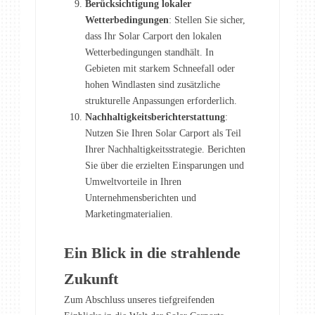
Berücksichtigung lokaler
Wetterbedingungen
: Stellen Sie sicher,
dass Ihr Solar Carport den lokalen
Wetterbedingungen standhält. In
Gebieten mit starkem Schneefall oder
hohen Windlasten sind zusätzliche
strukturelle Anpassungen erforderlich.
Nachhaltigkeitsberichterstattung
:
Nutzen Sie Ihren Solar Carport als Teil
Ihrer Nachhaltigkeitsstrategie. Berichten
Sie über die erzielten Einsparungen und
Umweltvorteile in Ihren
Unternehmensberichten und
Marketingmaterialien.
Ein Blick in die strahlende
Zukunft
Zum Abschluss unseres tiefgreifenden