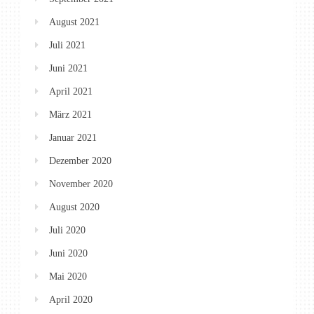
August 2021
Juli 2021
Juni 2021
April 2021
März 2021
Januar 2021
Dezember 2020
November 2020
August 2020
Juli 2020
Juni 2020
Mai 2020
April 2020