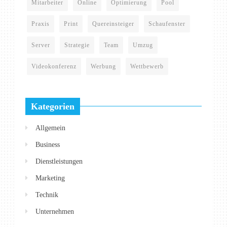
Mitarbeiter
Online
Optimierung
Pool
Praxis
Print
Quereinsteiger
Schaufenster
Server
Strategie
Team
Umzug
Videokonferenz
Werbung
Wettbewerb
Kategorien
Allgemein
Business
Dienstleistungen
Marketing
Technik
Unternehmen