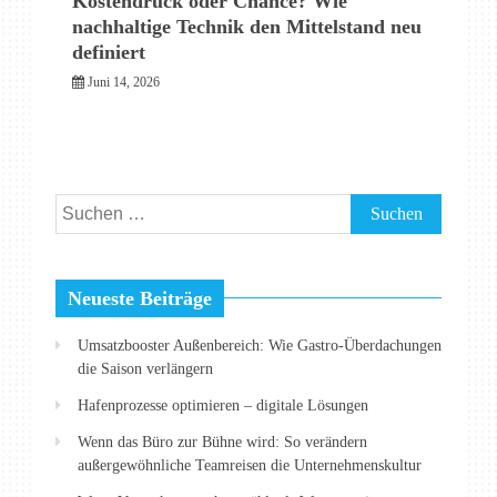
Kostendruck oder Chance? Wie
nachhaltige Technik den Mittelstand neu
definiert
Juni 14, 2026
Suchen
nach:
Neueste Beiträge
Umsatzbooster Außenbereich: Wie Gastro-Überdachungen
die Saison verlängern
Hafenprozesse optimieren – digitale Lösungen
Wenn das Büro zur Bühne wird: So verändern
außergewöhnliche Teamreisen die Unternehmenskultur