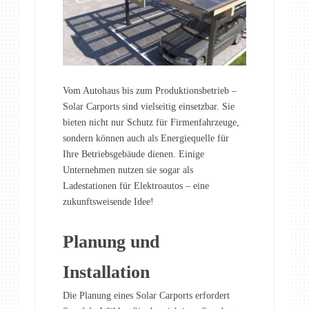
Vom Autohaus bis zum Produktionsbetrieb –
Solar Carports sind vielseitig einsetzbar. Sie
bieten nicht nur Schutz für Firmenfahrzeuge,
sondern können auch als Energiequelle für
Ihre Betriebsgebäude dienen. Einige
Unternehmen nutzen sie sogar als
Ladestationen für Elektroautos – eine
zukunftsweisende Idee!
Planung und
Installation
Die Planung eines Solar Carports erfordert