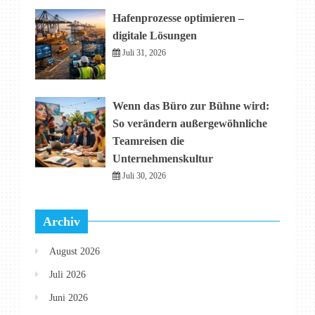
Hafenprozesse optimieren –
digitale Lösungen
Juli 31, 2026
Wenn das Büro zur Bühne wird:
So verändern außergewöhnliche
Teamreisen die
Unternehmenskultur
Juli 30, 2026
Archiv
August 2026
Juli 2026
Juni 2026