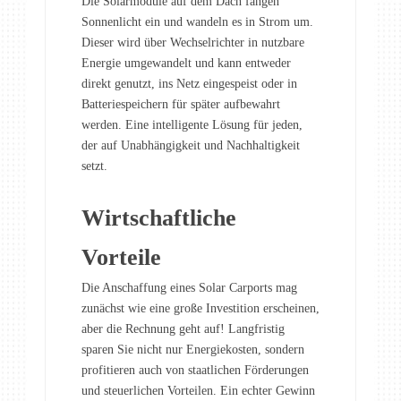
Die Solarmodule auf dem Dach fangen
Sonnenlicht ein und wandeln es in Strom um.
Dieser wird über Wechselrichter in nutzbare
Energie umgewandelt und kann entweder
direkt genutzt, ins Netz eingespeist oder in
Batteriespeichern für später aufbewahrt
werden. Eine intelligente Lösung für jeden,
der auf Unabhängigkeit und Nachhaltigkeit
setzt.
Wirtschaftliche
Vorteile
Die Anschaffung eines Solar Carports mag
zunächst wie eine große Investition erscheinen,
aber die Rechnung geht auf! Langfristig
sparen Sie nicht nur Energiekosten, sondern
profitieren auch von staatlichen Förderungen
und steuerlichen Vorteilen. Ein echter Gewinn