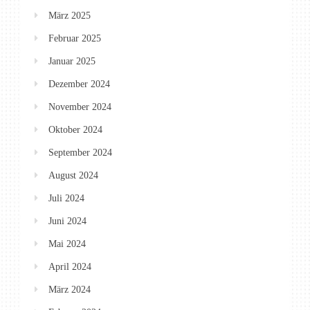
März 2025
Februar 2025
Januar 2025
Dezember 2024
November 2024
Oktober 2024
September 2024
August 2024
Juli 2024
Juni 2024
Mai 2024
April 2024
März 2024