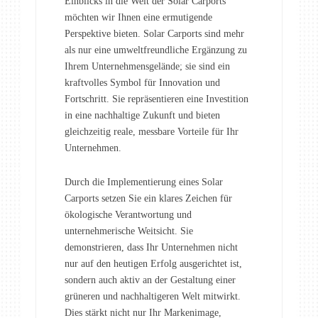
Einblicks in die Welt der Solar Carports
möchten wir Ihnen eine ermutigende
Perspektive bieten. Solar Carports sind mehr
als nur eine umweltfreundliche Ergänzung zu
Ihrem Unternehmensgelände; sie sind ein
kraftvolles Symbol für Innovation und
Fortschritt. Sie repräsentieren eine Investition
in eine nachhaltige Zukunft und bieten
gleichzeitig reale, messbare Vorteile für Ihr
Unternehmen.
Durch die Implementierung eines Solar
Carports setzen Sie ein klares Zeichen für
ökologische Verantwortung und
unternehmerische Weitsicht. Sie
demonstrieren, dass Ihr Unternehmen nicht
nur auf den heutigen Erfolg ausgerichtet ist,
sondern auch aktiv an der Gestaltung einer
grüneren und nachhaltigeren Welt mitwirkt.
Dies stärkt nicht nur Ihr Markenimage,