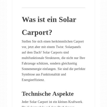
Was ist ein Solar
Carport?
Stellen Sie sich einen herkömmlichen Carport
vor, jetzt aber mit einem Twist: Solarpanels
auf dem Dach! Solar Carports sind
multifunktionale Strukturen, die nicht nur Ihre
Fahrzeuge schützen, sondern gleichzeitig
Sonnenenergie einfangen. Sie sind die perfekte
Symbiose aus Funktionalität und
Energieeffizienz.
Technische Aspekte
Jeder Solar Carport ist ein kleines Kraftwerk.