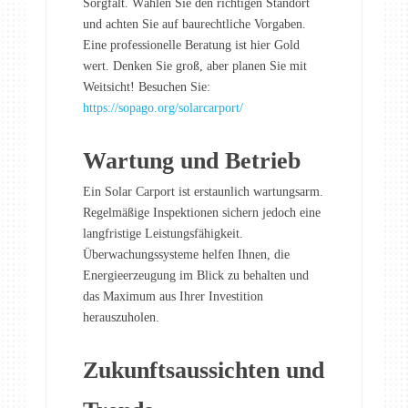
Sorgfalt. Wählen Sie den richtigen Standort
und achten Sie auf baurechtliche Vorgaben.
Eine professionelle Beratung ist hier Gold
wert. Denken Sie groß, aber planen Sie mit
Weitsicht! Besuchen Sie:
https://sopago.org/solarcarport/
Wartung und Betrieb
Ein Solar Carport ist erstaunlich wartungsarm.
Regelmäßige Inspektionen sichern jedoch eine
langfristige Leistungsfähigkeit.
Überwachungssysteme helfen Ihnen, die
Energieerzeugung im Blick zu behalten und
das Maximum aus Ihrer Investition
herauszuholen.
Zukunftsaussichten und