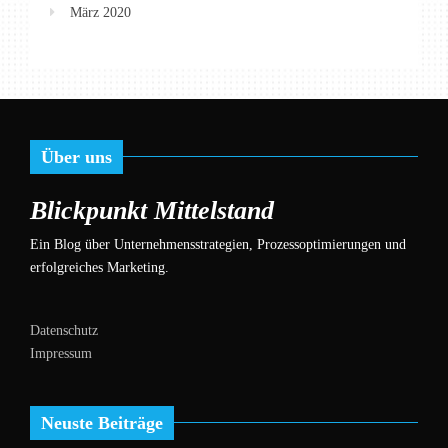
März 2020
Über uns
Blickpunkt Mittelstand
Ein Blog über Unternehmensstrategien, Prozessoptimierungen und
erfolgreiches Marketing.
Datenschutz
Impressum
Neuste Beiträge