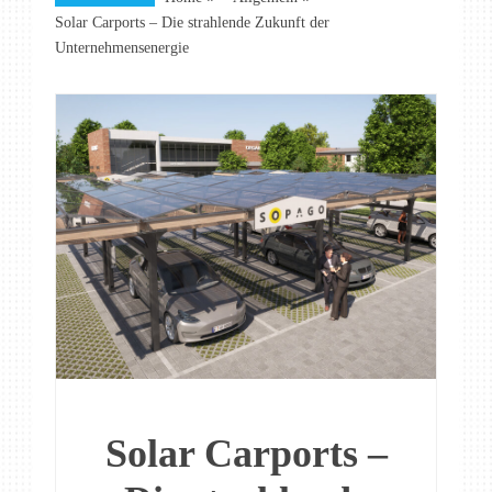
Solar Carports – Die strahlende Zukunft der
Unternehmensenergie
Solar Carports –