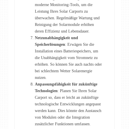
moderne Monitoring-Tools, um die
Leistung Ihres Solar Carports zu
überwachen. Regelmäßige Wartung und
Reinigung der Solarmodule erhöhen
deren Effizienz und Lebensdauer.
Netzunabhängigkeit und
Speicherlösungen
: Erwägen Sie die
Installation eines Batteriespeichers, um
die Unabhängigkeit vom Stromnetz zu
erhöhen. So können Sie auch nachts oder
bei schlechtem Wetter Solarenergie
nutzen.
Anpassungsfähigkeit für zukünftige
Technologien
: Planen Sie Ihren Solar
Carport so, dass er leicht an zukünftige
technologische Entwicklungen angepasst
werden kann. Dies könnte den Austausch
von Modulen oder die Integration
zusätzlicher Funktionen umfassen.