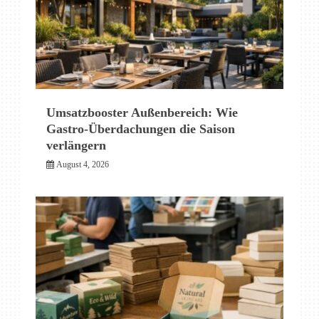
Umsatzbooster Außenbereich: Wie
Gastro-Überdachungen die Saison
verlängern
August 4, 2026