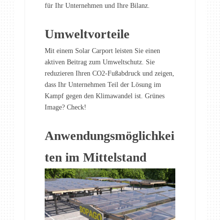
für Ihr Unternehmen und Ihre Bilanz.
Umweltvorteile
Mit einem Solar Carport leisten Sie einen
aktiven Beitrag zum Umweltschutz. Sie
reduzieren Ihren CO2-Fußabdruck und zeigen,
dass Ihr Unternehmen Teil der Lösung im
Kampf gegen den Klimawandel ist. Grünes
Image? Check!
Anwendungsmöglichkei
ten im Mittelstand