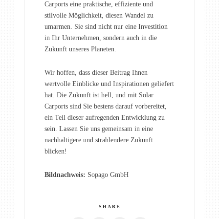
Carports eine praktische, effiziente und
stilvolle Möglichkeit, diesen Wandel zu
umarmen. Sie sind nicht nur eine Investition
in Ihr Unternehmen, sondern auch in die
Zukunft unseres Planeten.
Wir hoffen, dass dieser Beitrag Ihnen
wertvolle Einblicke und Inspirationen geliefert
hat. Die Zukunft ist hell, und mit Solar
Carports sind Sie bestens darauf vorbereitet,
ein Teil dieser aufregenden Entwicklung zu
sein. Lassen Sie uns gemeinsam in eine
nachhaltigere und strahlendere Zukunft
blicken!
Bildnachweis:
Sopago GmbH
SHARE