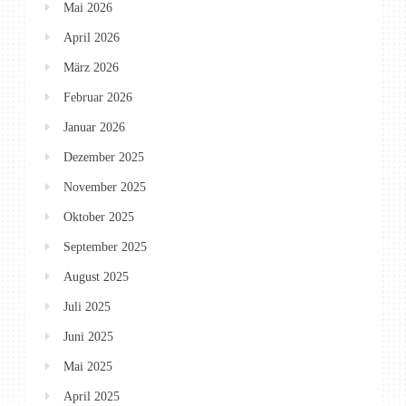
Mai 2026
April 2026
März 2026
Februar 2026
Januar 2026
Dezember 2025
November 2025
Oktober 2025
September 2025
August 2025
Juli 2025
Juni 2025
Mai 2025
April 2025