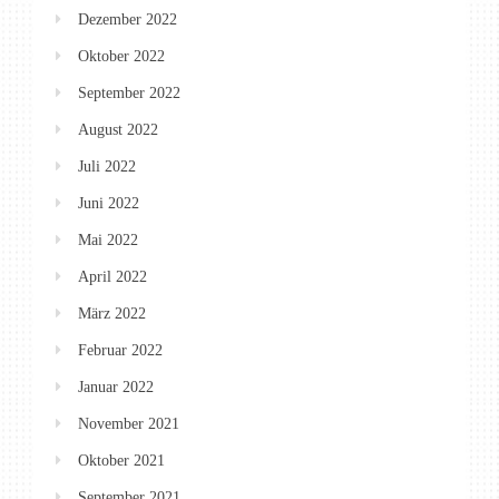
Dezember 2022
Oktober 2022
September 2022
August 2022
Juli 2022
Juni 2022
Mai 2022
April 2022
März 2022
Februar 2022
Januar 2022
November 2021
Oktober 2021
September 2021