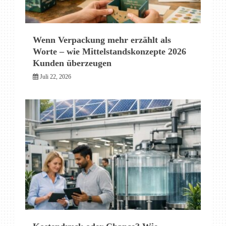
Wenn Verpackung mehr erzählt als
Worte – wie Mittelstandskonzepte 2026
Kunden überzeugen
Juli 22, 2026