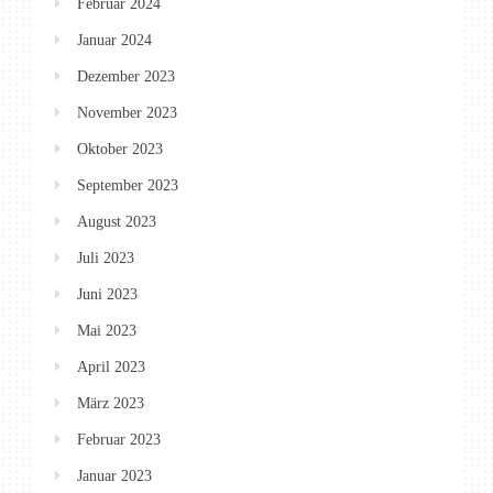
Februar 2024
Januar 2024
Dezember 2023
November 2023
Oktober 2023
September 2023
August 2023
Juli 2023
Juni 2023
Mai 2023
April 2023
März 2023
Februar 2023
Januar 2023