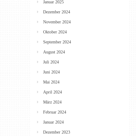
Januar 2025
Dezember 2024
November 2024
Oktober 2024
September 2024
August 2024
Juli 2024
Juni 2024
Mai 2024
April 2024
März 2024
Februar 2024
Januar 2024
Dezember 2023