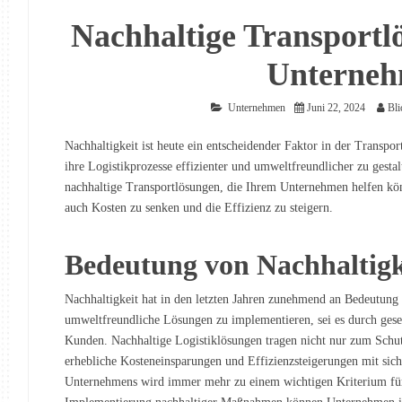
Nachhaltige Transportl
Unterne
Unternehmen
Juni 22, 2024
Bli
Nachhaltigkeit ist heute ein entscheidender Faktor in der Trans
ihre Logistikprozesse effizienter und umweltfreundlicher zu gestal
nachhaltige Transportlösungen, die Ihrem Unternehmen helfen kö
auch Kosten zu senken und die Effizienz zu steigern.
Bedeutung von Nachhaltigke
Nachhaltigkeit hat in den letzten Jahren zunehmend an Bedeutun
umweltfreundliche Lösungen zu implementieren, sei es durch gese
Kunden. Nachhaltige Logistiklösungen tragen nicht nur zum Schu
erhebliche Kosteneinsparungen und Effizienzsteigerungen mit sic
Unternehmens wird immer mehr zu einem wichtigen Kriterium für 