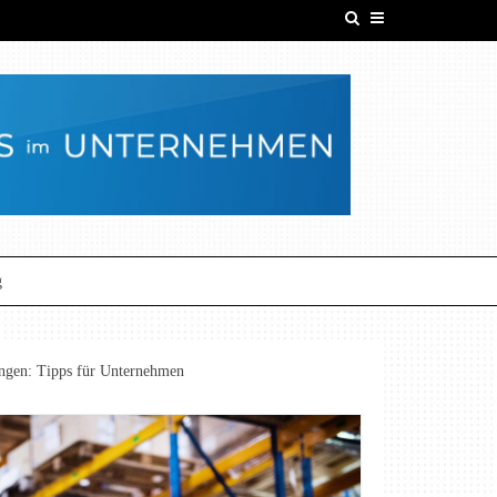
g
ungen: Tipps für Unternehmen