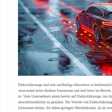
Elektrofahrzeuge sind eine nachhaltige Alternative zu herkömmlic
verursachen keine direkten Emissionen und sind leiser im Betrieb,
ist. Viele Unternehmen setzen bereits auf Elektrofahrzeuge, um ih
umweltfreundlicher zu gestalten. Die Vorteile von Elektrofahrzeu
Emissionen hinaus. Sie haben geringere Betriebskosten, da sie w