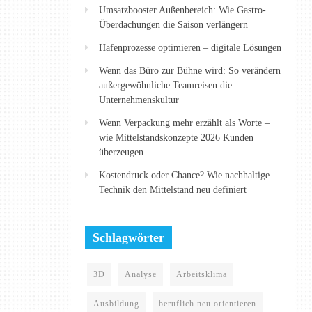
Umsatzbooster Außenbereich: Wie Gastro-
Überdachungen die Saison verlängern
Hafenprozesse optimieren – digitale Lösungen
Wenn das Büro zur Bühne wird: So verändern
außergewöhnliche Teamreisen die
Unternehmenskultur
Wenn Verpackung mehr erzählt als Worte –
wie Mittelstandskonzepte 2026 Kunden
überzeugen
Kostendruck oder Chance? Wie nachhaltige
Technik den Mittelstand neu definiert
Schlagwörter
3D
Analyse
Arbeitsklima
Ausbildung
beruflich neu orientieren