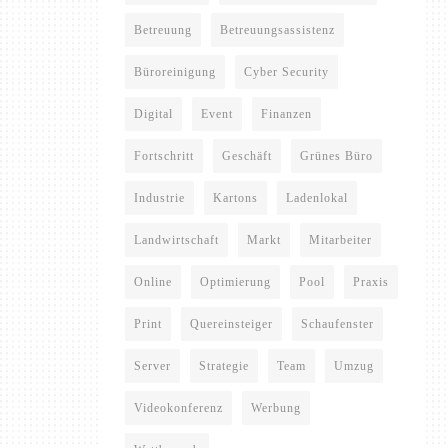
Betreuung
Betreuungsassistenz
Büroreinigung
Cyber Security
Digital
Event
Finanzen
Fortschritt
Geschäft
Grünes Büro
Industrie
Kartons
Ladenlokal
Landwirtschaft
Markt
Mitarbeiter
Online
Optimierung
Pool
Praxis
Print
Quereinsteiger
Schaufenster
Server
Strategie
Team
Umzug
Videokonferenz
Werbung