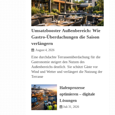
Umsatzbooster Außenbereich: Wie
Gastro-Überdachungen die Saison
verlängern
August 4, 2026
Eine durchdachte Terrassenüberdachung für die
Gastronomie steigert den Nutzen des
Außenbereichs deutlich. Sie schützt Gäste vor
Wind und Wetter und verlängert die Nutzung der
Terrasse
Hafenprozesse
optimieren – digitale
Lösungen
Juli 31, 2026