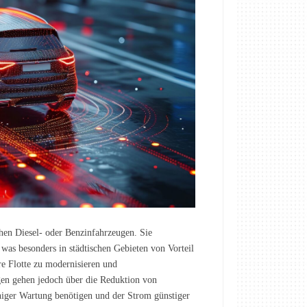
hen Diesel- oder Benzinfahrzeugen. Sie
 was besonders in städtischen Gebieten von Vorteil
re Flotte zu modernisieren und
gen gehen jedoch über die Reduktion von
eniger Wartung benötigen und der Strom günstiger