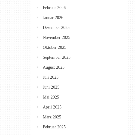
Februar 2026
Januar 2026
Dezember 2025
November 2025
Oktober 2025
September 2025
August 2025
Juli 2025
Juni 2025
Mai 2025
April 2025
März 2025
Februar 2025