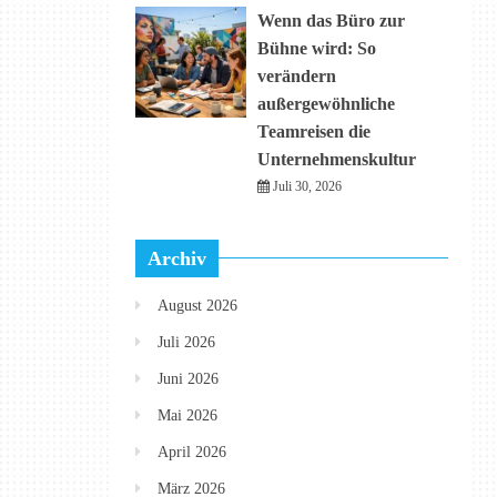
Wenn das Büro zur
Bühne wird: So
verändern
außergewöhnliche
Teamreisen die
Unternehmenskultur
Juli 30, 2026
Archiv
August 2026
Juli 2026
Juni 2026
Mai 2026
April 2026
März 2026