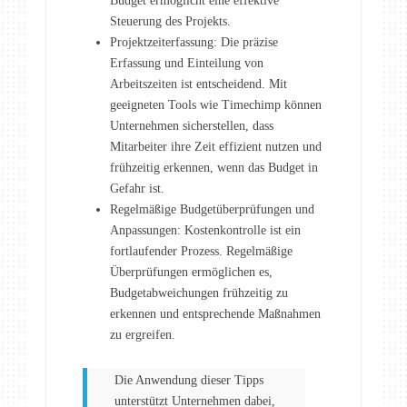
Budget ermöglicht eine effektive
Steuerung des Projekts.
Projektzeiterfassung: Die präzise
Erfassung und Einteilung von
Arbeitszeiten ist entscheidend. Mit
geeigneten Tools wie Timechimp können
Unternehmen sicherstellen, dass
Mitarbeiter ihre Zeit effizient nutzen und
frühzeitig erkennen, wenn das Budget in
Gefahr ist.
Regelmäßige Budgetüberprüfungen und
Anpassungen: Kostenkontrolle ist ein
fortlaufender Prozess. Regelmäßige
Überprüfungen ermöglichen es,
Budgetabweichungen frühzeitig zu
erkennen und entsprechende Maßnahmen
zu ergreifen.
Die Anwendung dieser Tipps
unterstützt Unternehmen dabei,