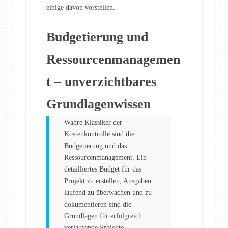
einige davon vorstellen.
Budgetierung und
Ressourcenmanagemen
t – unverzichtbares
Grundlagenwissen
Wahre Klassiker der
Kostenkontrolle sind die
Budgetierung und das
Ressourcenmanagement. Ein
detailliertes Budget für das
Projekt zu erstellen, Ausgaben
laufend zu überwachen und zu
dokumentieren sind die
Grundlagen für erfolgreich
verlaufende Projekte.