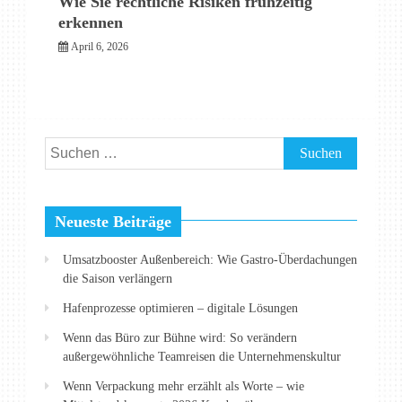
Wie Sie rechtliche Risiken frühzeitig
erkennen
April 6, 2026
Suchen
nach:
Neueste Beiträge
Umsatzbooster Außenbereich: Wie Gastro-Überdachungen
die Saison verlängern
Hafenprozesse optimieren – digitale Lösungen
Wenn das Büro zur Bühne wird: So verändern
außergewöhnliche Teamreisen die Unternehmenskultur
Wenn Verpackung mehr erzählt als Worte – wie