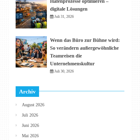
Hafenprozesse optimieren –
digitale Lösungen
Juli 31, 2026
Wenn das Büro zur Bühne wird:
So verändern außergewöhnliche
Teamreisen die
Unternehmenskultur
Juli 30, 2026
Archiv
August 2026
Juli 2026
Juni 2026
Mai 2026