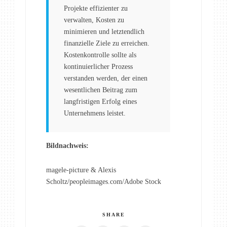
Projekte effizienter zu
verwalten, Kosten zu
minimieren und letztendlich
finanzielle Ziele zu erreichen.
Kostenkontrolle sollte als
kontinuierlicher Prozess
verstanden werden, der einen
wesentlichen Beitrag zum
langfristigen Erfolg eines
Unternehmens leistet.
Bildnachweis:
magele-picture & Alexis
Scholtz/peopleimages.com/Adobe Stock
SHARE