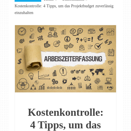
Kostenkontrolle: 4 Tipps, um das Projektbudget zuverlässig
einzuhalten
Kostenkontrolle:
4 Tipps, um das