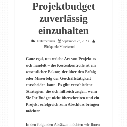
Projektbudget
zuverlässig
einzuhalten
Unternehmen
September 25, 2023
Blickpunkt Mittelstand
Ganz egal, um welche Art von Projekt es
sich handelt – die Kostenkontrolle ist ein
wesentlicher Faktor, der über den Erfolg
oder Misserfolg der Geschäftstätigkeit
entscheiden kann. Es gibt verschiedene
Strategien, die sich hilfreich zeigen, wenn
Sie Ihr Budget nicht überschreiten und ein
Projekt erfolgreich zum Abschluss bringen
möchten.
In den folgenden Absätzen möchten wir Ihnen