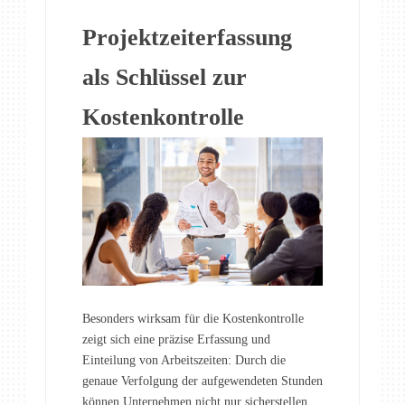
Projektzeiterfassung
als Schlüssel zur
Kostenkontrolle
Besonders wirksam für die Kostenkontrolle
zeigt sich eine präzise Erfassung und
Einteilung von Arbeitszeiten: Durch die
genaue Verfolgung der aufgewendeten Stunden
können Unternehmen nicht nur sicherstellen,