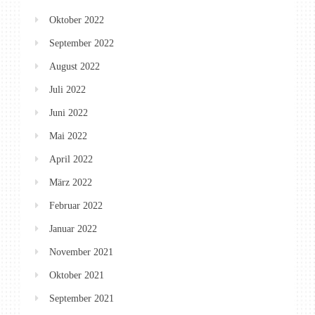
Oktober 2022
September 2022
August 2022
Juli 2022
Juni 2022
Mai 2022
April 2022
März 2022
Februar 2022
Januar 2022
November 2021
Oktober 2021
September 2021