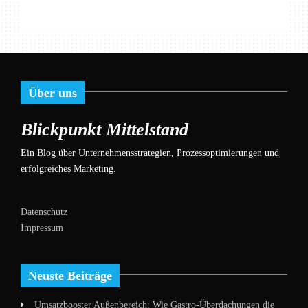
Über uns
Blickpunkt Mittelstand
Ein Blog über Unternehmensstrategien, Prozessoptimierungen und
erfolgreiches Marketing.
Datenschutz
Impressum
Neuste Beiträge
Umsatzbooster Außenbereich: Wie Gastro-Überdachungen die