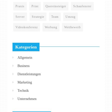
Praxis
Print
Quereinsteiger
Schaufenster
Server
Strategie
Team
Umzug
Videokonferenz
Werbung
Wettbewerb
Kategorien
Allgemein
Business
Dienstleistungen
Marketing
Technik
Unternehmen