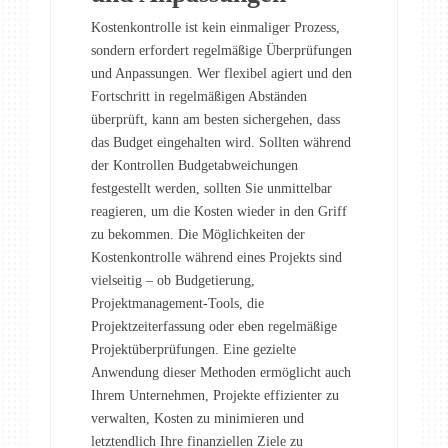
Kostenkontrolle ist kein einmaliger Prozess,
sondern erfordert regelmäßige Überprüfungen
und Anpassungen. Wer flexibel agiert und den
Fortschritt in regelmäßigen Abständen
überprüft, kann am besten sichergehen, dass
das Budget eingehalten wird. Sollten während
der Kontrollen Budgetabweichungen
festgestellt werden, sollten Sie unmittelbar
reagieren, um die Kosten wieder in den Griff
zu bekommen. Die Möglichkeiten der
Kostenkontrolle während eines Projekts sind
vielseitig – ob Budgetierung,
Projektmanagement-Tools, die
Projektzeiterfassung oder eben regelmäßige
Projektüberprüfungen. Eine gezielte
Anwendung dieser Methoden ermöglicht auch
Ihrem Unternehmen, Projekte effizienter zu
verwalten, Kosten zu minimieren und
letztendlich Ihre finanziellen Ziele zu