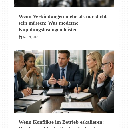
Wenn Verbindungen mehr als nur dicht
sein müssen: Was moderne
Kupplungslösungen leisten
Juni 9, 2026
Wenn Konflikte im Betrieb eskalieren: