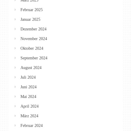
März 2025
Februar 2025
Januar 2025
Dezember 2024
November 2024
Oktober 2024
September 2024
August 2024
Juli 2024
Juni 2024
Mai 2024
April 2024
März 2024
Februar 2024