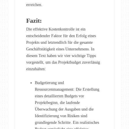
erreichen.
Fazit:
Die effektive Kostenkontrolle ist ein
entscheidender Faktor für den Erfolg eines
Projekts und letztendlich für die gesamte
Geschäftstätigkeit eines Unternehmens. In
diesem Text haben wir vier wichtige Tipps
vorgestellt, um das Projektbudget zuverlässig
einzuhalten:
Budgetierung und
Ressourcenmanagement: Die Erstellung
eines detaillierten Budgets vor
Projektbeginn, die laufende
Überwachung der Ausgaben und die
Identifizierung von Risiken sind
grundlegende Schritte. Ein realistisches