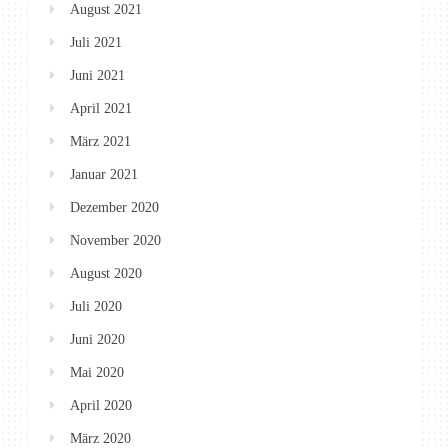
August 2021
Juli 2021
Juni 2021
April 2021
März 2021
Januar 2021
Dezember 2020
November 2020
August 2020
Juli 2020
Juni 2020
Mai 2020
April 2020
März 2020