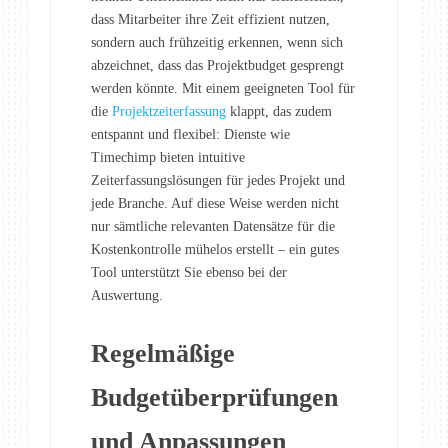
dass Mitarbeiter ihre Zeit effizient nutzen,
sondern auch frühzeitig erkennen, wenn sich
abzeichnet, dass das Projektbudget gesprengt
werden könnte. Mit einem geeigneten Tool für
die
Projektzeiterfassung
klappt, das zudem
entspannt und flexibel: Dienste wie
Timechimp bieten intuitive
Zeiterfassungslösungen für jedes Projekt und
jede Branche. Auf diese Weise werden nicht
nur sämtliche relevanten Datensätze für die
Kostenkontrolle mühelos erstellt – ein gutes
Tool unterstützt Sie ebenso bei der
Auswertung.
Regelmäßige
Budgetüberprüfungen
und
Anpassungen