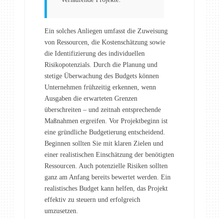
Ein solches Anliegen umfasst die Zuweisung
von Ressourcen, die Kostenschätzung sowie
die Identifizierung des individuellen
Risikopotenzials. Durch die Planung und
stetige Überwachung des Budgets können
Unternehmen frühzeitig erkennen, wenn
Ausgaben die erwarteten Grenzen
überschreiten – und zeitnah entsprechende
Maßnahmen ergreifen. Vor Projektbeginn ist
eine gründliche Budgetierung entscheidend.
Beginnen sollten Sie mit klaren Zielen und
einer realistischen Einschätzung der benötigten
Ressourcen. Auch potenzielle Risiken sollten
ganz am Anfang bereits bewertet werden. Ein
realistisches Budget kann helfen, das Projekt
effektiv zu steuern und erfolgreich
umzusetzen.