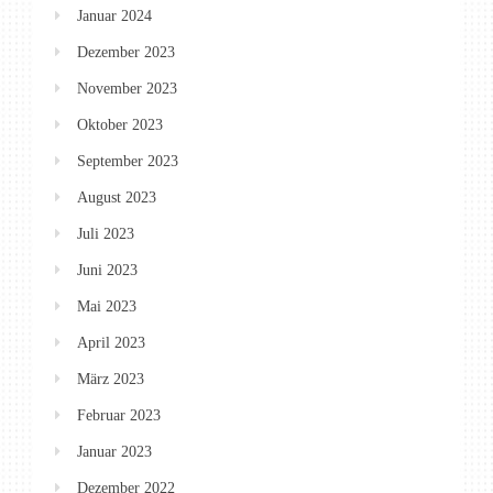
Januar 2024
Dezember 2023
November 2023
Oktober 2023
September 2023
August 2023
Juli 2023
Juni 2023
Mai 2023
April 2023
März 2023
Februar 2023
Januar 2023
Dezember 2022