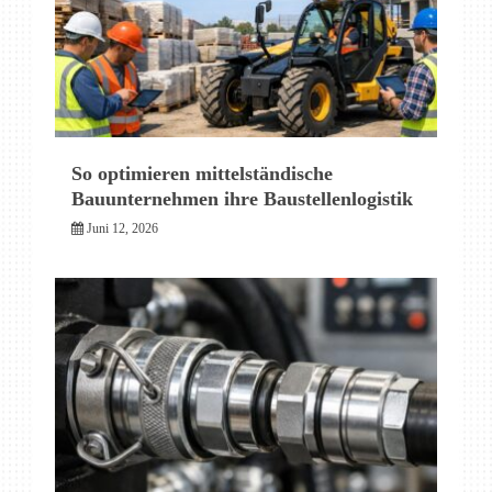
So optimieren mittelständische
Bauunternehmen ihre Baustellenlogistik
Juni 12, 2026