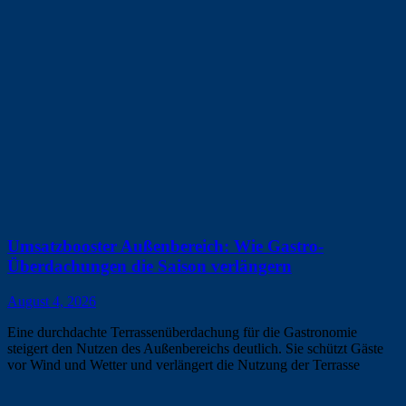
Umsatzbooster Außenbereich: Wie Gastro-
Überdachungen die Saison verlängern
August 4, 2026
Eine durchdachte Terrassenüberdachung für die Gastronomie
steigert den Nutzen des Außenbereichs deutlich. Sie schützt Gäste
vor Wind und Wetter und verlängert die Nutzung der Terrasse