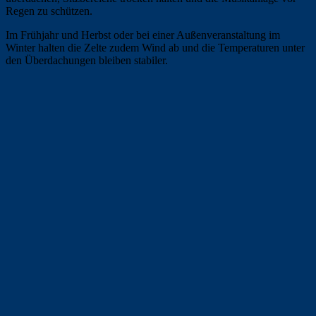
Regen zu schützen.
Im Frühjahr und Herbst oder bei einer Außenveranstaltung im
Winter halten die Zelte zudem Wind ab und die Temperaturen unter
den Überdachungen bleiben stabiler.