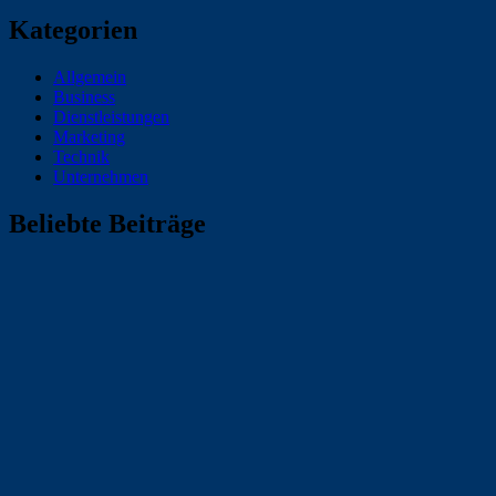
Kategorien
Allgemein
Business
Dienstleistungen
Marketing
Technik
Unternehmen
Beliebte Beiträge