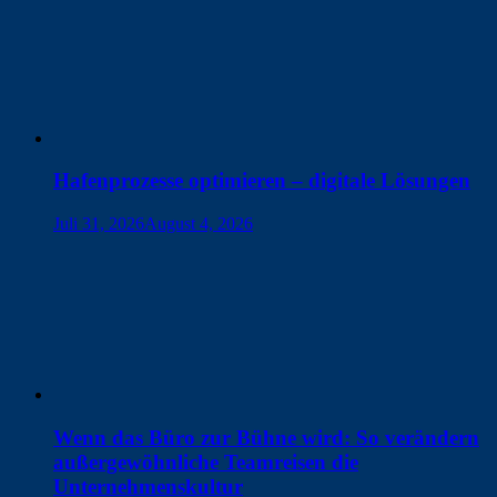
Hafenprozesse optimieren – digitale Lösungen
Juli 31, 2026
August 4, 2026
Wenn das Büro zur Bühne wird: So verändern
außergewöhnliche Teamreisen die
Unternehmenskultur