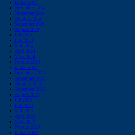
Januar 2025
Dezember 2024
November 2024
Oktober 2024
September 2024
August 2024
Juli 2024
Juni 2024
Mai 2024
April 2024
März 2024
Februar 2024
Januar 2024
Dezember 2023
November 2023
Oktober 2023
September 2023
August 2023
Juli 2023
Juni 2023
Mai 2023
April 2023
März 2023
Februar 2023
Januar 2023