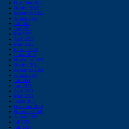
Dezember 2022
Oktober 2022
September 2022
August 2022
Juli 2022
Juni 2022
Mai 2022
April 2022
März 2022
Februar 2022
Januar 2022
November 2021
Oktober 2021
September 2021
August 2021
Juli 2021
Juni 2021
April 2021
März 2021
Januar 2021
Dezember 2020
November 2020
August 2020
Juli 2020
Juni 2020