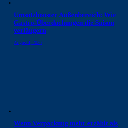
Umsatzbooster Außenbereich: Wie
Gastro-Überdachungen die Saison
verlängern
August 4, 2026
Wenn Verpackung mehr erzählt als