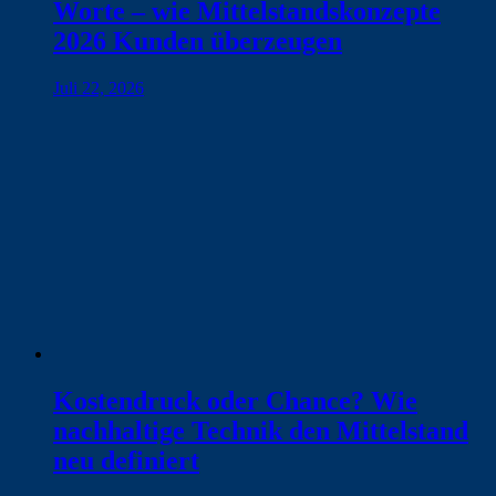
Worte – wie Mittelstandskonzepte
2026 Kunden überzeugen
Juli 22, 2026
Kostendruck oder Chance? Wie
nachhaltige Technik den Mittelstand
neu definiert