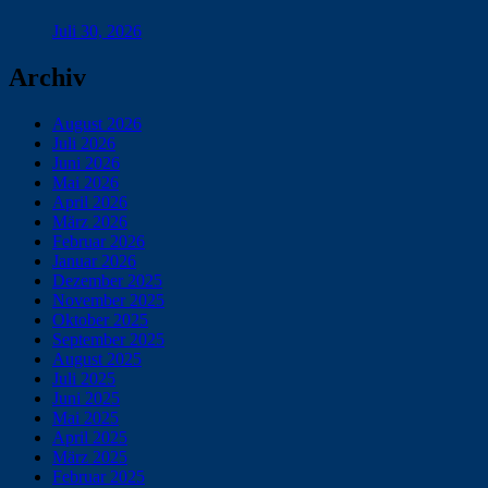
Juli 30, 2026
Archiv
August 2026
Juli 2026
Juni 2026
Mai 2026
April 2026
März 2026
Februar 2026
Januar 2026
Dezember 2025
November 2025
Oktober 2025
September 2025
August 2025
Juli 2025
Juni 2025
Mai 2025
April 2025
März 2025
Februar 2025