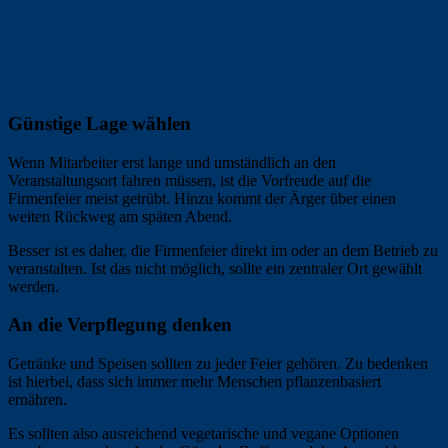
Günstige Lage wählen
Wenn Mitarbeiter erst lange und umständlich an den
Veranstaltungsort fahren müssen, ist die Vorfreude auf die
Firmenfeier meist getrübt. Hinzu kommt der Ärger über einen
weiten Rückweg am späten Abend.
Besser ist es daher, die Firmenfeier direkt im oder an dem Betrieb zu
veranstalten. Ist das nicht möglich, sollte ein zentraler Ort gewählt
werden.
An die Verpflegung denken
Getränke und Speisen sollten zu jeder Feier gehören. Zu bedenken
ist hierbei, dass sich immer mehr Menschen pflanzenbasiert
ernähren.
Es sollten also ausreichend vegetarische und vegane Optionen