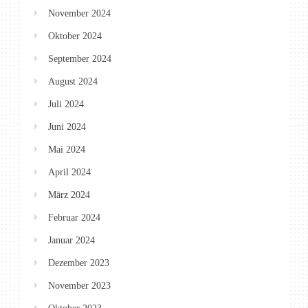
November 2024
Oktober 2024
September 2024
August 2024
Juli 2024
Juni 2024
Mai 2024
April 2024
März 2024
Februar 2024
Januar 2024
Dezember 2023
November 2023