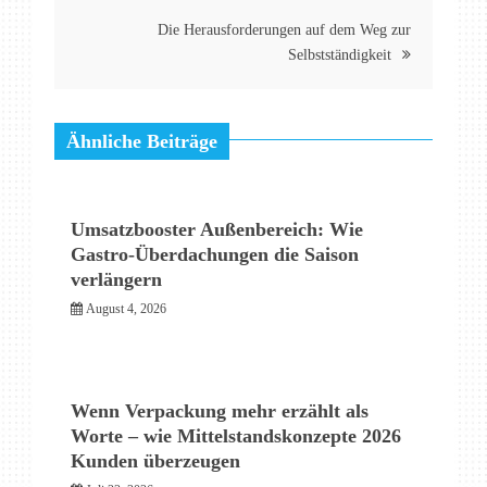
Die Herausforderungen auf dem Weg zur
Selbstständigkeit
Ähnliche Beiträge
Umsatzbooster Außenbereich: Wie
Gastro-Überdachungen die Saison
verlängern
August 4, 2026
Wenn Verpackung mehr erzählt als
Worte – wie Mittelstandskonzepte 2026
Kunden überzeugen