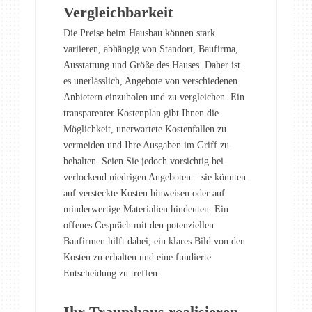
Vergleichbarkeit
Die Preise beim Hausbau können stark
variieren, abhängig von Standort, Baufirma,
Ausstattung und Größe des Hauses. Daher ist
es unerlässlich, Angebote von verschiedenen
Anbietern einzuholen und zu vergleichen. Ein
transparenter Kostenplan gibt Ihnen die
Möglichkeit, unerwartete Kostenfallen zu
vermeiden und Ihre Ausgaben im Griff zu
behalten. Seien Sie jedoch vorsichtig bei
verlockend niedrigen Angeboten – sie könnten
auf versteckte Kosten hinweisen oder auf
minderwertige Materialien hindeuten. Ein
offenes Gespräch mit den potenziellen
Baufirmen hilft dabei, ein klares Bild von den
Kosten zu erhalten und eine fundierte
Entscheidung zu treffen.
Ihr Traumhaus realisieren