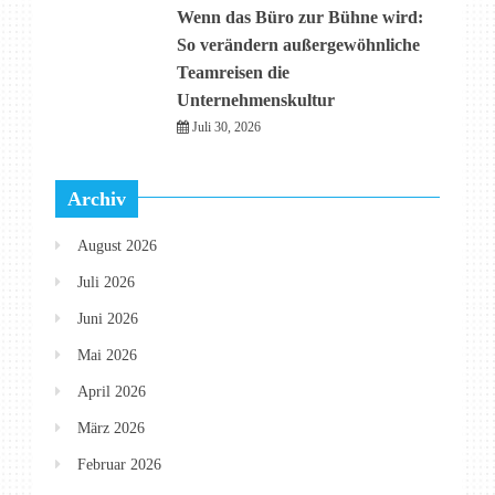
Wenn das Büro zur Bühne wird:
So verändern außergewöhnliche
Teamreisen die
Unternehmenskultur
Juli 30, 2026
Archiv
August 2026
Juli 2026
Juni 2026
Mai 2026
April 2026
März 2026
Februar 2026