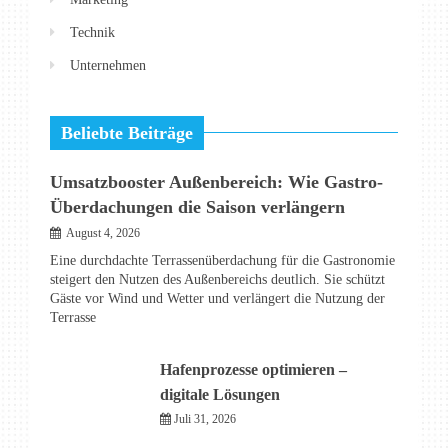
Technik
Unternehmen
Beliebte Beiträge
Umsatzbooster Außenbereich: Wie Gastro-
Überdachungen die Saison verlängern
August 4, 2026
Eine durchdachte Terrassenüberdachung für die Gastronomie
steigert den Nutzen des Außenbereichs deutlich. Sie schützt
Gäste vor Wind und Wetter und verlängert die Nutzung der
Terrasse
Hafenprozesse optimieren –
digitale Lösungen
Juli 31, 2026