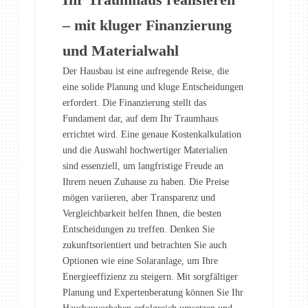
– mit kluger Finanzierung
und Materialwahl
Der Hausbau ist eine aufregende Reise, die
eine solide Planung und kluge Entscheidungen
erfordert. Die Finanzierung stellt das
Fundament dar, auf dem Ihr Traumhaus
errichtet wird. Eine genaue Kostenkalkulation
und die Auswahl hochwertiger Materialien
sind essenziell, um langfristige Freude an
Ihrem neuen Zuhause zu haben. Die Preise
mögen variieren, aber Transparenz und
Vergleichbarkeit helfen Ihnen, die besten
Entscheidungen zu treffen. Denken Sie
zukunftsorientiert und betrachten Sie auch
Optionen wie eine Solaranlage, um Ihre
Energieeffizienz zu steigern. Mit sorgfältiger
Planung und Expertenberatung können Sie Ihr