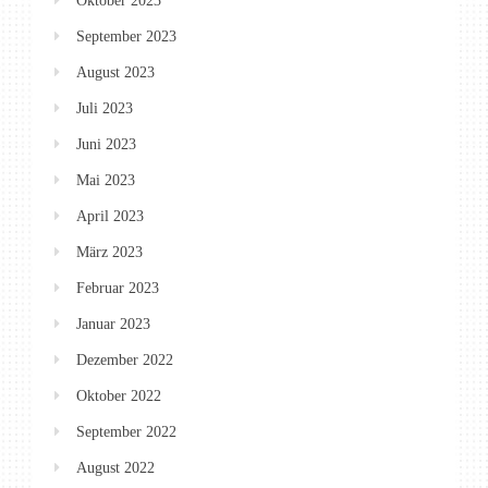
Oktober 2023
September 2023
August 2023
Juli 2023
Juni 2023
Mai 2023
April 2023
März 2023
Februar 2023
Januar 2023
Dezember 2022
Oktober 2022
September 2022
August 2022