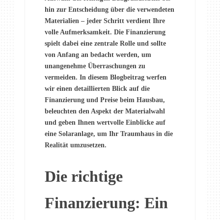
hin zur Entscheidung über die verwendeten
Materialien – jeder Schritt verdient Ihre
volle Aufmerksamkeit. Die Finanzierung
spielt dabei eine zentrale Rolle und sollte
von Anfang an bedacht werden, um
unangenehme Überraschungen zu
vermeiden. In diesem Blogbeitrag werfen
wir einen detaillierten Blick auf die
Finanzierung und Preise beim Hausbau,
beleuchten den Aspekt der Materialwahl
und geben Ihnen wertvolle Einblicke auf
eine Solaranlage, um Ihr Traumhaus in die
Realität umzusetzen.
Die richtige
Finanzierung: Ein