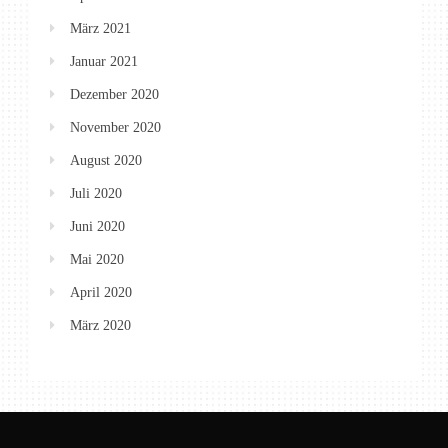
März 2021
Januar 2021
Dezember 2020
November 2020
August 2020
Juli 2020
Juni 2020
Mai 2020
April 2020
März 2020