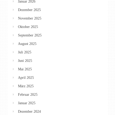
Januar 2026
Dezember 2025
November 2025
Oktober 2025
September 2025
August 2025
Juli 2025
Juni 2025
Mai 2025
April 2025
März 2025
Februar 2025
Januar 2025
Dezember 2024