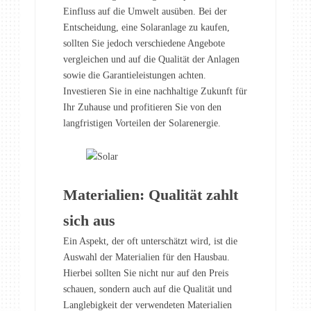
Einfluss auf die Umwelt ausüben. Bei der
Entscheidung, eine Solaranlage zu kaufen,
sollten Sie jedoch verschiedene Angebote
vergleichen und auf die Qualität der Anlagen
sowie die Garantieleistungen achten.
Investieren Sie in eine nachhaltige Zukunft für
Ihr Zuhause und profitieren Sie von den
langfristigen Vorteilen der Solarenergie.
Materialien: Qualität zahlt
sich aus
Ein Aspekt, der oft unterschätzt wird, ist die
Auswahl der Materialien für den Hausbau.
Hierbei sollten Sie nicht nur auf den Preis
schauen, sondern auch auf die Qualität und
Langlebigkeit der verwendeten Materialien