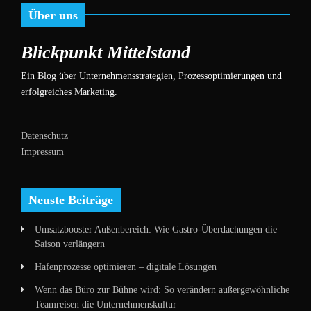
Über uns
Blickpunkt Mittelstand
Ein Blog über Unternehmensstrategien, Prozessoptimierungen und
erfolgreiches Marketing.
Datenschutz
Impressum
Neuste Beiträge
Umsatzbooster Außenbereich: Wie Gastro-Überdachungen die
Saison verlängern
Hafenprozesse optimieren – digitale Lösungen
Wenn das Büro zur Bühne wird: So verändern außergewöhnliche
Teamreisen die Unternehmenskultur