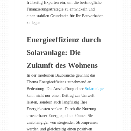
frühzeitig Experten ein, um die bestmögliche
Finanzierungsstrategie zu entwickeln und
einen stabilen Grundstein für Ihr Bauvorhaben
zu legen.
Energieeffizienz durch
Solaranlage: Die
Zukunft des Wohnens
In der modernen Baubranche gewinnt das
Thema Energieeffizienz zunehmend an
Bedeutung. Die Anschaffung einer
Solaranlage
kann nicht nur einen Beitrag zur Umwelt
leisten, sondern auch langfristig Ihre
Energiekosten senken. Durch die Nutzung
erneuerbarer Energiequellen können Sie
unabhängiger von steigenden Strompreisen
werden und gleichzeitig einen positiven