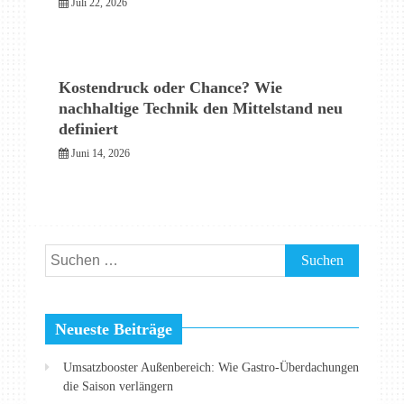
Juli 22, 2026
Kostendruck oder Chance? Wie
nachhaltige Technik den Mittelstand neu
definiert
Juni 14, 2026
Suchen
nach:
Neueste Beiträge
Umsatzbooster Außenbereich: Wie Gastro-Überdachungen
die Saison verlängern