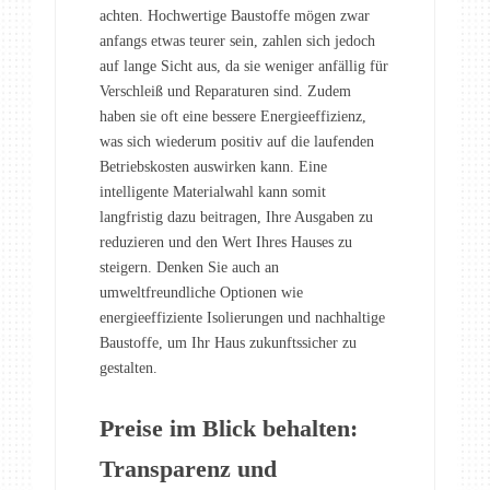
achten. Hochwertige Baustoffe mögen zwar
anfangs etwas teurer sein, zahlen sich jedoch
auf lange Sicht aus, da sie weniger anfällig für
Verschleiß und Reparaturen sind. Zudem
haben sie oft eine bessere Energieeffizienz,
was sich wiederum positiv auf die laufenden
Betriebskosten auswirken kann. Eine
intelligente Materialwahl kann somit
langfristig dazu beitragen, Ihre Ausgaben zu
reduzieren und den Wert Ihres Hauses zu
steigern. Denken Sie auch an
umweltfreundliche Optionen wie
energieeffiziente Isolierungen und nachhaltige
Baustoffe, um Ihr Haus zukunftssicher zu
gestalten.
Preise im Blick behalten:
Transparenz und