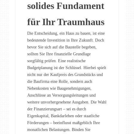
solides Fundament
für Ihr Traumhaus
Die Entscheidung, ein Haus zu bauen, ist eine
bedeutende Investition in Ihre Zukunft. Doch
bevor Sie sich auf die Baustelle begeben,
sollten Sie Ihre finanzielle Grundlage
sorgfältig prüfen. Eine realistische
Budgetplanung ist der Schlüssel. Hierbei spielt
nicht nur der Kaufpreis des Grundstücks und
die Baufirma eine Rolle, sondern auch
Nebenkosten wie Baugenehmigungen,
Anschlüsse an Versorgungsleitungen und
weitere unvorhergesehene Ausgaben. Die Wahl
der Finanzierungsart – sei es durch
Eigenkapital, Bankdarlehen oder staatliche
Förderungen – beeinflusst maßgeblich Ihre
monatlichen Belastungen. Binden Sie