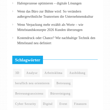
Hafenprozesse optimieren – digitale Lösungen
Wenn das Büro zur Bühne wird: So verändern
außergewöhnliche Teamreisen die Unternehmenskultur
Wenn Verpackung mehr erzählt als Worte – wie
Mittelstandskonzepte 2026 Kunden überzeugen
Kostendruck oder Chance? Wie nachhaltige Technik den
Mittelstand neu definiert
Schlagwörter
3D
Analyse
Arbeitsklima
Ausbildung
beruflich neu orientieren
Betreuung
Betreuungsassistenz
Büroreinigung
Cyber Security
Digital
Event
Finanzen