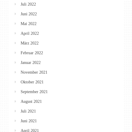
Juli 2022
Juni 2022
Mai 2022
April 2022
März 2022
Februar 2022
Januar 2022
November 2021
Oktober 2021
September 2021
August 2021
Juli 2021
Juni 2021
April 2021